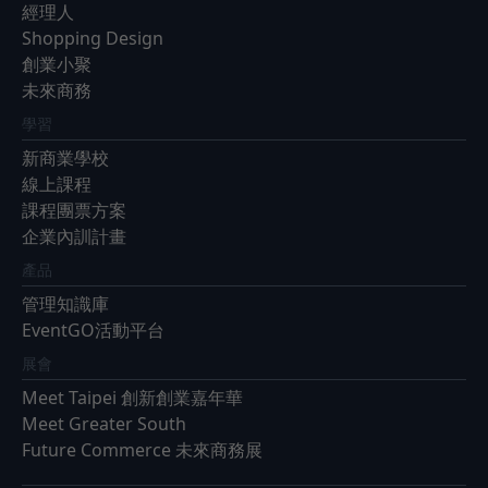
經理人
Shopping Design
創業小聚
未來商務
學習
新商業學校
線上課程
課程團票方案
企業內訓計畫
產品
管理知識庫
EventGO活動平台
展會
Meet Taipei 創新創業嘉年華
Meet Greater South
Future Commerce 未來商務展