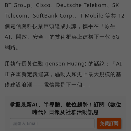
BT Group、Cisco、Deutsche Telekom、SK
Telecom、SoftBank Corp.、T-Mobile 等共 12
個電信與科技業巨頭達成共識，攜手在「原生
AI、開放、安全」的技術框架上建構下一代 6G
網路。
用執行長黃仁勳 (Jensen Huang) 的話說：「AI
正在重新定義運算，驅動人類史上最大規模的基
礎建設浪潮——電信業是下一個。」
掌握最新AI、半導體、數位趨勢！訂閱《數位
時代》日報及社群活動訊息