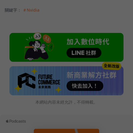
關鍵字：
＃Nvidia
本網站內容未經允許，不得轉載。