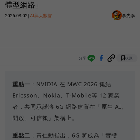
體型網路」
2026.03.02
|
AI與大數據
李先泰
分享
收藏
重點一
：NVIDIA 在 MWC 2026 集結
Ericsson、Nokia、T-Mobile等 12 家業
者，共同承諾將 6G 網路建置在「原生 AI、
開放、可信賴」架構上。
重點二
：黃仁勳指出，6G 將成為「實體