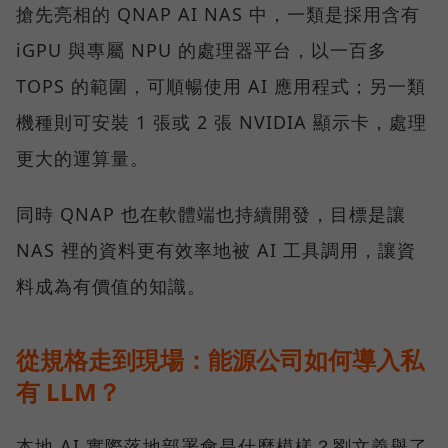
搶先亮相的 QNAP AI NAS 中，一類是採用含有
iGPU 與專屬 NPU 的處理器平台，以一百多
TOPS 的範圍，可順暢使用 AI 應用程式；另一類
機種則可安裝 1 張或 2 張 NVIDIA 顯示卡，處理
更大的運算量。
同時 QNAP 也在軟體端也持續開發，目標是讓
NAS 裡的資料更有效率地被 AI 工具調用，讓資
料成為有價值的知識。
從規格走到現場：能源公司如何導入私
有 LLM？
本地 AI 實際落地部署會是什麼模樣？劉文義舉了