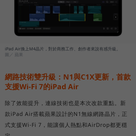
iPad Air換上M4晶片，對於商務工作、創作者來說有感升級。
圖／ 蘋果
網路技術雙升級：N1與C1X更新，首款
支援Wi-Fi 7的iPad Air
除了效能提升，連線技術也是本次改款重點。新
款iPad Air搭載蘋果設計的N1無線網路晶片，正
式支援Wi-Fi 7，能讓個人熱點和AirDrop都更穩
定。