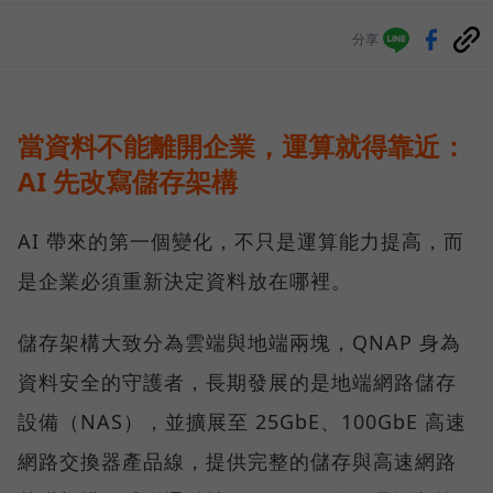
分享
當資料不能離開企業，運算就得靠近：
AI 先改寫儲存架構
AI 帶來的第一個變化，不只是運算能力提高，而
是企業必須重新決定資料放在哪裡。
儲存架構大致分為雲端與地端兩塊，QNAP 身為
資料安全的守護者，長期發展的是地端網路儲存
設備（NAS），並擴展至 25GbE、100GbE 高速
網路交換器產品線，提供完整的儲存與高速網路