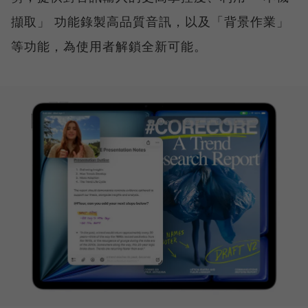
擷取」 功能錄製高品質音訊，以及「背景作業」
等功能，為使用者解鎖全新可能。