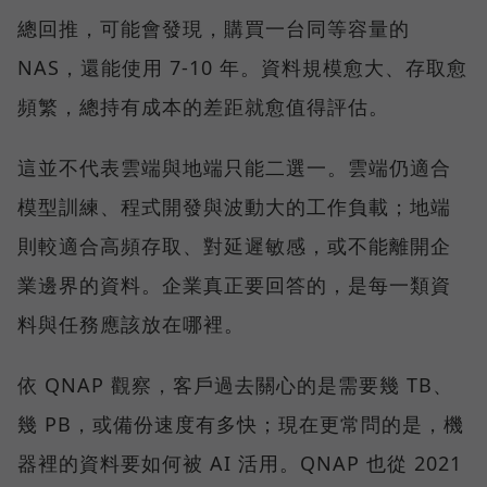
總回推，可能會發現，購買一台同等容量的
NAS，還能使用 7-10 年。資料規模愈大、存取愈
頻繁，總持有成本的差距就愈值得評估。
這並不代表雲端與地端只能二選一。雲端仍適合
模型訓練、程式開發與波動大的工作負載；地端
則較適合高頻存取、對延遲敏感，或不能離開企
業邊界的資料。企業真正要回答的，是每一類資
料與任務應該放在哪裡。
依 QNAP 觀察，客戶過去關心的是需要幾 TB、
幾 PB，或備份速度有多快；現在更常問的是，機
器裡的資料要如何被 AI 活用。QNAP 也從 2021