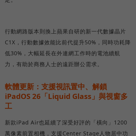
行動網路版本則換上蘋果自研的新一代數據晶片
C1X，行動數據效能比前代提升50%，同時功耗降
低30%，大幅延長在外連網工作時的電池續航
力，有助於商務人士的遠距辦公需求。
軟體更新：支援視訊置中、解鎖
iPadOS 26「Liquid Glass」與視窗多
工
新款iPad Air也延續了深受好評的「橫向」1200
萬像素前置相機，支援Center Stage人物居中功