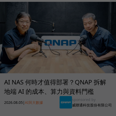
AI NAS 何時才值得部署？QNAP 拆解
地端 AI 的成本、算力與資料門檻
sponsored by
2026.08.05
|
AI與大數據
威聯通科技股份有限公司