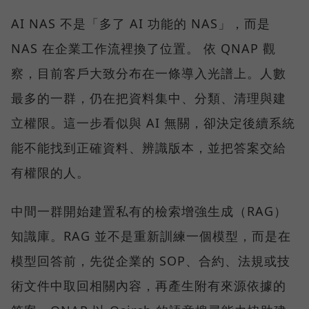
AI NAS 不是「多了 AI 功能的 NAS」，而是
NAS 在企業工作流裡換了位置。 依 QNAP 觀
察，目前客戶大致分布在一條導入光譜上。人數
最多的一群，仍在把資料集中、分類、清理與建
立權限。這一步看似與 AI 無關，卻決定後續系統
能不能找到正確資料、辨識版本，並把答案交給
有權限的人。
中間一群開始建置私有的檢索增強生成（RAG）
知識庫。RAG 並不是重新訓練一個模型，而是在
模型回答前，先從企業的 SOP、合約、法規或技
術文件中取回相關內容，再產生附有來源依據的