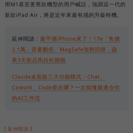
用M1甚至更舊款機型的用戶喊話，強調這一代的
新款iPad Air，將是近年來最有感的升級時機。
延伸閱讀：
最平價iPhone來了！17e「售價
2.1萬」容量翻倍、MagSafe強勢回歸，蘋
果3天新品馬拉松開跑
Claude桌面版三大功能模式：Chat、
Cowork、Code差在哪？一次搞懂最適合你
的AI工作流
延伸閱讀