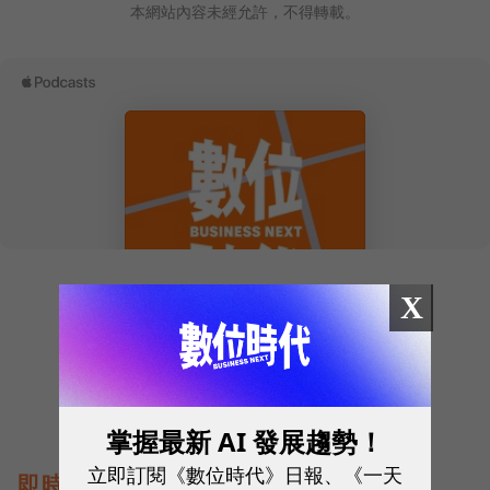
本網站內容未經允許，不得轉載。
X
往下滑看下一篇文章
掌握最新 AI 發展趨勢！
立即訂閱《數位時代》日報、《一天
即時熱門文章