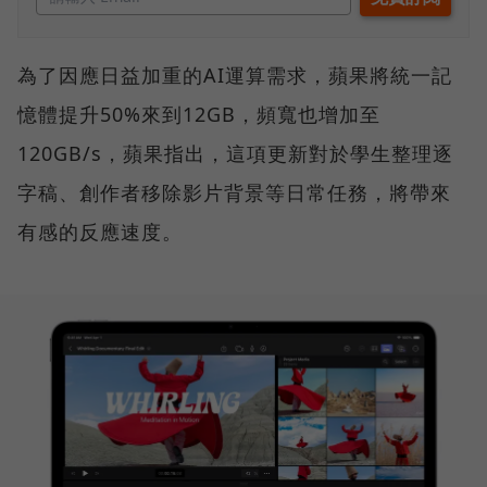
為了因應日益加重的AI運算需求，蘋果將統一記
憶體提升50%來到12GB，頻寬也增加至
120GB/s，蘋果指出，這項更新對於學生整理逐
字稿、創作者移除影片背景等日常任務，將帶來
有感的反應速度。