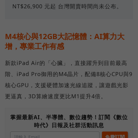
NT$26,900 元起 台灣開賣時間尚未公布。
M4核心與12GB大記憶體：AI算力大
增，專業工作有感
新款iPad Air的「心臟」，直接躍升到目前最高
階、iPad Pro御用的M4晶片，配備8核心CPU與9
核心GPU，支援硬體加速光線追蹤，讓遊戲光影
更逼真，3D算繪速度更比M1提升4倍。
掌握最新AI、半導體、數位趨勢！訂閱《數位
時代》日報及社群活動訊息