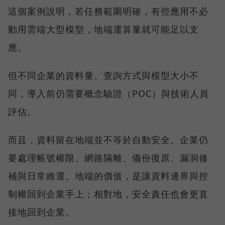
這個案例說明，若任務範圍明確，有些應用不必
動用雲端大型模型，地端運算量就可能足以支
應。
但不同企業的資料量、查詢方式與模型大小不
同，導入前仍需要概念驗證（POC）與技術人員
評估。
而且，資料留在地端並不等於自動安全。企業仍
要處理帳號權限、網路隔離、備份復原、漏洞修
補與日常維運。地端的價值，是讓資料邊界與控
制權回到企業手上；相對地，安全責任也會更直
接地回到企業。