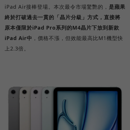
iPad Air接棒登場。本次最令市場驚艷的，
是蘋果
終於打破過去一貫的「晶片分級」方式，直接將
原本僅限於iPad Pro系列的M4晶片下放到新款
iPad Air中
，價格不漲，但效能最高比M1機型快
上2.3倍。