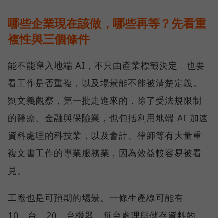
哪些企業現在該做，哪些再等？先看重
複性與三個條件
能不能導入地端 AI，不只由產業標籤決定，也要
看工作是否重複，以及場景能不能被清楚定義。
劉文義觀察，第一批走進來的，除了受法規限制
的醫療、金融與保險業，也包括利用地端 AI 加速
資料處理的科技業，以及會計、律師等有大量重
複文書工作的專業服務業，因為效益較容易被看
見。
工廠也是可預期的場景。一條生產線可能有
10 台、20 台機器，每台處理與儲存資料的