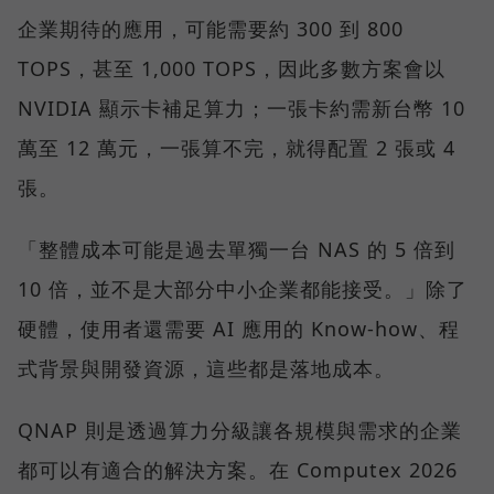
企業期待的應用，可能需要約 300 到 800
TOPS，甚至 1,000 TOPS，因此多數方案會以
NVIDIA 顯示卡補足算力；一張卡約需新台幣 10
萬至 12 萬元，一張算不完，就得配置 2 張或 4
張。
「整體成本可能是過去單獨一台 NAS 的 5 倍到
10 倍，並不是大部分中小企業都能接受。」除了
硬體，使用者還需要 AI 應用的 Know-how、程
式背景與開發資源，這些都是落地成本。
QNAP 則是透過算力分級讓各規模與需求的企業
都可以有適合的解決方案。在 Computex 2026