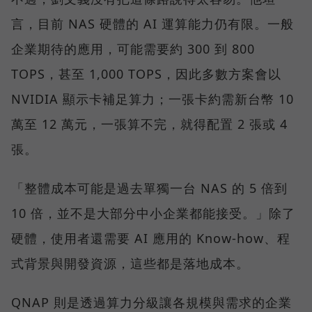
言，目前 NAS 硬體的 AI 運算能力仍有限。一般
企業期待的應用，可能需要約 300 到 800
TOPS，甚至 1,000 TOPS，因此多數方案會以
NVIDIA 顯示卡補足算力；一張卡約需新台幣 10
萬至 12 萬元，一張算不完，就得配置 2 張或 4
張。
「整體成本可能是過去單獨一台 NAS 的 5 倍到
10 倍，並不是大部分中小企業都能接受。」除了
硬體，使用者還需要 AI 應用的 Know-how、程
式背景與開發資源，這些都是落地成本。
QNAP 則是透過算力分級讓各規模與需求的企業