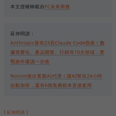
本文授權轉載自
FC未來商務
延伸閱讀：
Anthropic發布23頁Claude Code指南！數
據視覺化、產品開發、行銷等10大領域，實
戰操作建議一次收
Notion推出客製AI代理！讓AI幫你24小時
自動加班，還有6個免費範本直接套用
延伸閱讀