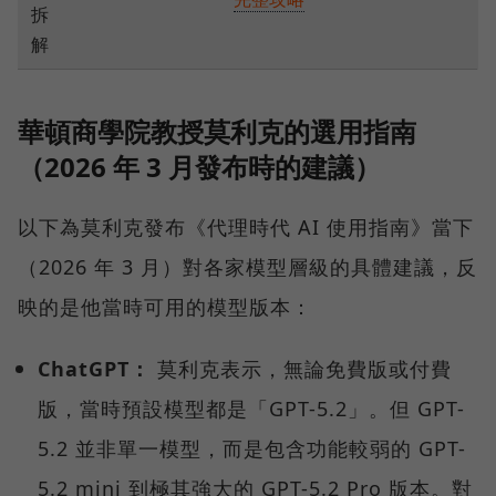
拆
解
華頓商學院教授莫利克的選用指南
（2026 年 3 月發布時的建議）
以下為莫利克發布《代理時代 AI 使用指南》當下
（2026 年 3 月）對各家模型層級的具體建議，反
映的是他當時可用的模型版本：
ChatGPT：
莫利克表示，無論免費版或付費
版，當時預設模型都是「GPT-5.2」。但 GPT-
5.2 並非單一模型，而是包含功能較弱的 GPT-
5.2 mini 到極其強大的 GPT-5.2 Pro 版本。對