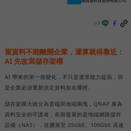
威聯通科技股份有限公司
分享
當資料不能離開企業，運算就得靠近：
AI 先改寫儲存架構
AI 帶來的第一個變化，不只是運算能力提高，而
是企業必須重新決定資料放在哪裡。
儲存架構大致分為雲端與地端兩塊，QNAP 身為
資料安全的守護者，長期發展的是地端網路儲存
設備（NAS），並擴展至 25GbE、100GbE 高速