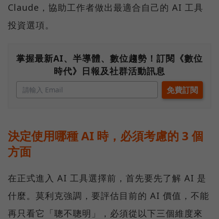
Claude，協助工作者做出最適合自己的 AI 工具
投資選項。
掌握最新AI、半導體、數位趨勢！訂閱《數位
時代》日報及社群活動訊息
決定使用哪種 AI 時，必須考慮的 3 個
方面
在正式進入 AI 工具選擇前，首先要先了解 AI 是
什麼。莫利克強調，要評估目前的 AI 價值，不能
再只看它「聰不聰明」，必須從以下三個維度來