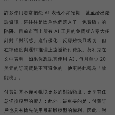
許多使用者常抱怨 AI 表現不如預期，甚至給出錯
誤資訊，這往往是因為他們落入了「免費版」的
陷阱。目前市面上所有 AI 工具的免費版方案大多
針對「對話感」進行優化，反應雖快且親切，但
在準確度與邏輯推理上遠遜於付費版。莫利克在
文中表明：如果你想認真使用 AI，每月至少 20
美元的訂閱費是不可避免的，他更將此稱為「效
能稅」。
付費訂閱不僅可獲取更多的對話額度，更享有任
意切換模型的權力；此外，最重要的是，付費訂
戶也具有搶先使用最新版模型的權利。因此，對