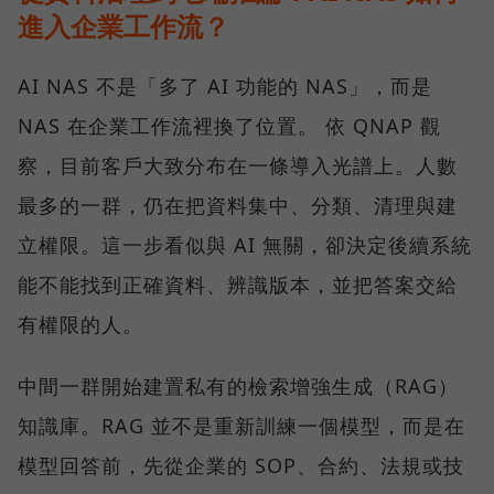
進入企業工作流？
AI NAS 不是「多了 AI 功能的 NAS」，而是
NAS 在企業工作流裡換了位置。 依 QNAP 觀
察，目前客戶大致分布在一條導入光譜上。人數
最多的一群，仍在把資料集中、分類、清理與建
立權限。這一步看似與 AI 無關，卻決定後續系統
能不能找到正確資料、辨識版本，並把答案交給
有權限的人。
中間一群開始建置私有的檢索增強生成（RAG）
知識庫。RAG 並不是重新訓練一個模型，而是在
模型回答前，先從企業的 SOP、合約、法規或技