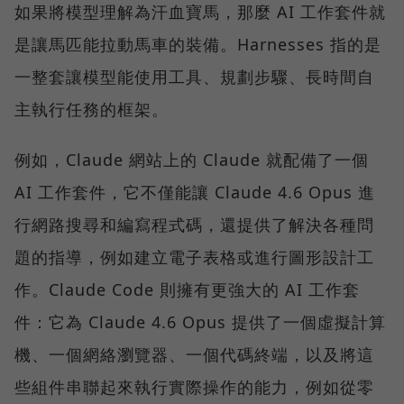
如果將模型理解為汗血寶馬，那麼 AI 工作套件就
是讓馬匹能拉動馬車的裝備。Harnesses 指的是
一整套讓模型能使用工具、規劃步驟、長時間自
主執行任務的框架。
例如，Claude 網站上的 Claude 就配備了一個
AI 工作套件，它不僅能讓 Claude 4.6 Opus 進
行網路搜尋和編寫程式碼，還提供了解決各種問
題的指導，例如建立電子表格或進行圖形設計工
作。Claude Code 則擁有更強大的 AI 工作套
件：它為 Claude 4.6 Opus 提供了一個虛擬計算
機、一個網絡瀏覽器、一個代碼終端，以及將這
些組件串聯起來執行實際操作的能力，例如從零