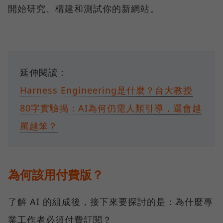
開始研究、構建和測試你的新網站。
延伸閱讀：
Harness Engineering是什麼？台大教授
80字實驗揭：AI為何仍需人類引導，還會越
罵越笨？
為何該用付費版？
了解 AI 的組成後，接下來要探討的是：為什麼專
業工作者必須付費訂閱？