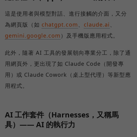
這是使用者與模型對話、進行接觸的介面，又分
為網頁版（如
chatgpt.com
、
claude.ai
、
gemini.google.com
）及手機版應用程式。
此外，隨著 AI 工具的發展朝向專業分工，除了通
用網頁外，更出現了如 Claude Code（開發專
用）或 Claude Cowork（桌上型代理）等新型應
用程式。
AI 工作套件（Harnesses，又稱馬
具）—— AI 的執行力