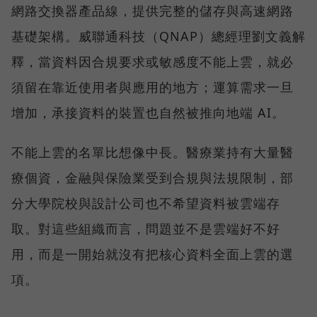
網路交換器產品線，提供完整的儲存與高速網路
基礎架構。威聯通科技（QNAP）總經理劉文義解
釋，當資料因合規要求或敏感度不能上雲，就必
須留在靠近使用者與應用的地方；運算需求一旦
增加，承接資料的裝置也自然被推向地端 AI。
不能上雲的名單比想像中長。醫療業持有大量醫
療個資，金融與保險業受到合規與法規限制，部
分大學院校與設計公司也不希望資料被雲端存
取。對這些組織而言，問題並不是雲端好不好
用，而是一開始就沒有把核心資料全面上雲的選
項。