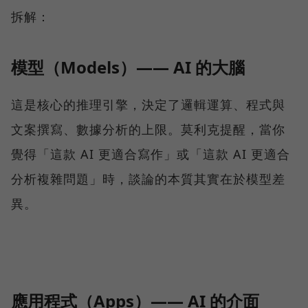
拆解：
模型（Models）—— AI 的大腦
這是核心的推理引擎，決定了邏輯運算、程式與
文案撰寫、數據分析的上限。莫利克提醒，當你
覺得「這款 AI 更適合寫作」或「這款 AI 更適合
分析複雜問題」時，談論的本質其實在於模型差
異。
應用程式（Apps）—— AI 的介面