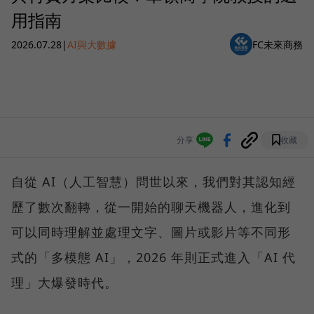
用指南
2026.07.28
|
AI與大數據
FC未來商務
分享
收藏
自從 AI（人工智慧）問世以來，我們對其認知經
歷了數次翻轉，從一開始的聊天機器人，進化到
可以同時理解並處理文字、圖片或影片等不同形
式的「多模態 AI」，2026 年則正式進入「AI 代
理」大爆發時代。