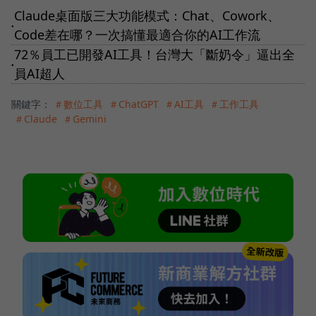
Claude桌面版三大功能模式：Chat、Cowork、
●
Code差在哪？一次搞懂最適合你的AI工作流
72％員工已開發AI工具！台灣大「斷奶令」逼出全
●
員AI超人
關鍵字：
＃數位工具
＃ChatGPT
＃AI工具
＃工作工具
＃Claude
＃Gemini