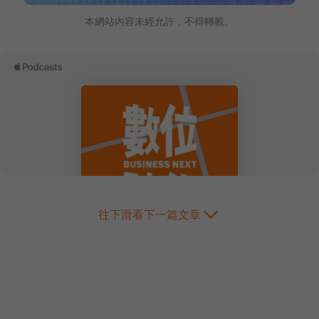
本網站內容未經允許，不得轉載。
往下滑看下一篇文章