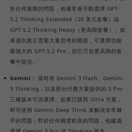
於任何複雜的問題，他通常會手動選擇 GPT-
5.2 Thinking Extended（20 美元套餐）或
GPT-5.2 Thinking Heavy（更高階套餐）。如
果遇到真正需要大量思考的難題，可選擇功能
最強大的 GPT-5.2 Pro，但它只在更高階的套
餐中提供。
Gemini：
當時有 Gemini 3 Flash、Gemini
3 Thinking，以及部分付費方案提供的 3 Pro
三種版本可供選擇。如果已購買 Ultra 方案，
即可使用 Gemini Deep Think 來解決非常棘
手的問題；對於任何難度較高的問題，他建議
選擇 Gemini 3 Pro 或 Thinking 版本。