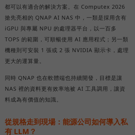
都可以有適合的解決方案。在 Computex 2026
搶先亮相的 QNAP AI NAS 中，一類是採用含有
iGPU 與專屬 NPU 的處理器平台，以一百多
TOPS 的範圍，可順暢使用 AI 應用程式；另一類
機種則可安裝 1 張或 2 張 NVIDIA 顯示卡，處理
更大的運算量。
同時 QNAP 也在軟體端也持續開發，目標是讓
NAS 裡的資料更有效率地被 AI 工具調用，讓資
料成為有價值的知識。
從規格走到現場：能源公司如何導入私
有 LLM？