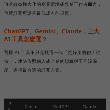
追求效益極大化的商業環境或專業工作者而言，
付費訂閱可謂是最低成本的投資。
ChatGPT、Gemini、Claude，三大
AI 工具怎麼選？
選擇 AI 工具不只是挑選一個「更好用的聊天視
窗」，建議依照個人或企業的預算與工作流深
度，選擇最合適的訂閱方案。
項
Gemini
ChatGPT
Claude