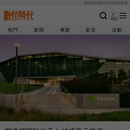
關於我們
廣告合作
內容授權
熱門
新聞
專題
影音
活動