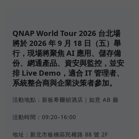
QNAP World Tour 2026 台北場
將於 2026 年 9 月 18 日（五）舉
行，現場將聚焦 AI 應用、儲存備
份、網通產品、資安與監控，並安
排 Live Demo，適合 IT 管理者、
系統整合商與企業決策者參加。
活動地點：新板希爾頓酒店｜如意 AB 廳
活動時間：09:20–16:00
地址：新北市板橋區民權路 88 號 2F