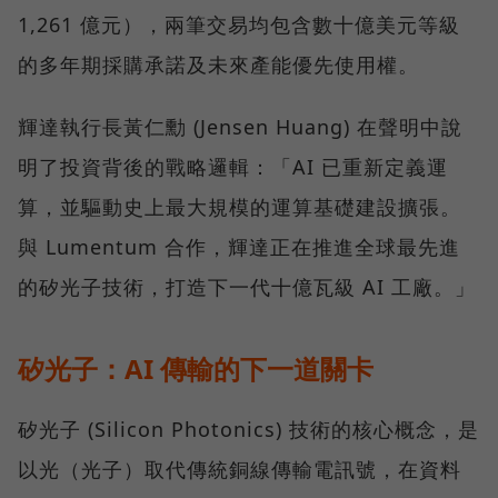
1,261 億元），兩筆交易均包含數十億美元等級
的多年期採購承諾及未來產能優先使用權。
輝達執行長黃仁勳 (Jensen Huang) 在聲明中說
明了投資背後的戰略邏輯：「AI 已重新定義運
算，並驅動史上最大規模的運算基礎建設擴張。
與 Lumentum 合作，輝達正在推進全球最先進
的矽光子技術，打造下一代十億瓦級 AI 工廠。」
矽光子：AI 傳輸的下一道關卡
矽光子 (Silicon Photonics) 技術的核心概念，是
以光（光子）取代傳統銅線傳輸電訊號，在資料