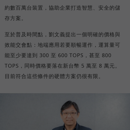
約數百萬台裝置，協助企業打造智慧、安全的儲
存方案。
至於普及時間點，劉文義提出一個明確的價格與
效能交會點：地端應用若要順暢運作，運算量可
能至少要達到 300 至 600 TOPS，甚至 800
TOPS，同時價格要落在新台幣 5 萬至 8 萬元。
目前符合這些條件的硬體方案仍很有限。