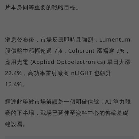
片本身同等重要的戰略目標。
消息公布後，市場反應即時且強烈：Lumentum
股價盤中漲幅超過 7%，Coherent 漲幅逾 9%，
應用光電 (Applied Optoelectronics) 單日大漲
22.4%，高功率雷射廠商 nLIGHT 也飆升
16.4%。
輝達此舉被市場解讀為一個明確信號：AI 算力競
賽的下半場，戰場已延伸至資料中心的傳輸基礎
建設層。