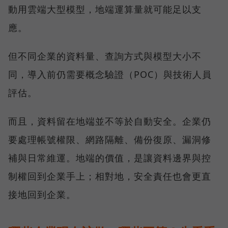
動用雲端大型模型，地端運算量就可能足以支
應。
但不同企業的資料量、查詢方式與模型大小不
同，導入前仍需要概念驗證（POC）與技術人員
評估。
而且，資料留在地端並不等於自動安全。企業仍
要處理帳號權限、網路隔離、備份復原、漏洞修
補與日常維運。地端的價值，是讓資料邊界與控
制權回到企業手上；相對地，安全責任也會更直
接地回到企業。