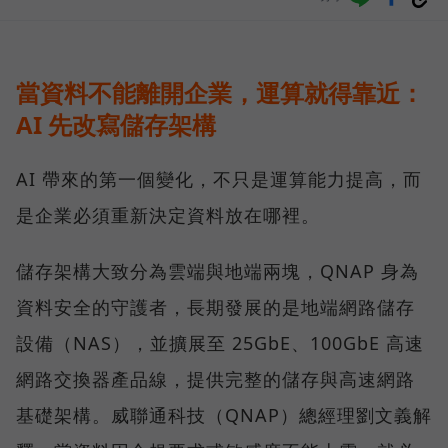
當資料不能離開企業，運算就得靠近：
AI 先改寫儲存架構
AI 帶來的第一個變化，不只是運算能力提高，而
是企業必須重新決定資料放在哪裡。
儲存架構大致分為雲端與地端兩塊，QNAP 身為
資料安全的守護者，長期發展的是地端網路儲存
設備（NAS），並擴展至 25GbE、100GbE 高速
網路交換器產品線，提供完整的儲存與高速網路
基礎架構。威聯通科技（QNAP）總經理劉文義解