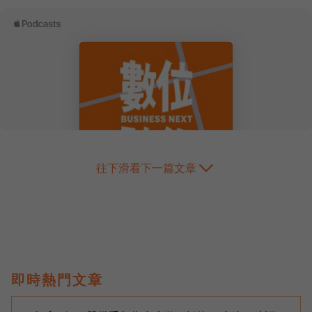
往下滑看下一篇文章
即時熱門文章