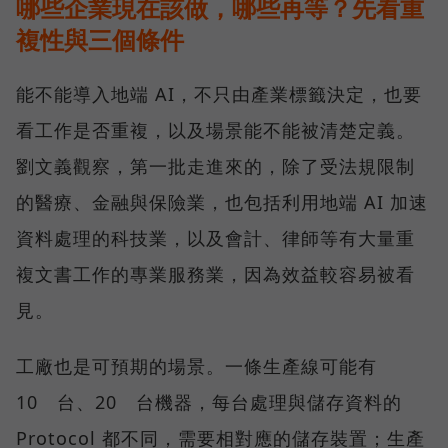
哪些企業現在該做，哪些再等？先看重
複性與三個條件
能不能導入地端 AI，不只由產業標籤決定，也要
看工作是否重複，以及場景能不能被清楚定義。
劉文義觀察，第一批走進來的，除了受法規限制
的醫療、金融與保險業，也包括利用地端 AI 加速
資料處理的科技業，以及會計、律師等有大量重
複文書工作的專業服務業，因為效益較容易被看
見。
工廠也是可預期的場景。一條生產線可能有
10 台、20 台機器，每台處理與儲存資料的
Protocol 都不同，需要相對應的儲存裝置；生產