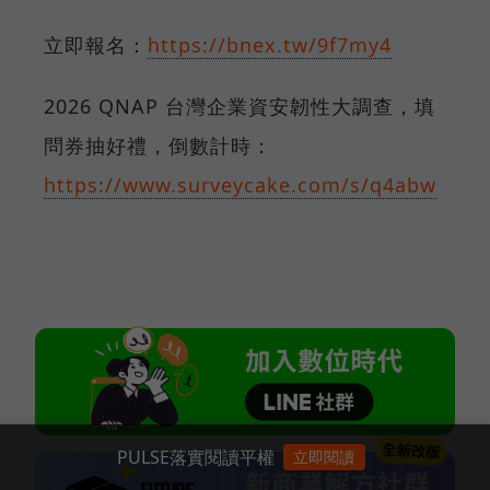
立即報名：
https://bnex.tw/9f7my4
2026 QNAP 台灣企業資安韌性大調查，填
問券抽好禮，倒數計時：
https://www.surveycake.com/s/q4abw
PULSE落實閱讀平權
立即閱讀