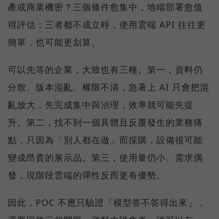
產或商業機密？三個條件愈集中，地端部署愈值
得評估；三者都不成立時，使用雲端 API 往往更
簡單，也可能更划算。
可以先等的企業，大致也有三種。第一，資料仍
分散、版本混亂、權限不清，急著上 AI 只會把混
亂放大，先完成集中與治理，效率就可能先提
升。第二，找不到一個具體且反覆發生的業務痛
點，只因為「別人都在做」而採購，設備很可能
變成昂貴的展示品。第三，使用量仍小、需求偶
發，現階段雲端的彈性反而更有優勢。
因此，POC 不應只驗證「模型答不答得出來」，