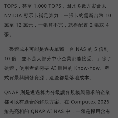
TOPS，甚至 1,000 TOPS，因此多數方案會以
NVIDIA 顯示卡補足算力；一張卡約需新台幣 10
萬至 12 萬元，一張算不完，就得配置 2 張或 4
張。
「整體成本可能是過去單獨一台 NAS 的 5 倍到
10 倍，並不是大部分中小企業都能接受。」除了
硬體，使用者還需要 AI 應用的 Know-how、程
式背景與開發資源，這些都是落地成本。
QNAP 則是透過算力分級讓各規模與需求的企業
都可以有適合的解決方案。在 Computex 2026
搶先亮相的 QNAP AI NAS 中，一類是採用含有