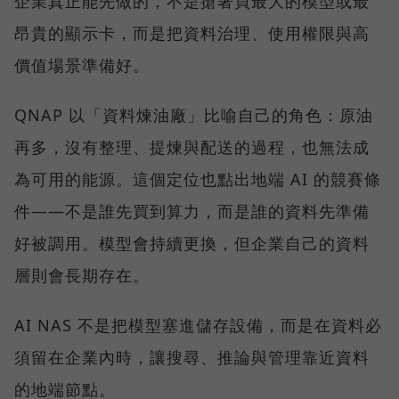
企業真正能先做的，不是搶著買最大的模型或最
昂貴的顯示卡，而是把資料治理、使用權限與高
價值場景準備好。
QNAP 以「資料煉油廠」比喻自己的角色：原油
再多，沒有整理、提煉與配送的過程，也無法成
為可用的能源。這個定位也點出地端 AI 的競賽條
件——不是誰先買到算力，而是誰的資料先準備
好被調用。模型會持續更換，但企業自己的資料
層則會長期存在。
AI NAS 不是把模型塞進儲存設備，而是在資料必
須留在企業內時，讓搜尋、推論與管理靠近資料
的地端節點。