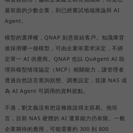
最前面的少數企業，則已經嘗試地端推論與 AI
Agent。
模型的選擇權，QNAP 刻意留給客戶。知識庫背
後採用哪一個模型，可由企業依需求決定，不綁
定單一 AI 供應商。QNAP 也以 QuAgent AI 助
理與模型情境協定（MCP）相關能力，讓管理者
透過自然語言查詢狀態、調整設定，並讓 NAS 成
為 AI Agent 可調用的資料節點。
不過，劉文義沒有把這條路說得太容易。他坦
言，目前 NAS 硬體的 AI 運算能力仍有限。一般
企業期待的應用，可能需要約 300 到 800