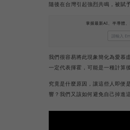
隨後在台灣引起強烈共鳴，被賦
掌握最新AI、半導體
我們很容易將此現象簡化為愛慕
一定代表揮霍，可能是一種計算
究竟是什麼原因，讓這些人即便
響？我們又該如何避免自己掉進