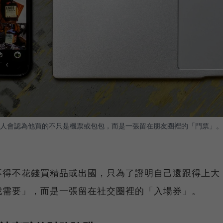
人會認為他買的不只是機票或包包，而是一張留在朋友圈裡的「門票」。
不得不花錢買精品或出國，只為了證明自己還跟得上大
我需要」，而是一張留在社交圈裡的「入場券」。