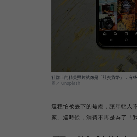
社群上的精美照片就像是「社交貨幣」，有些
圖／ Unsplash
這種怕被丟下的焦慮，讓年輕人
家。這時候，消費不再是為了「