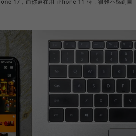
ne 17，而你還在用 iPhone 11 時，很難不感到自