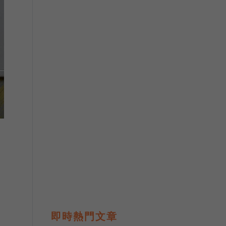
即時熱門文章