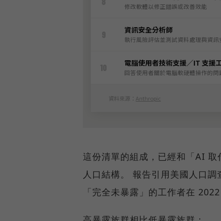
這份清單的組成，已經和「AI 
人口結構。 報告引用美國人口調查
「完全未暴露」的工作者在 2022 
高暴露族群相比低暴露族群：