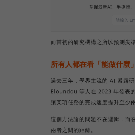
掌握最新AI、半導體
而當初的研究機構之所以預測失
所有人都在看「能做什麼
過去三年，學界主流的 AI 暴
Eloundou 等人在 2023 
讓某項任務的完成速度提升至少
這個方法論的問題不在邏輯，而
兩者之間的距離。