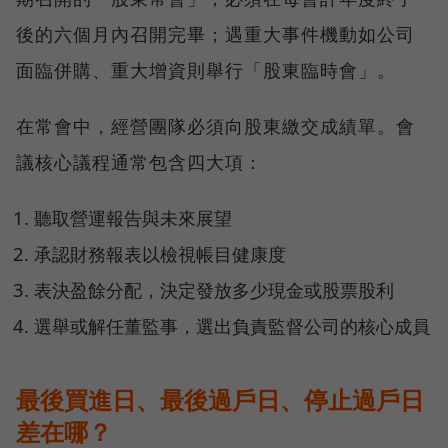
後的六個月內召開完畢；遇重大事件機動如公司
面臨併購、重大增資則舉行「股東臨時會」。
在常會中，經營團隊必須向股東繳交成績單。會
議核心議程通常包含四大項：
聽取營運報告與未來展望
承認財務報表以檢視帳目健康度
表決盈餘分配，決定發放多少現金或股票股利
選舉或解任董監事，選出負責監督公司的核心成員
最後買進日、最後過戶日、停止過戶日
差在哪？