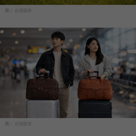
圖／ 台泥提供
圖／ 台泥提供