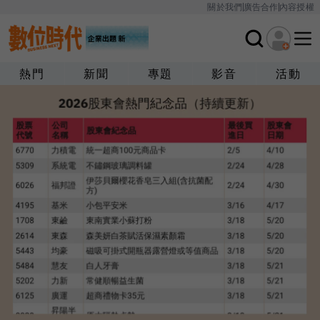
關於我們
廣告合作
內容授權
熱門
新聞
專題
影音
活動