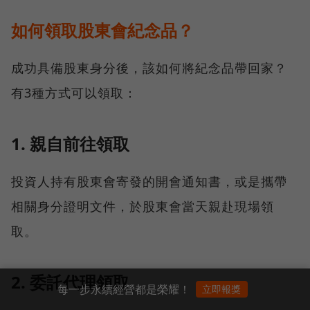
如何領取股東會紀念品？
成功具備股東身分後，該如何將紀念品帶回家？
有3種方式可以領取：
1. 親自前往領取
投資人持有股東會寄發的開會通知書，或是攜帶
相關身分證明文件，於股東會當天親赴現場領
取。
2. 委託代理領取
每一步永續經營都是榮耀！
立即報獎