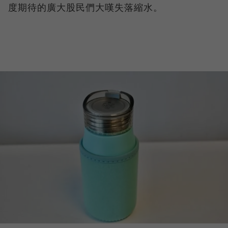
度期待的廣大股民們大嘆失落縮水。