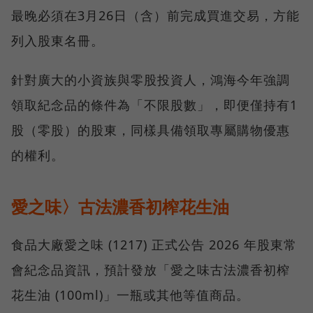
最晚必須在3月26日（含）前完成買進交易，方能
列入股東名冊。
針對廣大的小資族與零股投資人，鴻海今年強調
領取紀念品的條件為「不限股數」，即便僅持有1
股（零股）的股東，同樣具備領取專屬購物優惠
的權利。
愛之味〉古法濃香初榨花生油
食品大廠愛之味 (1217) 正式公告 2026 年股東常
會紀念品資訊，預計發放「愛之味古法濃香初榨
花生油 (100ml)」一瓶或其他等值商品。