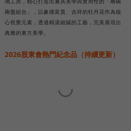
璃工房，精心打造出兼具美學與實用性的「兩碗
兩盤組合」，以象徵富貴、吉祥的牡丹花作為核
心視覺元素，透過精湛細膩的工藝，完美展現出
典雅的東方美學。
2026股東會熱門紀念品（持續更新）