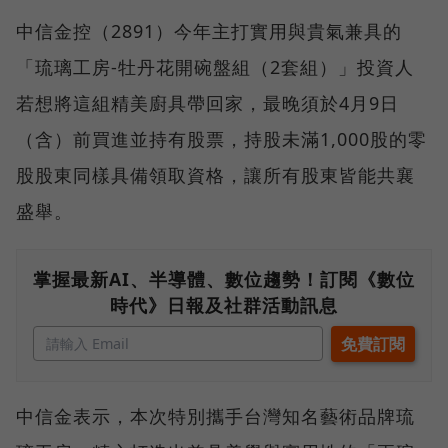
中信金控（2891）今年主打實用與貴氣兼具的
「琉璃工房-牡丹花開碗盤組（2套組）」投資人
若想將這組精美廚具帶回家，最晚須於4月9日
（含）前買進並持有股票，持股未滿1,000股的零
股股東同樣具備領取資格，讓所有股東皆能共襄
盛舉。
掌握最新AI、半導體、數位趨勢！訂閱《數位
時代》日報及社群活動訊息
中信金表示，本次特別攜手台灣知名藝術品牌琉