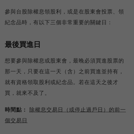
參與台股除權息領股利，或是在股東會投票、領
紀念品時，有以下三個非常重要的關鍵日：
最後買進日
想要參與除權息或股東會，最晚必須買進股票的
那一天，只要在這一天（含）之前買進並持有，
就有資格領取股利或紀念品。若在這天之後才
買，就來不及了。
時間點：
除權息交易日（或停止過戶日）的前一
個交易日