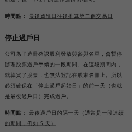
時間點：
最後買進日往後推算第二個交易日
停止過戶日
公司為了造冊確認股利發放與參與名單，會暫停
辦理股票過戶手續的一段期間。在這段期間內，
就算買了股票，也無法登記在股東名冊上。所以
必須確保在「停止過戶起始日」的前一天（也就
是最後過戶日）完成過戶。
時間點：
最後過戶日的隔一天（通常是一段連續
的期間，例如 5 天）