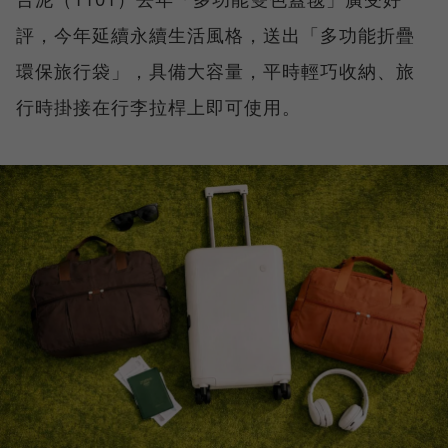
評，今年延續永續生活風格，送出「多功能折疊
環保旅行袋」，具備大容量，平時輕巧收納、旅
行時掛接在行李拉桿上即可使用。