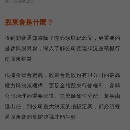
圖／ 大魯閣提供
股東會是什麼？
收到開會通知書除了開心領取紀念品，更重要的
是參與股東會，深入了解公司營運狀況並積極行
使股東權益。
根據金管會定義，股東會是股份有限公司的最高
權力與決策機構，更是全體股東行使權利、參與
公司治理的重要管道。從盈餘如何分配、董事由
誰出任，到公司重大決策的拍板定案，都必須經
過股東會的集體決議才能生效。