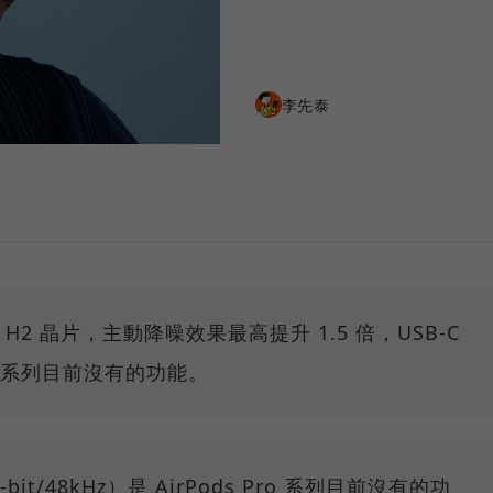
李先泰
 搭載 H2 晶片，主動降噪效果最高提升 1.5 倍，USB-C
ro 系列目前沒有的功能。
bit/48kHz）是 AirPods Pro 系列目前沒有的功