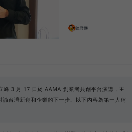
陳君毅
立峰 3 月 17 日於 AAMA 創業者共創平台演講，主
討論台灣新創和企業的下一步。以下內容為第一人稱