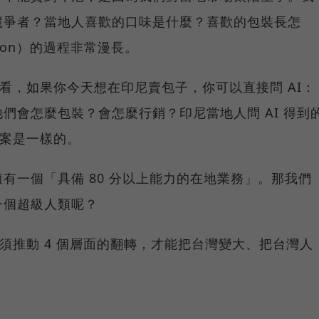
競爭者？當地人喜歡的口味是什麼？喜歡的包裝長怎
tion）的過程非常漫長。
想看，如果你今天想在印尼賣包子，你可以直接問 AI：
們會怎麼包裝？會怎麼行銷？印尼當地人問 AI 得到
答案是一樣的。
有一個「具備 80 分以上能力的在地業務」。那我們
一個超級人類呢？
必須推動 4 個層面的翻轉，才能把台灣變大、把台灣人