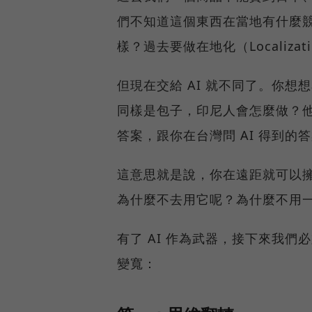
們不知道這個東西在當地有什麼
樣？過去要做在地化（Localiza
但現在交給 AI 就不同了。你想
同樣是包子，印尼人會怎麼做？他
答案，跟你在台灣問 AI 得到的
這意思就是說，你在遠距就可以擁
為什麼不去用它呢？為什麼不用
有了 AI 作為武器，接下來我們
變寬：