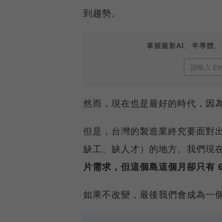
到趨勢。
掌握最新AI、半導體
然而，現在也是最好的時代，因為 
但是，台灣的製造業終究要面對
缺工、缺人才）的地方。我們現
片需求，但這個島這個月卻只有 6,
如果不改變，最後我們會成為一