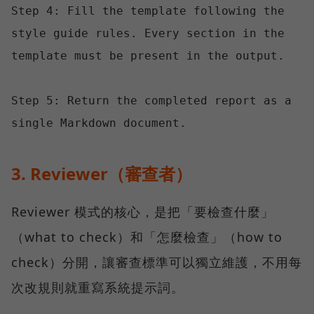
Step 4: Fill the template following the 
style guide rules. Every section in the 
template must be present in the output.

Step 5: Return the completed report as a 
3. Reviewer（審查者）
Reviewer 模式的核心，是把「要檢查什麼」
（what to check）和「怎麼檢查」（how to
check）分開，讓審查標準可以獨立維護，不用每
次改規則就重寫系統提示詞。