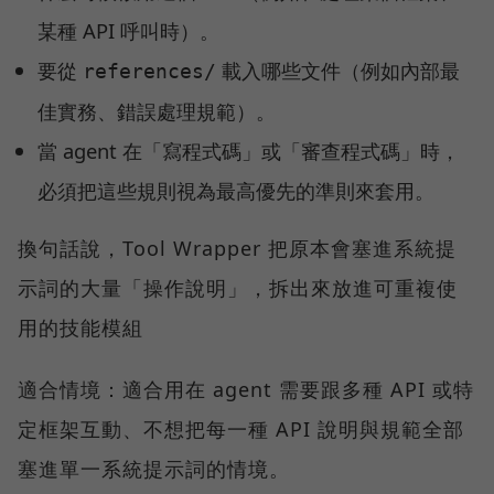
某種 API 呼叫時）。
要從
載入哪些文件（例如內部最
references/
佳實務、錯誤處理規範）。
當 agent 在「寫程式碼」或「審查程式碼」時，
必須把這些規則視為最高優先的準則來套用。
換句話說，Tool Wrapper 把原本會塞進系統提
示詞的大量「操作說明」，拆出來放進可重複使
用的技能模組
適合情境：適合用在 agent 需要跟多種 API 或特
定框架互動、不想把每一種 API 說明與規範全部
塞進單一系統提示詞的情境。