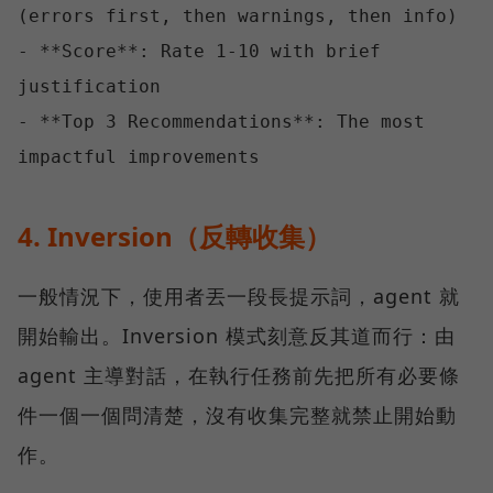
(errors first, then warnings, then info)

- **Score**: Rate 1-10 with brief 
justification

- **Top 3 Recommendations**: The most 
4. Inversion（反轉收集）
一般情況下，使用者丟一段長提示詞，agent 就
開始輸出。Inversion 模式刻意反其道而行：由
agent 主導對話，在執行任務前先把所有必要條
件一個一個問清楚，沒有收集完整就禁止開始動
作。