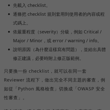
先載入 checklist。
逐條把 checklist 規則套用到使用者的內容或程
式碼上。
依嚴重程度（severity）分級，例如 Critical /
Major / Minor，或 error / warning / info。
說明原因（為什麼這樣寫有問題），並給出具體
修正建議，必要時附上修正版範例。
只要換一份 checklist，就可以在同一套
Reviewer 流程下，做出完全不同主題的審查，例
如從「Python 風格檢查」切換成「OWASP 安全
性審查」。