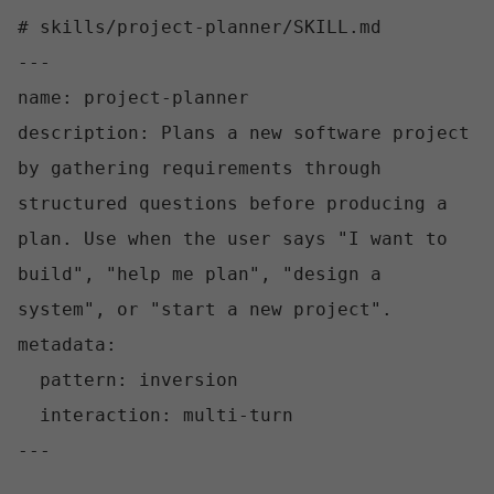
# skills/project-planner/SKILL.md

---

name: project-planner

description: Plans a new software project 
by gathering requirements through 
structured questions before producing a 
plan. Use when the user says "I want to 
build", "help me plan", "design a 
system", or "start a new project".

metadata:

  pattern: inversion

  interaction: multi-turn

---
