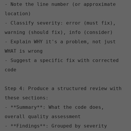
- Note the line number (or approximate 
location)

- Classify severity: error (must fix), 
warning (should fix), info (consider)

- Explain WHY it's a problem, not just 
WHAT is wrong

- Suggest a specific fix with corrected 
code

Step 4: Produce a structured review with 
these sections:

- **Summary**: What the code does, 
overall quality assessment

- **Findings**: Grouped by severity 