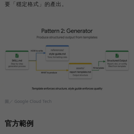
要「穩定格式」的產出。
圖／ Google Cloud Tech
官方範例