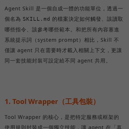
Agent Skill 是一個自成一體的功能單位，透過一
個名為
的檔案決定如何觸發、該讀取
SKILL.md
哪些指令、該參考哪些範本。和把所有內容塞進
系統提示詞（system prompt）相比，Skill 不
僅讓 agent 只在需要時才載入相關上下文，更讓
同一套技能封裝可設定給不同 agent 共用。
1. Tool Wrapper（工具包裝）
Tool Wrapper 的核心，是把特定服務或框架的
使用規則封裝成一個獨立技能，讓 agent 在「真