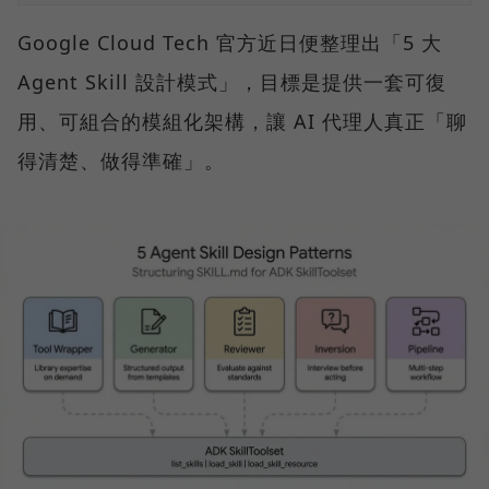
Google Cloud Tech 官方近日便整理出「5 大
Agent Skill 設計模式」，目標是提供一套可復
用、可組合的模組化架構，讓 AI 代理人真正「聊
得清楚、做得準確」。