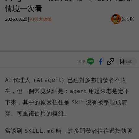
情境一次看
2026.03.20
|
AI與大數據
黃若彤
分享
收藏
AI 代理人（AI agent）已經對多數開發者不陌
生，但一個常見糾結是：agent 用起來老是定不
下來，其中的原因往往是 Skill 沒有被整理成清
楚、可重複使用的模組。
當談到
時，許多開發者往往過於執著
SKILL.md