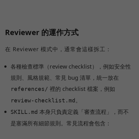
Reviewer 的運作方式
在 Reviewer 模式中，通常會這樣拆工：
各種檢查標準（review checklist），例如安全性
規則、風格規範、常見 bug 清單，統一放在
裡的 checklist 檔案，例如
references/
。
review-checklist.md
本身只負責定義「審查流程」，而不
SKILL.md
是塞滿所有細節規則。常見流程會包含：