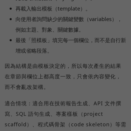
再載入輸出模板（template）。
向使用者詢問缺少的關鍵變數（variables），
例如主題、對象、關鍵數據。
最後「照模板」填完每一個欄位，而不是自行新
增或省略段落。
因為結構是由模板決定的，所以每次產生的結果
在章節與欄位上都高度一致，只會依內容變化，
而不會亂改架構。
適合情境：適合用在技術報告生成、API 文件撰
寫、SQL 語句生成、專案樣板（project
scaffold）、程式碼骨架（code skeleton）等需