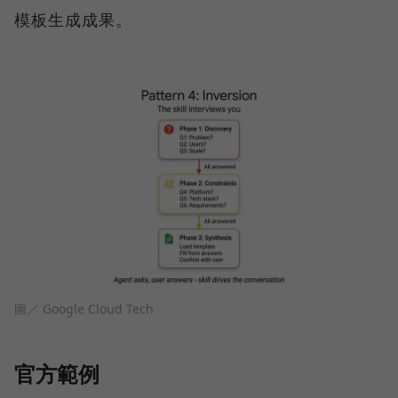
模板生成成果。
圖／ Google Cloud Tech
官方範例