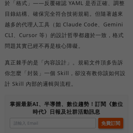
於「格式」——反覆確認 YAML 是否正確、調整
目錄結構、確保完全符合技術規範。但隨著越來
越多的代理人工具（如 Claude Code、Gemini
CLI、Cursor 等）的設計哲學都趨於一致，格式
問題其實已經不再是核心障礙。
真正棘手的是「內容設計」。規範文件頂多告訴
你怎麼「封裝」一個 Skill，卻沒有教你該如何設
計 Skill 內部的邏輯與流程。
掌握最新AI、半導體、數位趨勢！訂閱《數位
時代》日報及社群活動訊息