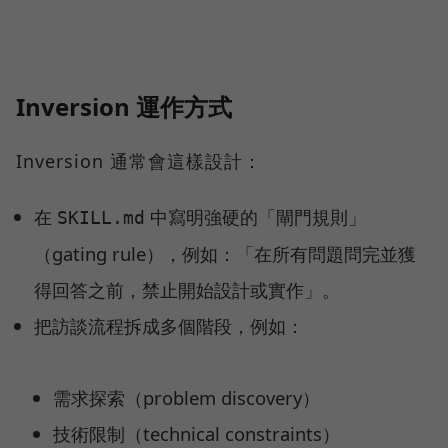
Inversion 運作方式
Inversion 通常會這樣設計：
在
中寫明強硬的「閘門規則」
SKILL.md
（gating rule），例如：「在所有問題問完並獲
得回答之前，禁止開始設計或實作」。
把訪談流程拆成多個階段，例如：
需求探索（problem discovery）
技術限制（technical constraints）