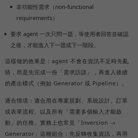
非功能性需求（non-functional
requirements）
要求 agent 一次只問一題，等使用者回答並確認
之後，才能進入下一題或下一階段。
這樣做的效果是：agent 不會在資訊不足時先亂
猜，而是先完成一份「需求訪談」，再進入後續
的產出模式（例如 Generator 或 Pipeline）。
適合情境：適合用在專案規劃、系統設計、訂單
或表單流程、以及所有「需要多個輸入才能啟
動」的任務。實務上也常見「Inversion →
Generator」這種組合：先反轉收集資訊，再用