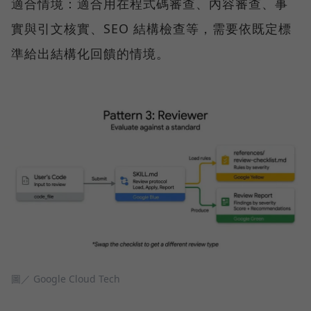
適合情境：適合用在程式碼審查、內容審查、事
實與引文核實、SEO 結構檢查等，需要依既定標
準給出結構化回饋的情境。
圖／ Google Cloud Tech