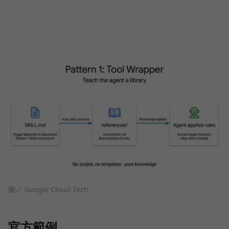
圖／ Google Cloud Tech
官方範例