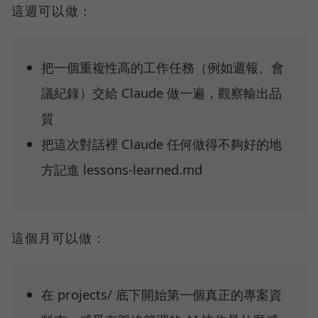
這週可以做：
把一個重複性高的工作任務（例如週報、會
議紀錄）交給 Claude 做一遍，觀察輸出品
質
把這次對話裡 Claude 任何做得不夠好的地
方記進 lessons-learned.md
這個月可以做：
在 projects/ 底下開始第一個真正的專案資