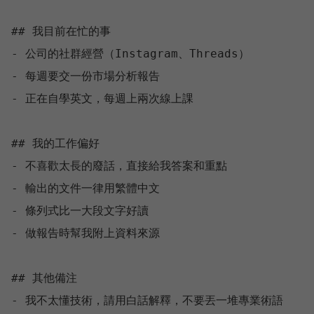
## 我目前在忙的事

- 公司的社群經營（Instagram、Threads）

- 每週要交一份市場分析報告

- 正在自學英文，每週上兩次線上課

## 我的工作偏好

- 不喜歡太長的廢話，直接給我答案和重點

- 輸出的文件一律用繁體中文

- 條列式比一大段文字好讀

- 做報告時幫我附上資料來源

## 其他備注

- 我不太懂技術，請用白話解釋，不要丟一堆專業術語
