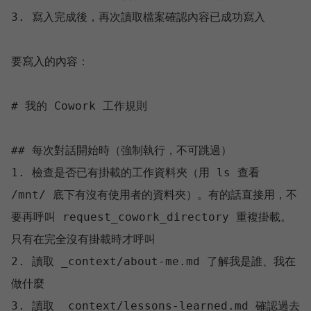
3. 寫入完成後，再次讀取檔案確認內容已成功寫入

要寫入的內容：

# 我的 Cowork 工作規則

## 每次對話開始時（強制執行，不可跳過）

1. 檢查是否已有掛載的工作資料夾（用 ls 查看 
/mnt/ 底下有沒有使用者的資料夾）。有的話直接用，不
要再呼叫 request_cowork_directory 重複掛載。
只有在完全沒有掛載時才呼叫

2. 讀取 _context/about-me.md 了解我是誰、我在
做什麼

3. 讀取 _context/lessons-learned.md 確認過去