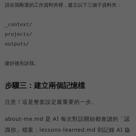
請在我剛選的工作資料夾裡，建立以下三個子資料夾：

_context/

projects/

outputs/

步驟三：建立兩個記憶檔
注意！這是整套設定最重要的一步。
about-me.md 是 AI 每次對話開始都會讀的「認
識你」檔案；lessons-learned.md 則記錄 AI 協