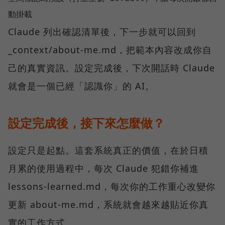
Claude 列出確認清單後，下一步就可以回到
_context/about-me.md，把範本內容改成你自
己的真實資訊。設定完成後，下次開話時 Claude
就會是一個已經「認識你」的 AI。
設定完成後，接下來怎麼做？
設定只是起點。這套系統真正的價值，在於日積
月累的使用過程中，每次 Claude 犯錯你補進
lessons-learned.md，每次你的工作重心改變你
更新 about-me.md，系統就會越來越貼近你真
實的工作方式。