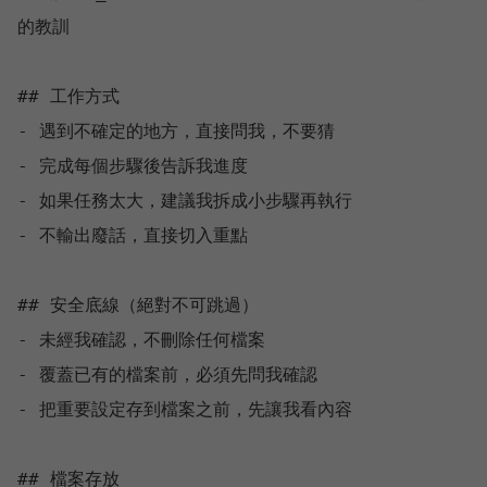
的教訓

## 工作方式

- 遇到不確定的地方，直接問我，不要猜

- 完成每個步驟後告訴我進度

- 如果任務太大，建議我拆成小步驟再執行

- 不輸出廢話，直接切入重點

## 安全底線（絕對不可跳過）

- 未經我確認，不刪除任何檔案

- 覆蓋已有的檔案前，必須先問我確認

- 把重要設定存到檔案之前，先讓我看內容

## 檔案存放
