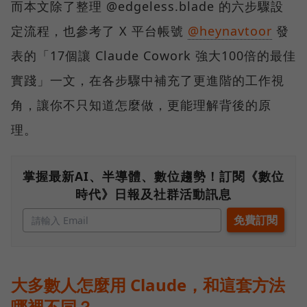
而本文除了整理 @edgeless.blade 的六步驟設
定流程，也參考了 X 平台帳號
@heynavtoor
發
表的「17個讓 Claude Cowork 強大100倍的最佳
實踐」一文，在各步驟中補充了更進階的工作視
角，讓你不只知道怎麼做，更能理解背後的原
理。
掌握最新AI、半導體、數位趨勢！訂閱《數位
時代》日報及社群活動訊息
大多數人怎麼用 Claude，和這套方法
哪裡不同？