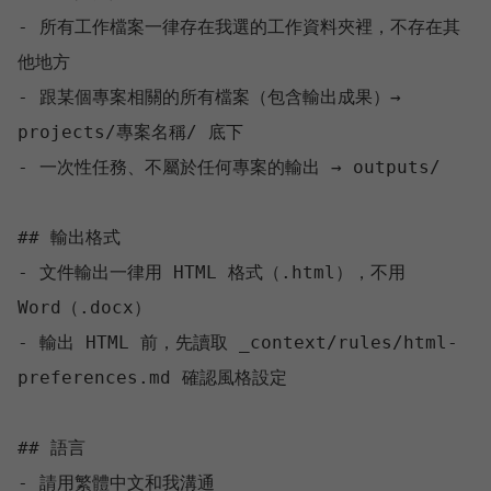
- 所有工作檔案一律存在我選的工作資料夾裡，不存在其
他地方

- 跟某個專案相關的所有檔案（包含輸出成果）→ 
projects/專案名稱/ 底下

- 一次性任務、不屬於任何專案的輸出 → outputs/

## 輸出格式

- 文件輸出一律用 HTML 格式（.html），不用 
Word（.docx）

- 輸出 HTML 前，先讀取 _context/rules/html-
preferences.md 確認風格設定

## 語言
