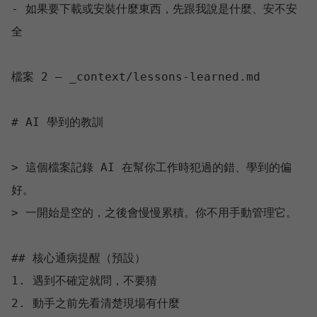
- 如果要下載或安裝什麼東西，先跟我說是什麼、安不安
全

檔案 2 — _context/lessons-learned.md

# AI 學到的教訓

> 這個檔案記錄 AI 在幫你工作時犯過的錯、學到的偏
好。

> 一開始是空的，之後會慢慢累積。你不用手動管理它。

## 核心通病提醒（預設）

1. 遇到不確定就問，不要猜

2. 動手之前先看清楚現場有什麼
