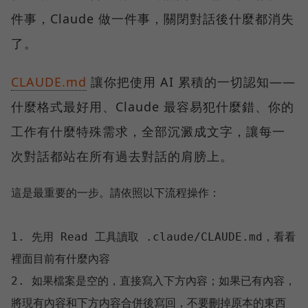
件事，Claude 做一件事，關閉對話後什麼都消失
了。
CLAUDE.md
讓你把使用 AI 累積的一切認知——
什麼格式最好用、Claude 最容易犯什麼錯、你的
工作有什麼特殊需求，全部沉澱成文字，讓每一
次對話都站在所有過去對話的肩膀上。
這是最重要的一步。請依照以下流程操作：

1. 先用 Read 工具讀取 .claude/CLAUDE.md，看看
裡面目前有什麼內容

2. 如果檔案是空的，直接寫入下方內容；如果已有內容，
將現有內容和下方内容合併後寫回，不要刪掉原本的東西
