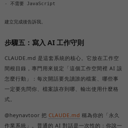
- 不需要 JavaScript

步驟五：寫入 AI 工作守則
CLAUDE.md 是這套系統的核心。它放在工作空
間根目錄，專門用來規定「這個工作空間裡 AI 該
怎麼行動」：每次開話要先讀誰的檔案、哪些事
一定要先問你、檔案該存到哪、輸出使用什麼格
式。
@heynavtoor 把
CLAUDE.md
稱為你的「永久
作業系統」。普通的 AI 對話是一次性的：你說一