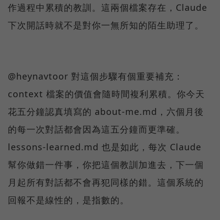
作過程中累積的教訓。這兩個檔案存在，Claude
下次開話時就不是對你一無所知的陌生助理了。
@heynavtoor 對這個步驟有個重要補充：
context 檔案的價值會隨時間複利累積。你今天
花五分鐘認真填寫的 about-me.md，六個月後
的每一次對話都會因為這五分鐘而更準確。
lessons-learned.md 也是如此，每次 Claude
幫你做錯一件事，你把這個教訓加進去，下一個
月起所有對話都不會再犯同樣的錯。這個系統的
回報不是線性的，是指數的。