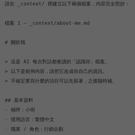
請在 _context/ 裡建立以下兩個檔案，內容完全照抄：

檔案 1 — _context/about-me.md

# 關於我

> 這是 AI 每次對話都會讀的「認識你」檔案。

> 以下是範例內容，請把它改成你自己的資訊。

> 不確定要寫什麼的項目可以先留著，之後隨時補。

## 基本資料

- 稱呼：小明

- 慣用語言：繁體中文

- 職業 / 角色：行銷企劃
