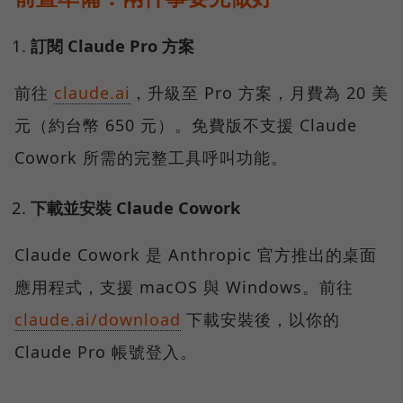
訂閱 Claude Pro 方案
前往
claude.ai
，升級至 Pro 方案，月費為 20 美
元（約台幣 650 元）。免費版不支援 Claude
Cowork 所需的完整工具呼叫功能。
下載並安裝 Claude Cowork
Claude Cowork 是 Anthropic 官方推出的桌面
應用程式，支援 macOS 與 Windows。前往
claude.ai/download
下載安裝後，以你的
Claude Pro 帳號登入。