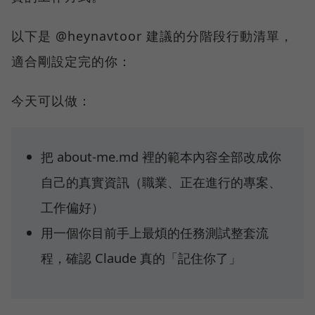
以下是 @heynavtoor 建議的分階段行動清單，
適合剛設定完的你：
今天可以做：
把 about-me.md 裡的範本內容全部改成你
自己的真實資訊（職業、正在進行的專案、
工作偏好）
用一個你目前手上最煩的任務測試整套流
程，確認 Claude 真的「記住你了」