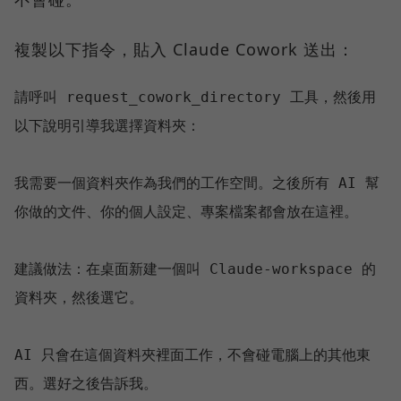
複製以下指令，貼入 Claude Cowork 送出：
請呼叫 request_cowork_directory 工具，然後用
以下說明引導我選擇資料夾：

我需要一個資料夾作為我們的工作空間。之後所有 AI 幫
你做的文件、你的個人設定、專案檔案都會放在這裡。

建議做法：在桌面新建一個叫 Claude-workspace 的
資料夾，然後選它。

AI 只會在這個資料夾裡面工作，不會碰電腦上的其他東