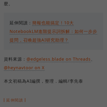
麼。
延伸閱讀：
簡報也能搞定！10大
NotebookLM進階提示詞拆解：如何一步步
提問，召喚超強AI研究助理？
資料來源：
@edgeless.blade on Threads
、
@heynavtoor on X
本文初稿為AI編撰，整理．編輯/李先泰
延伸閱讀