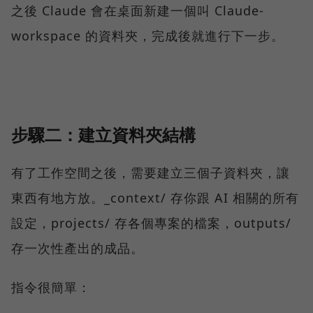
之後 Claude 會在桌面新建一個叫 Claude-
workspace 的資料夾，完成後就進行下一步。
步驟二：建立資料夾結構
有了工作空間之後，需要建立三個子資料夾，讓
東西有地方放。_context/ 存你跟 AI 相關的所有
設定，projects/ 存各個專案的檔案，outputs/
存一次性產出的成品。
指令很簡單：