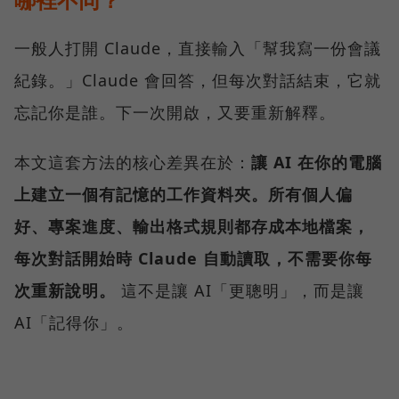
一般人打開 Claude，直接輸入「幫我寫一份會議
紀錄。」Claude 會回答，但每次對話結束，它就
忘記你是誰。下一次開啟，又要重新解釋。
本文這套方法的核心差異在於：
讓 AI 在你的電腦
上建立一個有記憶的工作資料夾。所有個人偏
好、專案進度、輸出格式規則都存成本地檔案，
每次對話開始時 Claude 自動讀取，不需要你每
次重新說明。
這不是讓 AI「更聰明」，而是讓
AI「記得你」。