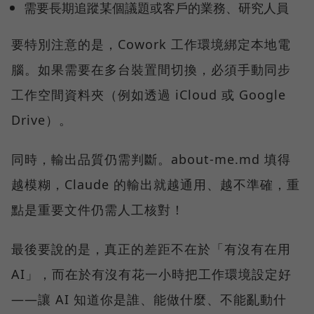
需要長期追蹤某個議題或客戶的業務、研究人員
要特別注意的是，Cowork 工作環境綁定本地電
腦。如果需要在多台裝置間切換，必須手動同步
工作空間資料夾（例如透過 iCloud 或 Google
Drive）。
同時，輸出品質仍需判斷。about-me.md 填得
越模糊，Claude 的輸出就越通用、越不準確，重
點是重要文件仍需人工核對！
最後要說的是，真正的差距不在於「有沒有在用
AI」，而在於有沒有花一小時把工作環境設定好
——讓 AI 知道你是誰、能做什麼、不能亂動什