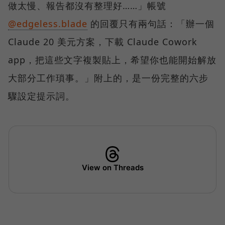
做太慢、報告都沒有整理好……」帳號
@edgeless.blade
的回覆只有兩句話：「辦一個
Claude 20 美元方案，下載 Claude Cowork
app，把這些文字複製貼上，希望你也能開始解放
大部分工作瑣事。」附上的，是一份完整的六步
驟設定提示詞。