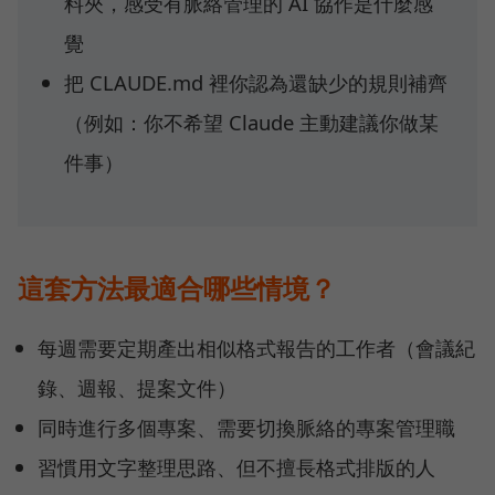
料夾，感受有脈絡管理的 AI 協作是什麼感
覺
把 CLAUDE.md 裡你認為還缺少的規則補齊
（例如：你不希望 Claude 主動建議你做某
件事）
這套方法最適合哪些情境？
每週需要定期產出相似格式報告的工作者（會議紀
錄、週報、提案文件）
同時進行多個專案、需要切換脈絡的專案管理職
習慣用文字整理思路、但不擅長格式排版的人