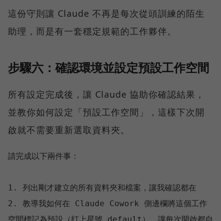
這份守則讓 Claude 不再是每次從頭訓練的陌生
助理，而是有一套穩定規範的工作夥伴。
步驟六：確認環境並設定預設工作空間
所有設定完成後，讓 Claude 協助你確認結果，
並教你如何設定「預設工作空間」，這樣下次開
啟就不需要重新選取資料夾。
請完成以下兩件事：

1. 列出剛才建立的所有資料夾和檔案，讓我確認都在

2. 教導我如何在 Claude Cowork 側邊欄將這個工作
空間標記為預設（打上星號 default），讓每次開啟都自