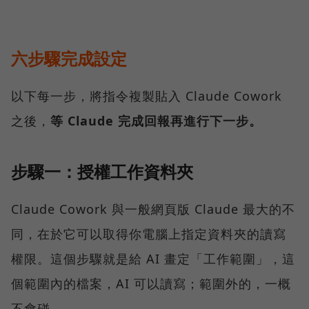
六步驟完成設定
以下每一步，將指令複製貼入 Claude Cowork
之後，
等 Claude 完成回報再進行下一步。
步驟一：授權工作資料夾
Claude Cowork 與一般網頁版 Claude 最大的不
同，在於它可以取得你電腦上指定資料夾的讀寫
權限。這個步驟就是給 AI 畫定「工作範圍」，這
個範圍內的檔案，AI 可以讀寫；範圍外的，一概
不會碰。