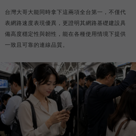
台灣大哥大能同時拿下這兩項全台第一，不僅代
表網路速度表現優異，更證明其網路基礎建設具
備高度穩定性與韌性，能在各種使用情境下提供
一致且可靠的連線品質。