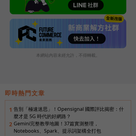
本網站內容未經允許，不得轉載。
即時熱門文章
告別「極速迷思」！Opensignal 國際評比揭密：什
1
麼才是 5G 時代的好網路？
Gemini完整教學地圖！37篇實測整理，
2
Notebooks、Spark、提示詞架構全打包