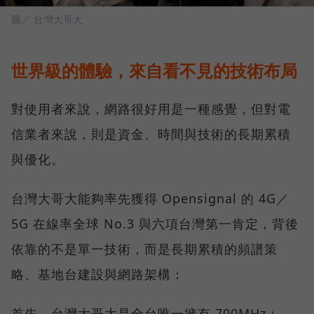
圖／ 台灣大哥大
世界級的體驗，來自看不見的技術布局
對使用者來說，網路很好用是一種感覺，但對電
信業者來說，則是資金、時間與技術的長期累積
與優化。
台灣大哥大能夠率先獲得 Opensignal 的 4G／
5G 在線率全球 No.3 與六項台灣第一肯定，背後
依靠的不是單一技術，而是長期累積的頻譜策
略、基地台建設與網路架構：
首先，台灣大哥大是全台唯一擁有 700MHz＋