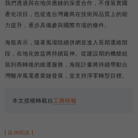
我們透過與在地供應鏈的深度合作，不僅落實國
產化項目，也促進台灣廠商在技術與品質上的能
力提升，逐步具備參與國際市場的條件。
海龍表示，隨著風場陸續併網並進入長期運維階
段，在地化效益將持續延伸。從建設期的機艙組
裝到商轉後的維運服務，海龍計畫將持續帶動台
灣離岸風電產業鏈發展，並支持淨零轉型目標。
本文授權轉載自
工商時報
延伸閱讀