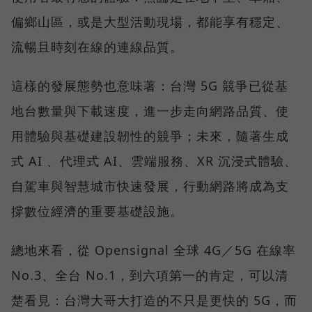
偏鄉山區，或是大型活動現場，都能享有穩定、
流暢且時刻在線的連線品質。
這樣的發展態勢也意味著：台灣 5G 競爭已從基
地台數量與下載速度，進一步走向網路品質、使
用體驗與基礎建設韌性的競爭；未來，隨著生成
式 AI 、代理式 AI、雲端服務、XR 沉浸式體驗、
自駕車與智慧城市快速發展，行動網路將成為支
撐數位經濟的重要基礎設施。
總地來看，從 Opensignal 全球 4G／5G 在線率
No.3、全台 No.1，到六項第一的肯定，可以清
楚看見：台灣大哥大打造的不只是更快的 5G，而