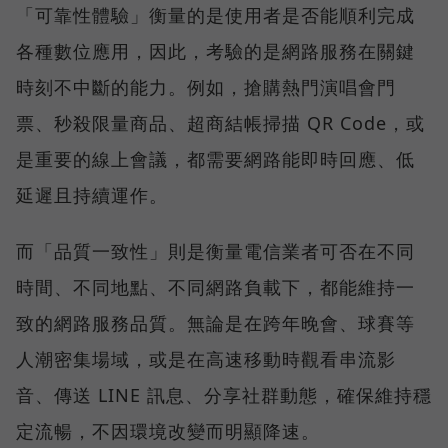
「可靠性體驗」衡量的是使用者是否能順利完成
各種數位應用，因此，考驗的是網路服務在關鍵
時刻不中斷的能力。例如，搶購熱門演唱會門
票、秒殺限量商品、超商結帳掃描 QR Code，或
是重要的線上會議，都需要網路能即時回應、低
延遲且持續運作。
而「品質一致性」則是衡量電信業者可否在不同
時間、不同地點、不同網路負載下，都能維持一
致的網路服務品質。無論是在跨年晚會、球賽等
人潮密集場域，或是在高速移動時觀看串流影
音、傳送 LINE 訊息、分享社群動態，確保維持穩
定流暢，不因環境改變而明顯降速。