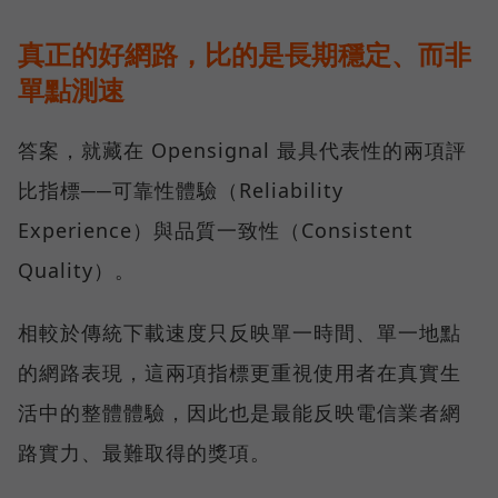
真正的好網路，比的是長期穩定、而非
單點測速
答案，就藏在 Opensignal 最具代表性的兩項評
比指標──可靠性體驗（Reliability
Experience）與品質一致性（Consistent
Quality）。
相較於傳統下載速度只反映單一時間、單一地點
的網路表現，這兩項指標更重視使用者在真實生
活中的整體體驗，因此也是最能反映電信業者網
路實力、最難取得的獎項。