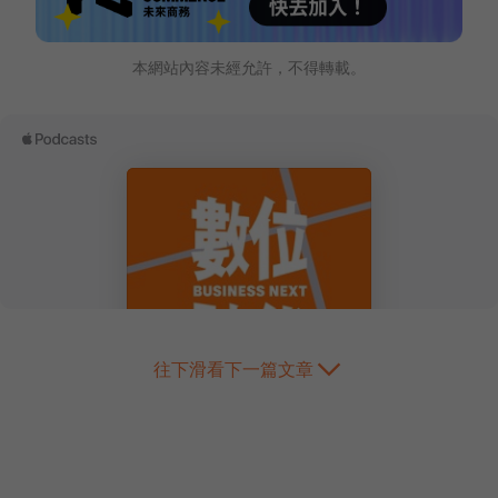
本網站內容未經允許，不得轉載。
往下滑看下一篇文章