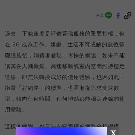
分享
過去，下載速度是評價電信服務的重要指標，但
在 5G 成為工作、娛樂、生活不可或缺的數位基
礎設施後，消費者發現，再快的網速，如果不能
讓其在人潮聚集、高速移動或室內空間維持穩定
連線，即無法轉換成好的使用體驗，也因如此，
衡量「好網路」的標準，也逐漸從追求測速數
字，轉向任何時間、任何地點都能穩定連線的使
用體驗。
這樣的轉變，也反映在國際權威網路分析機構
X