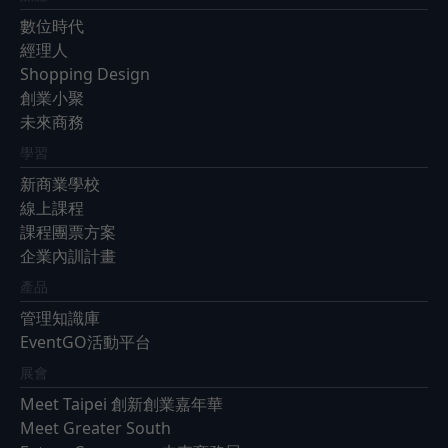
數位時代
經理人
Shopping Design
創業小聚
未來商務
學習
新商業學校
線上課程
課程團票方案
企業內訓計畫
產品
管理知識庫
EventGO活動平台
展會
Meet Taipei 創新創業嘉年華
Meet Greater South