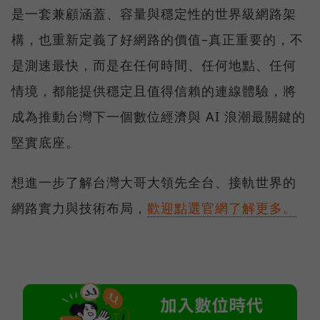
是一套兼顧涵蓋、容量與穩定性的世界級網路架
構，也重新定義了好網路的價值–真正重要的，不
是測速最快，而是在任何時間、任何地點、任何
情境，都能提供穩定且值得信賴的連線體驗，將
成為推動台灣下一個數位經濟與 AI 浪潮最關鍵的
堅實底座。
想進一步了解台灣大哥大領先全台、接軌世界的
網路實力與技術布局，
歡迎點選官網了解更多。