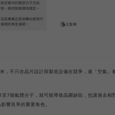
王聖華
奈米，不只在晶片設計與製造設備在競爭，連「空氣」
1至7個氣體分子，就可能導致晶圓缺陷，也讓過去相
為影響良率的重要角色。