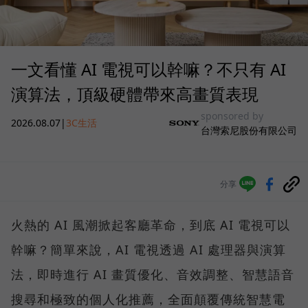
一文看懂 AI 電視可以幹嘛？不只有 AI
演算法，頂級硬體帶來高畫質表現
sponsored by
2026.08.07
|
3C生活
台灣索尼股份有限公司
分享
火熱的 AI 風潮掀起客廳革命，到底 AI 電視可以
幹嘛？簡單來說，AI 電視透過 AI 處理器與演算
法，即時進行 AI 畫質優化、音效調整、智慧語音
搜尋和極致的個人化推薦，全面顛覆傳統智慧電