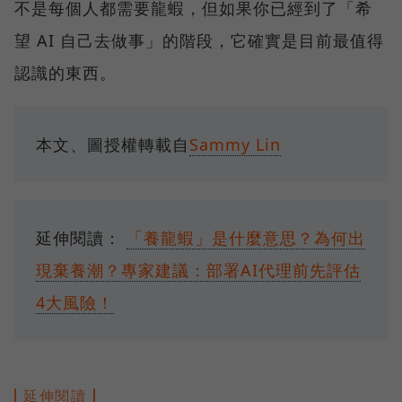
不是每個人都需要龍蝦，但如果你已經到了「希
望 AI 自己去做事」的階段，它確實是目前最值得
認識的東西。
本文、圖授權轉載自
Sammy Lin
延伸閱讀：
「養龍蝦」是什麼意思？為何出
現棄養潮？專家建議：部署AI代理前先評估
4大風險！
延伸閱讀