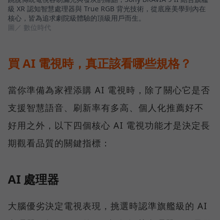
級 XR 認知智慧處理器與 True RGB 背光技術，從底座美學到內在
核心，皆為追求劇院級體驗的頂級用戶而生。
圖／ 數位時代
買 AI 電視時，真正該看哪些規格？
當你準備為家裡添購 AI 電視時，除了關心它是否
支援智慧語音、刷新率有多高、個人化推薦好不
好用之外，以下四個核心 AI 電視功能才是決定長
期觀看品質的關鍵指標：
AI 處理器
大腦優劣決定電視表現，挑選時認準旗艦級的 AI