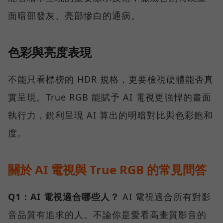
面暗部發灰、亮部慘白的通病。
色彩與亮度表現
不能只看標榜的 HDR 規格，更要檢視硬體能否真
實呈現。True RGB 能賦予 AI 電視更強悍的畫面
執行力，銳利呈現 AI 算出的明暗對比與色彩飽和
度。
關於 AI 電視與 True RGB 的常見問答
Q1：AI 電視適合哪些人？
AI 電視適合所有對影
音品質有追求的人。不論你是愛看高畫質影音的