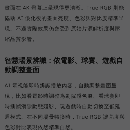
畫面在 4K 螢幕上呈現得更清晰。True RGB 則能
協助 AI 優化後的畫面亮度、色彩與對比度精準呈
現。不過實際效果仍會受到原始片源解析度與壓
縮品質影響。
智慧場景辨識：依電影、球賽、遊戲自
動調整畫面
AI 電視能即時辨識播放內容，自動調整畫面呈
現，比如看電影時調整為劇院感色溫、看球賽即
時插幀消除動態殘影、玩遊戲時自動切換至低延
遲模式。在不同場景轉換時，True RGB 讓亮度與
色彩對比表現依然精準自然。