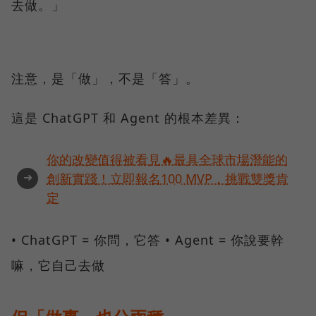
去做。」
注意，是「做」，不是「答」。
這是 ChatGPT 和 Agent 的根本差異：
你的改變值得被看見🔥最具全球市場潛能的
➜
創新實踐！立即報名100 MVP，挑戰雙獎肯
定
• ChatGPT = 你問，它答 • Agent = 你說要幹
嘛，它自己去做