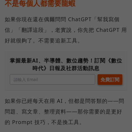
不是每個人都需要龍蝦
如果你現在還在偶爾問問 ChatGPT「幫我寫個
信」「翻譯這段」，老實說，你先把 ChatGPT 用
好就很夠了。不需要追新工具。
掌握最新AI、半導體、數位趨勢！訂閱《數位
時代》日報及社群活動訊息
如果你已經每天在用 AI，但都是問答類的——問
問題、寫文章、整理資料——那你需要的是更好
的 Prompt 技巧，不是換工具。