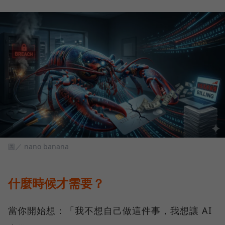
圖／ nano banana
什麼時候才需要？
當你開始想：「我不想自己做這件事，我想讓 AI