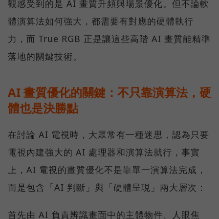
觀感受到的是 AI 畫質升頻與場景優化。但不論軟
體演算法如何強大，都需要有對應的硬體執行
力，而 True RGB 正是讓這些高階 AI 畫質能精準
落地的關鍵技術。
AI 畫質優化的關鍵：不只靠演算法，硬
體也是決勝點
在討論 AI 電視時，大眾常有一種迷思，認為只要
電視內建強大的 AI 處理器和演算法就行，事實
上，AI 電視的畫質優化不是靠單一演算法完成，
而是包含「AI 判斷」與「硬體呈現」兩大層次：
首先由 AI 負責辨識畫面中的主體物件、人眼焦