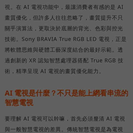
視。在 AI 電視功能中，最讓消費者有感的是 AI
畫質優化，但許多人往往忽略了，畫質提升不只
關乎演算法，更取決於底層的背光、色彩與控光
技術。Sony BRAVIA True RGB LED 電視，正是
將軟體思維與硬體工藝深度結合的最好示範。透
過創新的 XR 認知智慧處理器搭配 True RGB 技
術，精準呈現 AI 電視的畫質優化能力。
AI 電視是什麼？不只是能上網看串流的
智慧電視
要理解 AI 電視可以幹嘛，首先必須釐清 AI 電視
與一般智慧電視的差異。傳統智慧電視是為電視