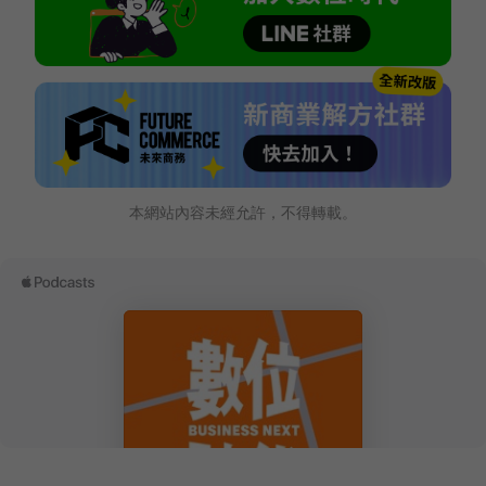
本網站內容未經允許，不得轉載。