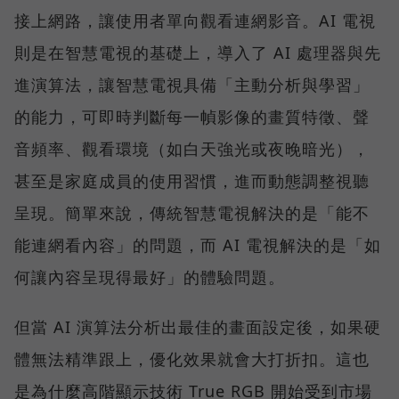
接上網路，讓使用者單向觀看連網影音。AI 電視
則是在智慧電視的基礎上，導入了 AI 處理器與先
進演算法，讓智慧電視具備「主動分析與學習」
的能力，可即時判斷每一幀影像的畫質特徵、聲
音頻率、觀看環境（如白天強光或夜晚暗光），
甚至是家庭成員的使用習慣，進而動態調整視聽
呈現。簡單來說，傳統智慧電視解決的是「能不
能連網看內容」的問題，而 AI 電視解決的是「如
何讓內容呈現得最好」的體驗問題。
但當 AI 演算法分析出最佳的畫面設定後，如果硬
體無法精準跟上，優化效果就會大打折扣。這也
是為什麼高階顯示技術 True RGB 開始受到市場