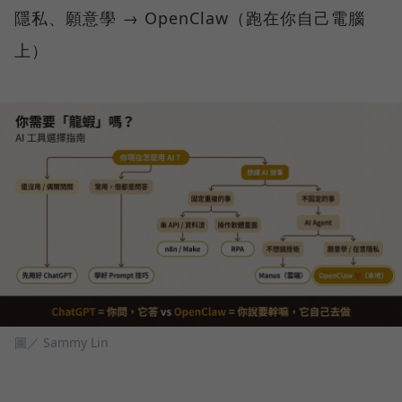
隱私、願意學 → OpenClaw（跑在你自己電腦
上）
圖／ Sammy Lin