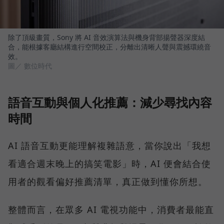
除了頂級畫質，Sony 將 AI 音效演算法與機身背部揚聲器深度結
合，能根據客廳結構進行空間校正，分離出清晰人聲與震撼環繞音
效。
圖／ 數位時代
語音互動與個人化推薦：減少尋找內容
時間
AI 語音互動更能理解複雜語意，當你說出「我想
看適合週末晚上的搞笑電影」時，AI 便會結合使
用者的觀看偏好推薦清單，真正做到懂你所想。
整體而言，在眾多 AI 電視功能中，消費者最能直