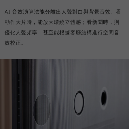
AI 音效演算法能分離出人聲對白與背景音效。看
動作大片時，能放大環繞立體感；看新聞時，則
優化人聲頻率，甚至能根據客廳結構進行空間音
效校正。