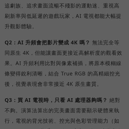
追劇族、追求畫面流暢不殘影的運動迷、重視高
刷新率與低延遲的遊戲玩家，AI 電視都能大幅提
升觀影體驗。
Q2：AI 升頻會把影片變成 4K 嗎？
無法完全等
同原生 4K，但能讓畫面更接近高解析度的觀看效
果。AI 升頻利用比對與像素補插，將原本模糊線
條變得銳利清晰，結合 True RGB 的高精細控光
後，視覺表現會非常接近 4K 原生畫質。
Q3：買 AI 電視時，只看 AI 處理器夠嗎？
絕對
不夠。演算法算出的完美畫面需要顯示硬體來執
行，電視的背光技術、控光與色彩管理能力（如