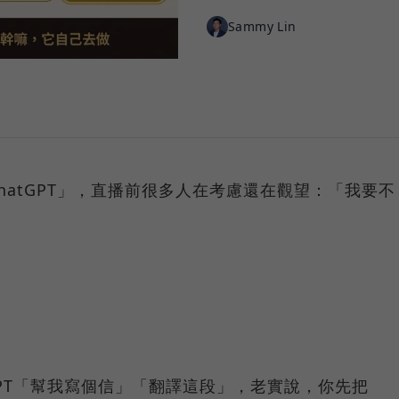
Sammy Lin
ChatGPT」，直播前很多人在考慮還在觀望：「我要不
GPT「幫我寫個信」「翻譯這段」，老實說，你先把