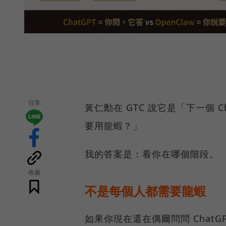
分享
黃仁勳在 GTC 說它是「下一個 
要用龍蝦？」
我的答案是：看你在哪個階段。
收藏
不是每個人都需要龍蝦
如果你現在還在偶爾問問 Chat