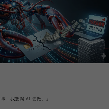
，我想讓 AI 去做。」