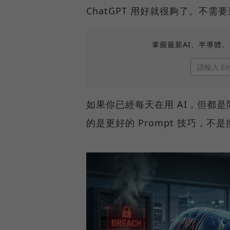
ChatGPT 用好就很夠了。不需
掌握最新AI、半導體
如果你已經每天在用 AI，但都
的是更好的 Prompt 技巧，不