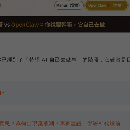
已經到了「希望 AI 自己去做事」的階段，它確實是
in
意思？為何出現棄養潮？專家建議：部署AI代理前