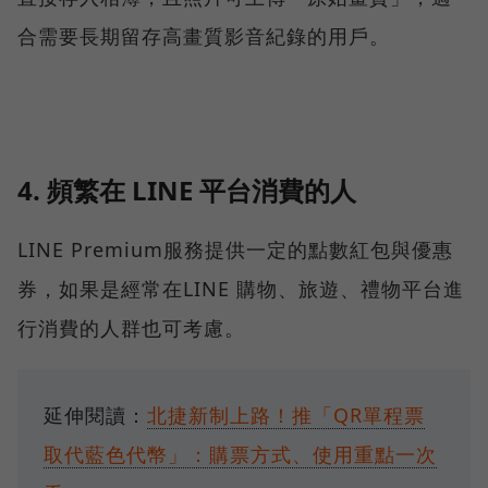
合需要長期留存高畫質影音紀錄的用戶。
4. 頻繁在 LINE 平台消費的人
LINE Premium服務提供一定的點數紅包與優惠
券，如果是經常在LINE 購物、旅遊、禮物平台進
行消費的人群也可考慮。
延伸閱讀：
北捷新制上路！推「QR單程票
取代藍色代幣」：購票方式、使用重點一次