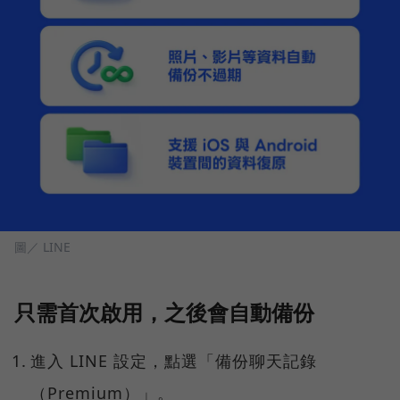
圖／ LINE
只需首次啟用，之後會自動備份
進入 LINE 設定，點選「備份聊天記錄
（Premium）」。