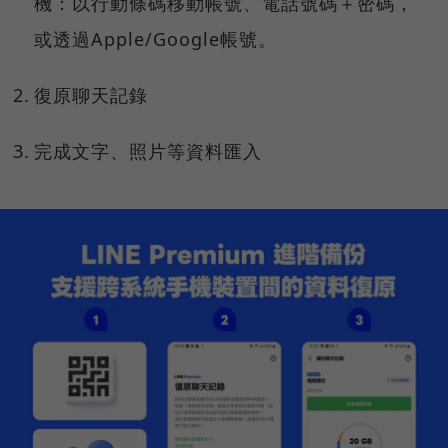
機：以行動條碼移動帳號、電話號碼＋密碼，
或透過Apple/Google帳號。
復原聊天記錄
完成文字、照片等資料匯入