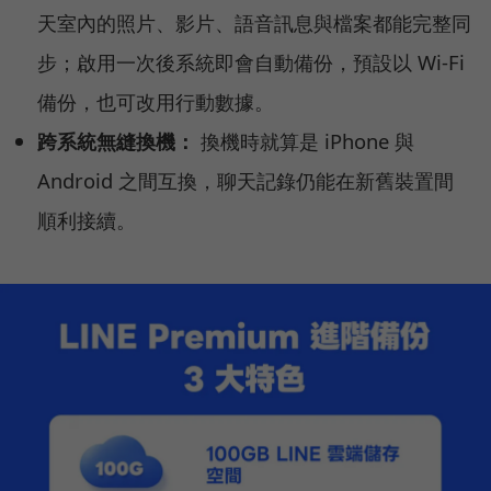
天室內的照片、影片、語音訊息與檔案都能完整同
步；啟用一次後系統即會自動備份，預設以 Wi‑Fi
備份，也可改用行動數據。
跨系統無縫換機：
換機時就算是 iPhone 與
Android 之間互換，聊天記錄仍能在新舊裝置間
順利接續。