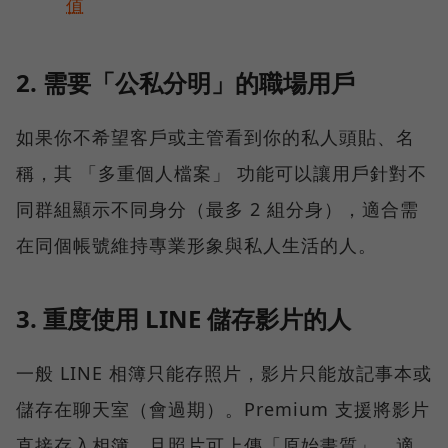
值
2. 需要「公私分明」的職場用戶
如果你不希望客戶或主管看到你的私人頭貼、名
稱，其 「多重個人檔案」 功能可以讓用戶針對不
同群組顯示不同身分（最多 2 組分身），適合需
在同個帳號維持專業形象與私人生活的人。
3. 重度使用 LINE 儲存影片的人
一般 LINE 相簿只能存照片，影片只能放記事本或
儲存在聊天室（會過期）。Premium 支援將影片
直接存入相簿，且照片可上傳「原始畫質」，適