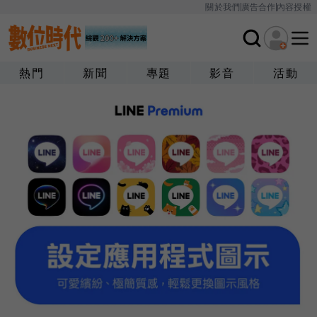
關於我們
廣告合作
內容授權
熱門
新聞
專題
影音
活動