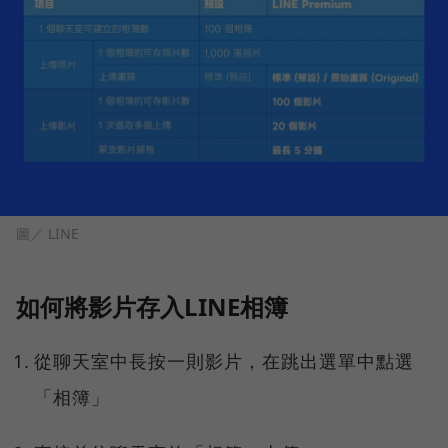
圖／ LINE
如何將影片存入LINE相簿
從聊天室中長按一則影片，在跳出選單中點選
「相簿」