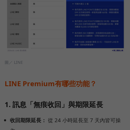
圖／ LINE
LINE Premium有哪些功能？
1. 訊息「無痕收回」與期限延長
收回期限延長：
從 24 小時延長至 7 天內皆可操