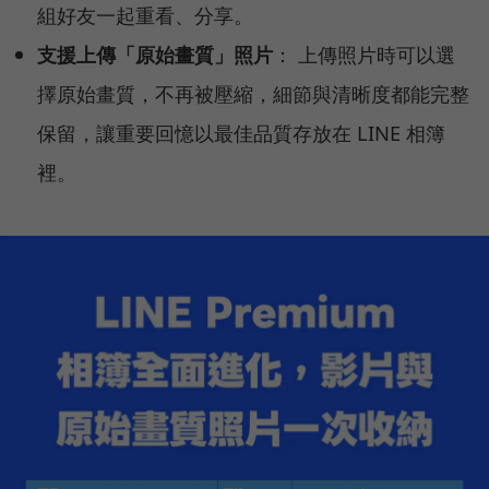
組好友一起重看、分享。
支援上傳「原始畫質」照片
： 上傳照片時可以選
擇原始畫質，不再被壓縮，細節與清晰度都能完整
保留，讓重要回憶以最佳品質存放在 LINE 相簿
裡。