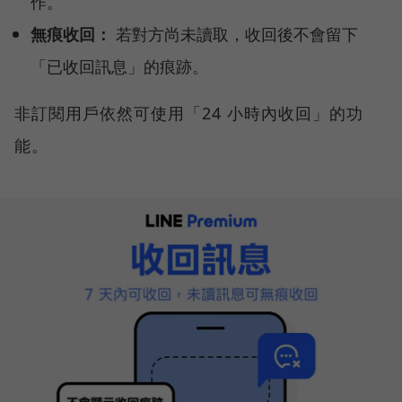
作。
無痕收回：
若對方尚未讀取，收回後不會留下
「已收回訊息」的痕跡。
非訂閱用戶依然可使用「24 小時內收回」的功
能。