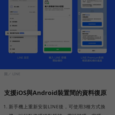
圖／ LINE
支援iOS與Android裝置間的資料復原
新手機上重新安裝LINE後，可使用3種方式換