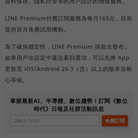
資料保存、隱私控管等的用戶設計的增值服務。
LINE Premium付費訂閱服務為每月165元，目前
提供首月免費試用機制。
為了確保穩定性，LINE Premium 採批次發布。
如果用戶在設定中還沒看到選項，可以先將 App
更新至 iOS/Android 26.3（含）以上的版本並耐
心等候。
掌握最新AI、半導體、數位趨勢！訂閱《數位
時代》日報及社群活動訊息