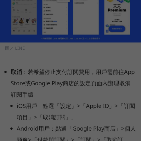
圖／ LINE
取消
：若希望停止支付訂閱費用，用戶需前往App
Store或Google Play商店的設定頁面內辦理取消
訂閱手續。
iOS用戶：點選「設定」>「Apple ID」>「訂閱
項目」>「取消訂閱」。
Android用戶：點選「Google Play商店」>個人
頭像>「付款與訂閱」>「訂閱」>「取消訂