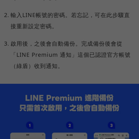
輸入LINE帳號的密碼。若忘記，可在此步驟直
接重新設定密碼。
啟用後，之後會自動備份。完成備份後會從
「LINE Premium 通知」這個已認證官方帳號
（綠盾）收到通知。