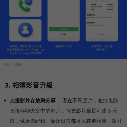
圖／ LINE
3. 相簿影音升級
支援影片存放與分享
： 現在不只照片，相簿也能
直接存聊天室中的影片，每支影片最長可達 5 分
鐘，像旅遊紀錄、寵物日常都可以存進相簿，跟群