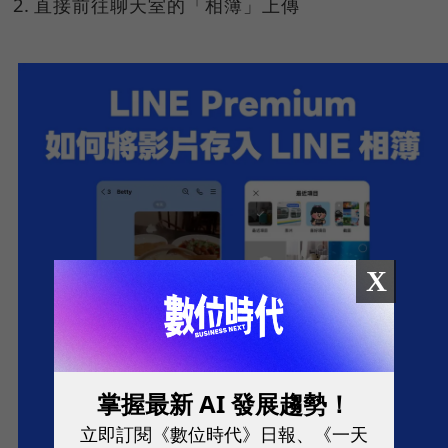
直接前往聊天室的「相簿」上傳
X
掌握最新 AI 發展趨勢！
立即訂閱《數位時代》日報、《一天