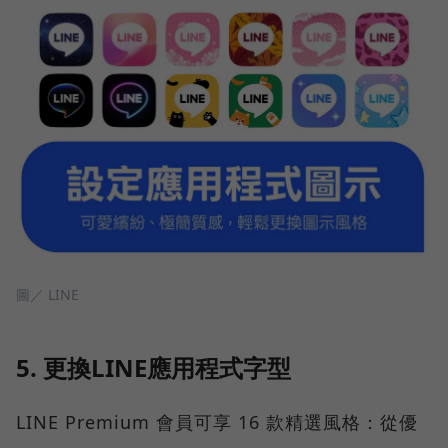
圖／ LINE
5. 更換LINE應用程式字型
LINE Premium 會員可享 16 款精選風格：從優