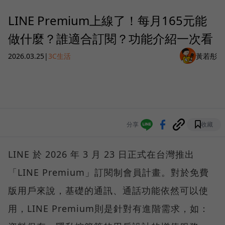
LINE Premium上線了！每月165元能
做什麼？誰適合訂閱？功能介紹一次看
2026.03.25
|
3C生活
黃若彤
分享
收藏
LINE 於 2026 年 3 月 23 日正式在台灣推出
「LINE Premium」訂閱制會員計畫。對於免費
版用戶來說，基礎的通訊、通話功能依然可以使
用，LINE Premium則是針對有進階需求，如：