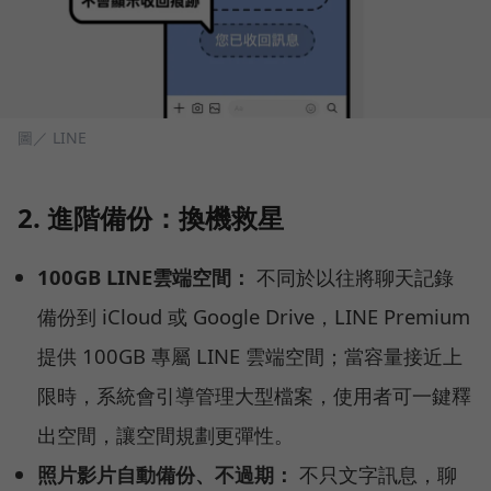
圖／ LINE
2. 進階備份：換機救星
100GB LINE雲端空間：
不同於以往將聊天記錄
備份到 iCloud 或 Google Drive，LINE Premium
提供 100GB 專屬 LINE 雲端空間；當容量接近上
限時，系統會引導管理大型檔案，使用者可一鍵釋
出空間，讓空間規劃更彈性。
照片影片自動備份、不過期：
不只文字訊息，聊