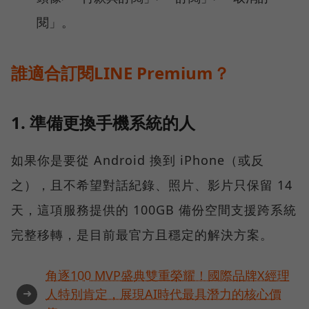
閱」。
誰適合訂閱LINE Premium？
1. 準備更換手機系統的人
如果你是要從 Android 換到 iPhone（或反
之），且不希望對話紀錄、照片、影片只保留 14
天，這項服務提供的 100GB 備份空間支援跨系統
完整移轉，是目前最官方且穩定的解決方案。
角逐100 MVP盛典雙重榮耀！國際品牌X經理
➜
人特別肯定，展現AI時代最具潛力的核心價