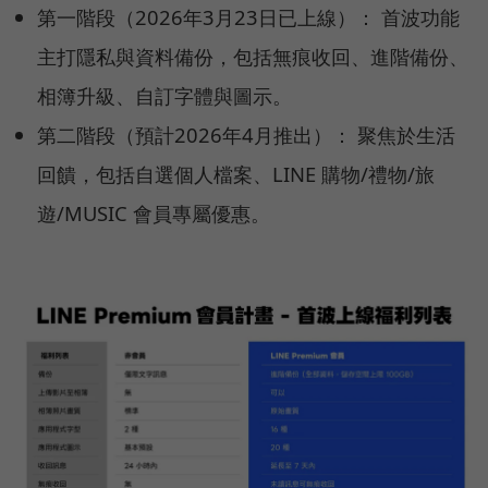
第一階段（2026年3月23日已上線）： 首波功能
主打隱私與資料備份，包括無痕收回、進階備份、
相簿升級、自訂字體與圖示。
第二階段（預計2026年4月推出）： 聚焦於生活
回饋，包括自選個人檔案、LINE 購物/禮物/旅
遊/MUSIC 會員專屬優惠。