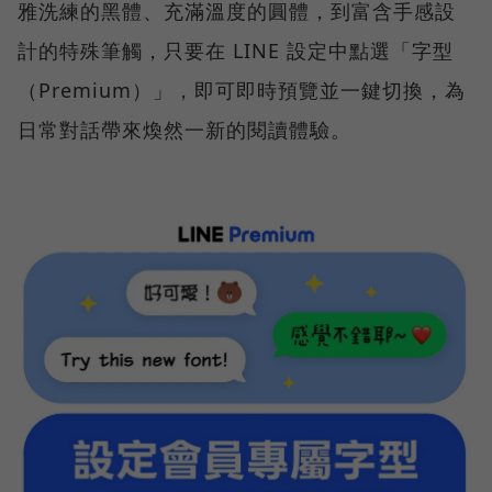
雅洗練的黑體、充滿溫度的圓體，到富含手感設
計的特殊筆觸，只要在 LINE 設定中點選「字型
（Premium）」，即可即時預覽並一鍵切換，為
日常對話帶來煥然一新的閱讀體驗。