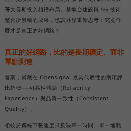
哥大長期投入頻譜布局、基地台建設與 5G 技術
整合所累積的成果，也讓外界重新思考：究竟什
麼才是真正的好網路？
真正的好網路，比的是長期穩定、而非
單點測速
答案，就藏在 Opensignal 最具代表性的兩項評
比指標──可靠性體驗（Reliability
Experience）與品質一致性（Consistent
Quality）。
相較於傳統下載速度只反映單一時間、單一地點