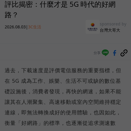
評比揭密：什麼才是 5G 時代的好網
路？
sponsored by
2026.08.03
|
3C生活
台灣大哥大
分享
過去，下載速度是評價電信服務的重要指標，但
在 5G 成為工作、娛樂、生活不可或缺的數位基
礎設施後，消費者發現，再快的網速，如果不能
讓其在人潮聚集、高速移動或室內空間維持穩定
連線，即無法轉換成好的使用體驗，也因如此，
衡量「好網路」的標準，也逐漸從追求測速數