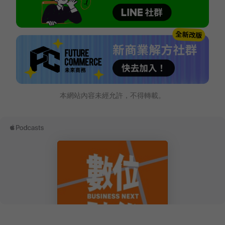
本網站內容未經允許，不得轉載。