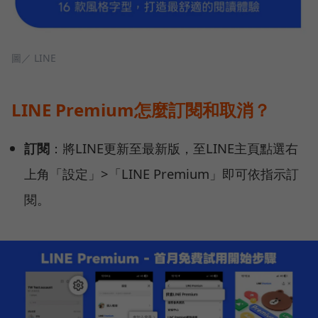
圖／ LINE
LINE Premium怎麼訂閱和取消？
訂閱
：將LINE更新至最新版，至LINE主頁點選右
上角「設定」>「LINE Premium」即可依指示訂
閱。