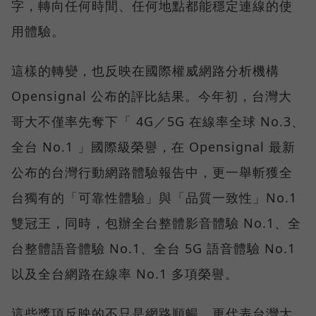
字，轉向任何時間、任何地點都能穩定連線的使
用體驗。
這樣的轉變，也反映在國際權威網路分析機構
Opensignal 公布的評比結果。今年初，台灣大
哥大不僅率先奪下「 4G／5G 在線率全球 No.3、
全台 No.1 」國際級榮譽，在 Opensignal 最新
公布的台灣行動網路體驗報告中，更一舉斬獲全
台獨有的「可靠性體驗」與「品質一致性」No.1
雙冠王，同時，包辦全台整體影音體驗 No.1、全
台整體語音體驗 No.1、全台 5G 語音體驗 No.1
以及全台網路在線率 No.1 多項榮譽。
這些獎項反映的不只是網路順暢，更代表台灣大