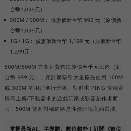
台幣1,099元）
500M / 500M： 優惠價新台幣 999 元（原價新
台幣1,099元）
1G / 1G： 優惠價新台幣 1,199 元（原價新台幣
1,299元）
500M/500M 方案月費首次降價至千元以內（新
台幣 999 元），預計將吸引大量原先使用 100M
或 300M 的用戶進行升級。對追求 PING 值穩定
與高上傳/下載需求的遊戲玩家或影音創作者而
言，500M 雙向對稱網路是性價比很高的選擇。
掌握最新AI、半導體、數位趨勢！訂閱《數位