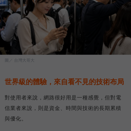
圖／ 台灣大哥大
世界級的體驗，來自看不見的技術布局
對使用者來說，網路很好用是一種感覺，但對電
信業者來說，則是資金、時間與技術的長期累積
與優化。