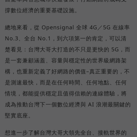
撐數位經濟的重要基礎設施。
總地來看，從 Opensignal 全球 4G／5G 在線率
No.3、全台 No.1，到六項第一的肯定，可以清
楚看見：台灣大哥大打造的不只是更快的 5G，而
是一套兼顧涵蓋、容量與穩定性的世界級網路架
構，也重新定義了好網路的價值–真正重要的，不
是測速最快，而是在任何時間、任何地點、任何
情境，都能提供穩定且值得信賴的連線體驗，將
成為推動台灣下一個數位經濟與 AI 浪潮最關鍵的
堅實底座。
想進一步了解台灣大哥大領先全台、接軌世界的