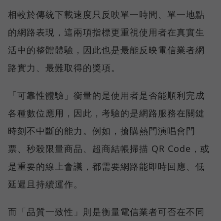
相較於傳統下載速度只反映單一時間、單一地點
的網路表現，這兩項指標更重視使用者在真實生
活中的整體體驗，因此也是最能反映電信業者網
路實力、最難取得的獎項。
「可靠性體驗」衡量的是使用者是否能順利完成
各種數位應用，因此，考驗的是網路服務在關鍵
時刻不中斷的能力。例如，搶購熱門演唱會門
票、秒殺限量商品、超商結帳掃描 QR Code，或
是重要的線上會議，都需要網路能即時回應、低
延遲且持續運作。
而「品質一致性」則是衡量電信業者可否在不同