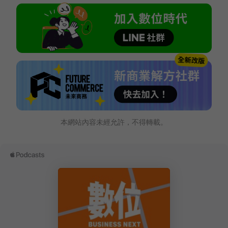
本網站內容未經允許，不得轉載。