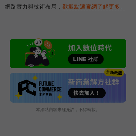
網路實力與技術布局，
歡迎點選官網了解更多。
本網站內容未經允許，不得轉載。