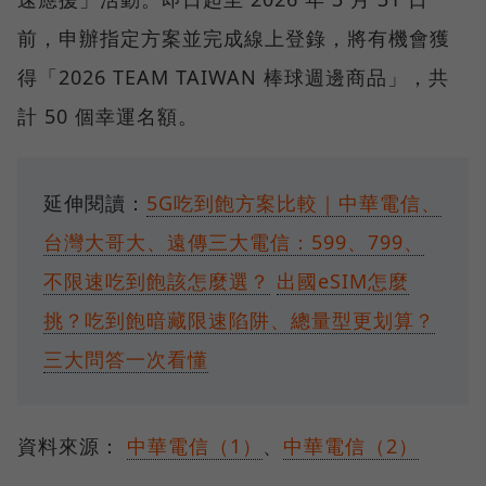
前，申辦指定方案並完成線上登錄，將有機會獲
得「2026 TEAM TAIWAN 棒球週邊商品」，共
計 50 個幸運名額。
延伸閱讀：
5G吃到飽方案比較｜中華電信、
台灣大哥大、遠傳三大電信：599、799、
不限速吃到飽該怎麼選？
出國eSIM怎麼
挑？吃到飽暗藏限速陷阱、總量型更划算？
三大問答一次看懂
資料來源：
中華電信（1）
、
中華電信（2）