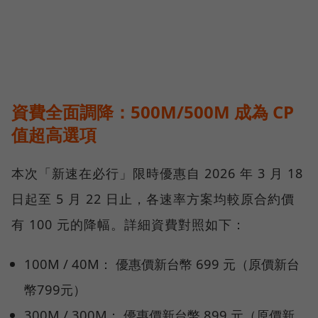
資費全面調降：500M/500M 成為 CP
值超高選項
本次「新速在必行」限時優惠自 2026 年 3 月 18
日起至 5 月 22 日止，各速率方案均較原合約價
有 100 元的降幅。詳細資費對照如下：
100M / 40M： 優惠價新台幣 699 元（原價新台
幣799元）
300M / 300M： 優惠價新台幣 899 元（原價新