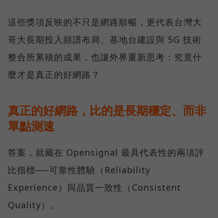
這些獎項反映的不只是網路順暢，更代表台灣大
哥大長期投入頻譜布局、基地台建設與 5G 技術
整合所累積的成果，也讓外界重新思考：究竟什
麼才是真正的好網路？
真正的好網路，比的是長期穩定、而非
單點測速
答案，就藏在 Opensignal 最具代表性的兩項評
比指標──可靠性體驗（Reliability
Experience）與品質一致性（Consistent
Quality）。