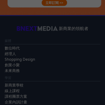
立即訂閱 >>
新商業的領航者
媒體
數位時代
經理人
Shopping Design
創業小聚
未來商務
學習
新商業學校
線上課程
課程團票方案
企業內訓計畫