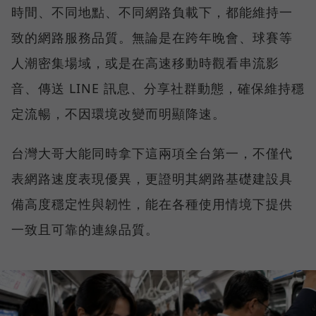
時間、不同地點、不同網路負載下，都能維持一
致的網路服務品質。無論是在跨年晚會、球賽等
人潮密集場域，或是在高速移動時觀看串流影
音、傳送 LINE 訊息、分享社群動態，確保維持穩
定流暢，不因環境改變而明顯降速。
台灣大哥大能同時拿下這兩項全台第一，不僅代
表網路速度表現優異，更證明其網路基礎建設具
備高度穩定性與韌性，能在各種使用情境下提供
一致且可靠的連線品質。