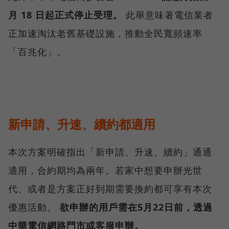
月 18 日起正式停止受理。
此舉意味著電信業者
正加速淘汰老舊基礎設施，推動全民寬頻速率
「百兆化」。
新申請、升速、續約都適用
本次方案明確指出「新申請、升速、續約」通通
適用，合約期均為兩年。若家中想要申辦光世
代、或者是方案正好到期需要換約都可享有本次
優惠活動。
欲申辦的用戶需在5月22日前，透過
中華電信網路門市或客服申辦。