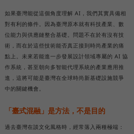
如果臺灣能從這個角度理解 AI，我們其實具備相
對有利的條件。因為臺灣原本就有科技產業、數
位能力與供應鏈整合基礎。問題不在於有沒有技
術，而在於這些技術能否真正接到時尚產業的痛
點上。未來若能進一步發展設計領域專屬的 AI 協
作系統，甚至朝向多智能代理系統的產業應用推
進，這將可能是臺灣在全球時尚新基礎設施競爭
中的關鍵機會。
「臺式混融」是方法，不是目的
過去臺灣在談文化風格時，經常落入兩種極端：