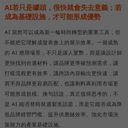
AI若只是噱頭，很快就會失去意義；若
成為基礎設施，才可能形成優勢
AI 當然可以成為新一輪時尚轉型的重要工具，但
不能把它理解成發表會上的展示效果。一個成熟
的 AI 應用場景，不只是讓人驚艷，而是讓設計師
更快找到合適材料，讓品牌更準確預測需求，讓
打樣流程更有效率，讓跨語內容輸出更快速，讓
買手與品牌更容易匹配，也讓剩料再利用市場更
可能形成規模。換句話說，真正值得思考的，不
是 AI 能否替時裝週製造話題，而是它能否成為降
低品牌經營門檻、提升供應鏈效率、強化市場決
策能力的產業基礎設施。