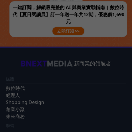
一鍵訂閱，解鎖最完整的 AI 與商業實戰指南 | 數位時
代【夏日閱讀展】訂一年送一年共12期，優惠價1,690
元
立即訂閱 >>
新商業的領航者
媒體
數位時代
經理人
Shopping Design
創業小聚
未來商務
學習