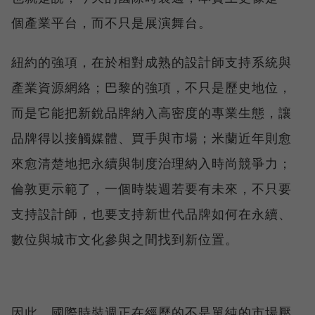
個產業平台，而不只是展演舞台。
紐約的強項，在於相對成熟的設計師支持系統與
產業資源網絡；巴黎的強項，不只是歷史地位，
而是它能把新銳品牌納入高密度的專業生態，讓
品牌得以接觸媒體、買手與市場；米蘭近年則愈
來愈清楚地把永續與制度治理納入時尚競爭力；
倫敦更示範了，一個時裝週若要有未來，不只要
支持設計師，也要支持新世代品牌如何在永續、
數位與城市文化參與之間找到新位置。
因此，國際時裝週正在經歷的不是單純的市場壓