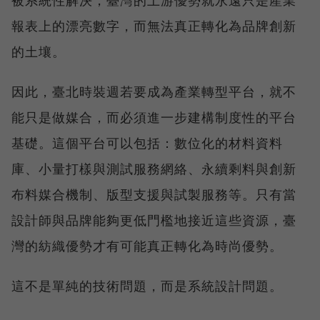
報表上的漂亮數字，而無法真正轉化為品牌創新
的土壤。
因此，臺北時裝週若要成為產業轉型平台，就不
能只是做媒合，而必須進一步建構制度性的平台
基礎。這個平台可以包括：數位化的材料資料
庫、小量打樣與測試服務網絡、永續剩料與創新
布料媒合機制、版型支援與試製服務等。只有當
設計師與品牌能夠更低門檻地接近這些資源，臺
灣的紡織優勢才有可能真正轉化為時尚優勢。
這不是單純的技術問題，而是系統設計問題。