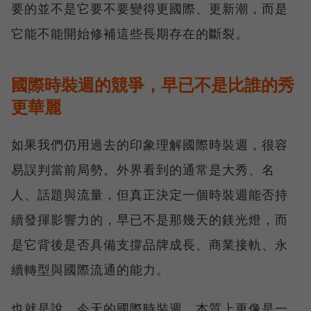
要的並不是它要不要變得更國際、更新潮，而是
它能不能開始修補這些長期存在的斷裂。
國際時裝週的競爭，早已不是比誰的秀
更華麗
如果我們仍用過去的印象理解國際時裝週，很容
易誤判當前局勢。外界看到的通常是大秀、名
人、話題與流量，但真正決定一個時裝週能否持
續發揮影響力的，早已不是那幾天的鎂光燈，而
是它背後是否具備支撐品牌成長、商業接軌、永
續轉型與國際流通的能力。
也就是說，今天的國際時裝週，本質上更像是一