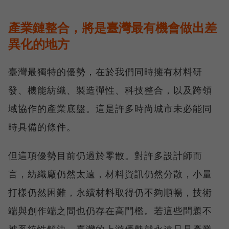
產業鏈整合，將是臺灣最有機會做出差
異化的地方
臺灣最獨特的優勢，在於我們同時擁有材料研
發、機能紡織、製造彈性、科技整合，以及跨領
域協作的產業底盤。這是許多時尚城市未必能同
時具備的條件。
但這項優勢目前仍過於零散。對許多設計師而
言，紡織廠仍然太遠，材料資訊仍然分散，小量
打樣仍然困難，永續材料取得仍不夠順暢，技術
端與創作端之間也仍存在高門檻。若這些問題不
被系統性解決，臺灣的上游優勢就永遠只是產業