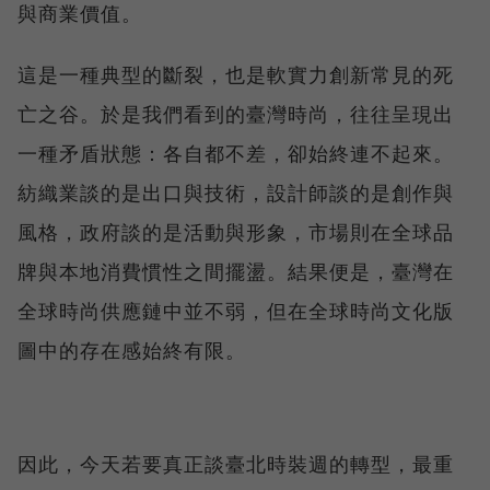
與商業價值。
這是一種典型的斷裂，也是軟實力創新常見的死
亡之谷。於是我們看到的臺灣時尚，往往呈現出
一種矛盾狀態：各自都不差，卻始終連不起來。
紡織業談的是出口與技術，設計師談的是創作與
風格，政府談的是活動與形象，市場則在全球品
牌與本地消費慣性之間擺盪。結果便是，臺灣在
全球時尚供應鏈中並不弱，但在全球時尚文化版
圖中的存在感始終有限。
因此，今天若要真正談臺北時裝週的轉型，最重