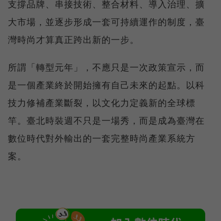
支撐品牌、串接技術、整合材料、導入治理、擴
大市場，並逐步形成一套可持續運作的制度，臺
灣時尚才算真正跨出新的一步。
所謂「轉型元年」，不應只是一次政策宣示，而
是一個產業終於開始擁有自己未來的起點。以科
技力修補產業斷裂，以文化力定義新的全球標
竿。臺北時裝週不只是一場秀，而是成為臺灣在
數位時代對外輸出的一套完整時尚產業系統方
案。