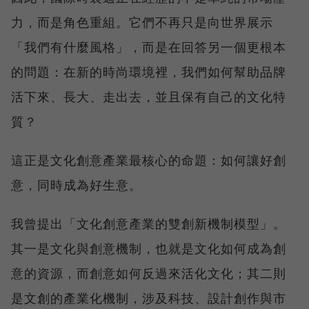
力，而是角色重組。它們不再只是向世界展示
「我們有什麼風格」，而是在回答另一個更根本
的問題：在新的時尚環境裡，我們如何幫助品牌
活下來、長大、走出去，並且保有自己的文化特
質？
這正是文化創意產業最核心的命題：如何讓好創
意，同時成為好生意。
我曾提出「文化創意產業的雙創新機制模型」。
其一是文化與創意機制，也就是文化如何成為創
意的資源，而創意如何反過來活化文化；其二則
是文創的產業化機制，涉及科技、設計創作與市