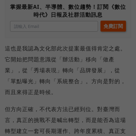
掌握最新AI、半導體、數位趨勢！訂閱《數位
時代》日報及社群活動訊息
這也是我認為文化部此次提案最值得肯定之處。
它開始把問題意識從「辦活動」移向「做產
業」，從「秀場表現」轉向「品牌發展」，從
「單點曝光」轉向「系統整合」。方向是對的，
而且來得正是時候。
但方向正確，不代表方法已經到位。對臺灣而
言，真正的挑戰不是喊出轉型，而是能否為這場
轉型建立一套可長期運作、跨年度累積、真正支