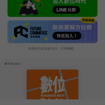
本網站內容未經允許，不得轉載。