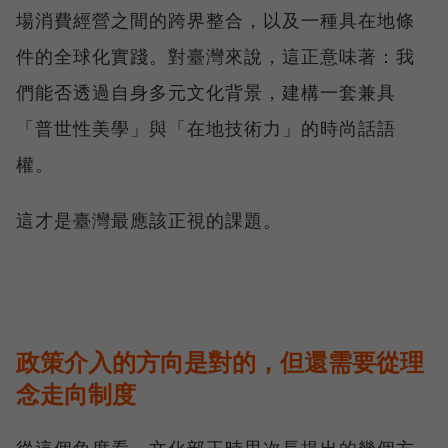
場消費經營之間的跨界整合，以及一種具在地條
件的全球化實踐。對臺灣來說，這正意味著：我
們能否透過自身多元文化背景，建構一套兼具
「普世性美學」與「在地技術力」的時尚話語
權。
這才是臺灣最應該正視的課題。
政策介入的方向是對的，但還需要從理
念走向制度
從這個角度看，文化部王時思次長提出的幾個方