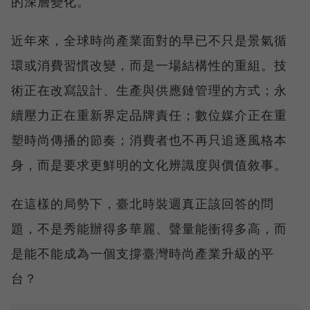
的深層變化。
近年來，全球時尚產業面對的早已不只是景氣循
環或消費習慣改變，而是一場結構性的重組。技
術正在改寫設計、生產與供應鏈管理的方式；永
續壓力正在重新界定品牌責任；數位媒介正在重
塑時尚傳播的節奏；消費者也不再只追逐風格本
身，而是要求更鮮明的文化辨識度與價值敘事。
在這樣的局勢下，臺北時裝週真正該回答的問
題，不是秀能辦得多華麗、聲量能衝得多高，而
是能不能成為一個支撐臺灣時尚產業升級的平
台？