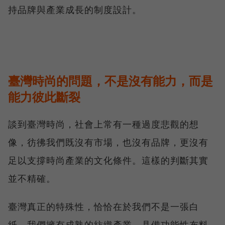
持品牌與產業成長的制度設計。
臺灣時尚的問題，不是沒有能力，而是
能力彼此斷裂
談到臺灣時尚，社會上常有一種過度悲觀的想
像，彷彿我們既沒有市場，也沒有品牌，更沒有
足以支撐時尚產業的文化條件。這樣的判斷其實
並不精確。
臺灣真正的特殊性，恰恰在於我們不是一張白
紙。我們擁有成熟的紡織產業，具備功能性布料