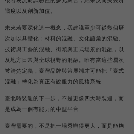
識度以及創新加值。
未來若要深化這一概念，我建議至少可從幾個層
次加以具體化：材料的混融、文化語彙的混融、
技術與工藝的混融、街頭與正式場景的混融，以
及地方日常與全球視野的混融。唯有當這些層次
被清楚定義，臺灣品牌與策展端才可能把「臺式
混融」轉化為真正有說服力的風格系統。
臺北時裝週的下一步，不是更像四大時裝週，而
是成為一個有能力的中型平台
臺灣需要的，不是把一場秀辦得更大，而是能夠