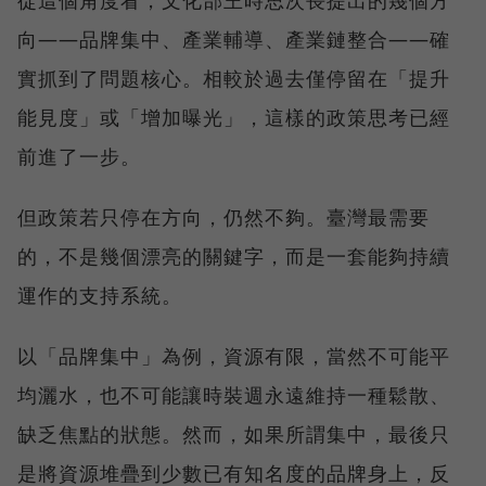
向——品牌集中、產業輔導、產業鏈整合——確
實抓到了問題核心。相較於過去僅停留在「提升
能見度」或「增加曝光」，這樣的政策思考已經
前進了一步。
但政策若只停在方向，仍然不夠。臺灣最需要
的，不是幾個漂亮的關鍵字，而是一套能夠持續
運作的支持系統。
以「品牌集中」為例，資源有限，當然不可能平
均灑水，也不可能讓時裝週永遠維持一種鬆散、
缺乏焦點的狀態。然而，如果所謂集中，最後只
是將資源堆疊到少數已有知名度的品牌身上，反