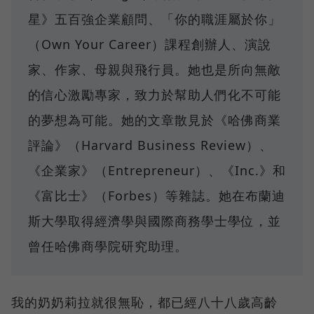
星》五百強企業顧問、「你的職涯屬於你」
（Own Your Career）課程創辦人、演說
家、作家、母親與飛行員。她也是所向無敵
的信心激勵專家，致力於幫助人們化不可能
的夢想為可能。她的文章散見於《哈佛商業
評論》（Harvard Business Review）、
《企業家》（Entrepreneur）、《Inc.》和
《富比士》（Forbes）等雜誌。她在布蘭迪
斯大學取得經濟學與國際商務學士學位，並
曾任哈佛商學院研究助理。
我的奶奶莉拉就很無恥，都已經八十八歲高齡