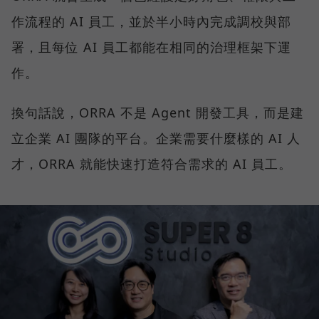
作流程的 AI 員工，並於半小時內完成調校與部
署，且每位 AI 員工都能在相同的治理框架下運
作。
換句話說，ORRA 不是 Agent 開發工具，而是建
立企業 AI 團隊的平台。企業需要什麼樣的 AI 人
才，ORRA 就能快速打造符合需求的 AI 員工。