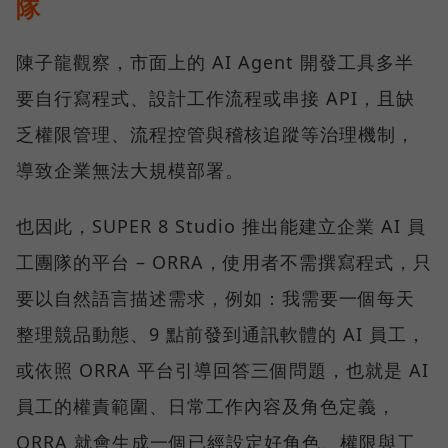
隊
陳子龍觀察，市面上的 AI Agent 開發工具多半
要自行寫程式、設計工作流程或串接 API，且缺
乏權限管理、流程控管與稽核追蹤等治理機制，
導致企業無法大規模部署。
也因此，SUPER 8 Studio 推出能建立企業 AI 員
工團隊的平台 – ORRA，使用者不需撰寫程式，只
要以自然語言描述需求，例如：我需要一個每天
整理競品動態、9 點前發到通訊軟體的 AI 員工，
或依照 ORRA 平台引導回答三個問題，也就是 AI
員工的權責範圍、日常工作內容及角色定義，
ORRA 就會生成一個已經設定好角色、權限與工