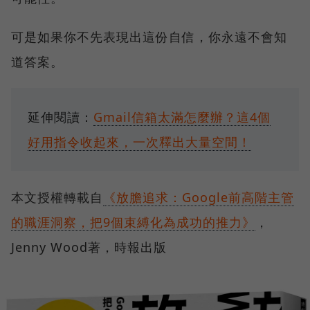
可是如果你不先表現出這份自信，你永遠不會知
道答案。
延伸閱讀：
Gmail信箱太滿怎麼辦？這4個
好用指令收起來，一次釋出大量空間！
本文授權轉載自
《放膽追求：Google前高階主管
的職涯洞察，把9個束縛化為成功的推力》
，
Jenny Wood著，時報出版