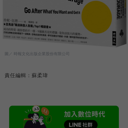
圖／ 時報文化出版企業股份有限公司
責任編輯：蘇柔瑋