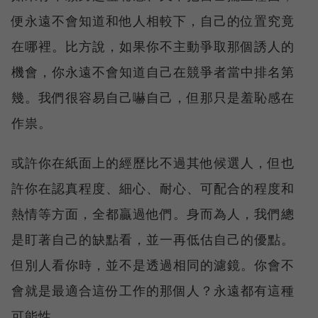
便永遠不會知道和他人相較下，自己的位置究竟
在哪裡。比方說，如果你不主動爭取那個誘人的
機會，你永遠不會知道自己在競爭者當中排名第
幾。我們很容易自己嚇自己，但那只是羞恥感在
作祟。
或許你在紙面上的經歷比不過其他候選人，但也
許你在認真程度、細心、耐心、可配合的程度和
熱情等方面，全都贏過他們。身而為人，我們總
是盯著自己的缺點看，並一再低估自己的優點。
但別人看你時，並不是透過相同的濾鏡。你會不
會就是最適合這份工作的那個人？永遠都有這種
可能性。