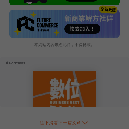
本網站內容未經允許，不得轉載。
往下滑看下一篇文章