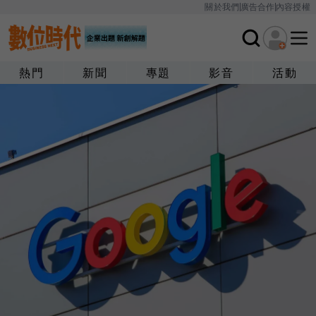
關於我們
廣告合作
內容授權
熱門
新聞
專題
影音
活動