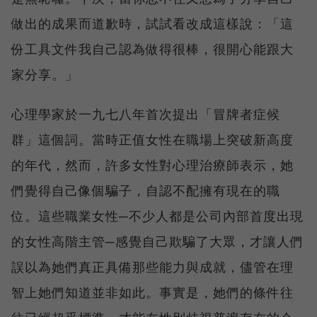
做出的成果而道歉時，試試看改成這樣說：「這
份工具文件我自己認為做得很棒，很開心能跟大
家分享。」
心理學家於一九七八年首次提出「冒牌者症候
群」這個詞。當時正值女性在職場上突破新高度
的年代，然而，許多女性對心理治療師表示，她
們覺得自己像個騙子，自認不配擁有現在的職
位。這些職業女性─不少人都是公司內部首度出現
的女性高階主管─感覺自己欺騙了大眾，才讓人們
誤以為她們真正具備那些能力與成就，儘管在理
智上她們知道並非如此。事實是，她們的條件往