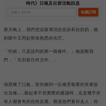
時代》日報及社群活動訊息
那天晚上，我們把這個壞消息告訴莉拉奶奶，她
的眼中又閃起那抹熟悉的光芒。
「拒絕，只是談判的第一個條件。」她提醒我
們：「先別簽任何文件。」
強恩嘆了口氣，當你聽到一位備受敬重的長輩提
出這種……聽起來不切實際的建議時，這是幾乎所
有人都會有的自然反應。難道他們要你走人，你