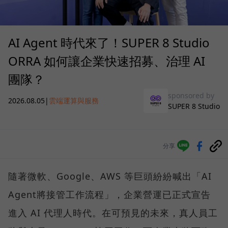
AI Agent 時代來了！SUPER 8 Studio
ORRA 如何讓企業快速招募、治理 AI
團隊？
sponsored by
2026.08.05
|
雲端運算與服務
SUPER 8 Studio
分享
隨著微軟、Google、AWS 等巨頭紛紛喊出「AI
Agent將接管工作流程」，企業營運已正式宣告
進入 AI 代理人時代。在可預見的未來，真人員工