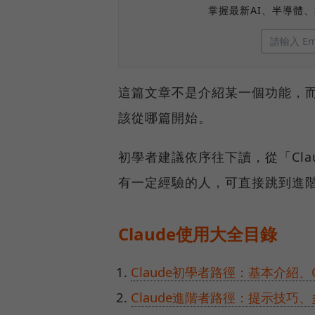
掌握最新AI、半導體
這篇文章不是介紹某一個功能，
該從哪篇開始。
初學者建議依序往下讀，從「Cla
有一定經驗的人，可直接跳到進
Claude使用大全目錄
Claude初學者路徑：基本介紹、C
Claude進階者路徑：提示技巧