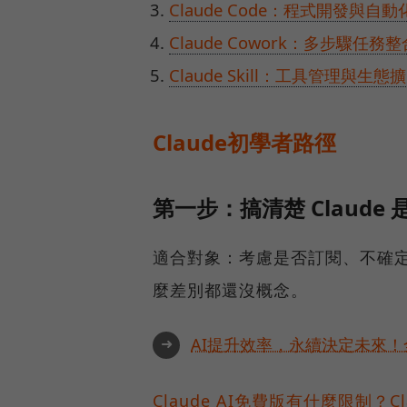
Claude Code：程式開發與自
Claude Cowork：多步驟任務整
Claude Skill：工具管理與生態
Claude初學者路徑
第一步：搞清楚 Claude
適合對象：考慮是否訂閱、不確定免費
麼差別都還沒概念。
➜
AI提升效率，永續決定未來！全
Claude AI免費版有什麼限制？Cl