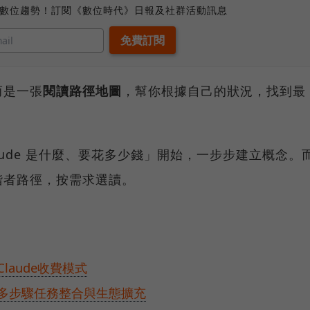
、數位趨勢！訂閱《數位時代》日報及社群活動訊息
而是一張
閱讀路徑地圖
，幫你根據自己的狀況，找到最
ude 是什麼、要花多少錢」開始，一步步建立概念。
階者路徑，按需求選讀。
laude收費模式
、多步驟任務整合與生態擴充