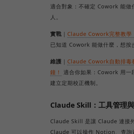
適合對象：不確定 Cowork 
人。
實戰
｜
Claude Cowork完整
已知道 Cowork 能做什麼，
維護
｜
Claude Cowork自
鐘！
適合你如果：Cowork 用
建立定期校正機制。
Claude Skill：工具管
Claude Skill 是讓 Clau
Claude 可以操作 Notio