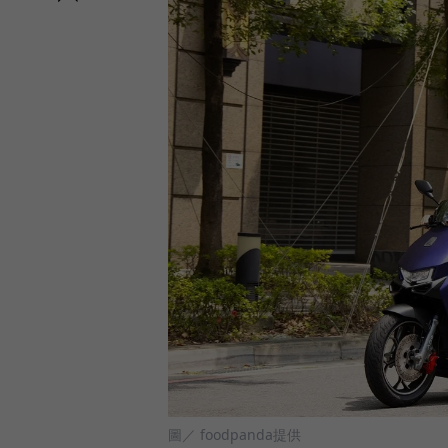
圖／ foodpanda提供