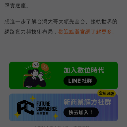
堅實底座。
想進一步了解台灣大哥大領先全台、接軌世界的
網路實力與技術布局，
歡迎點選官網了解更多。