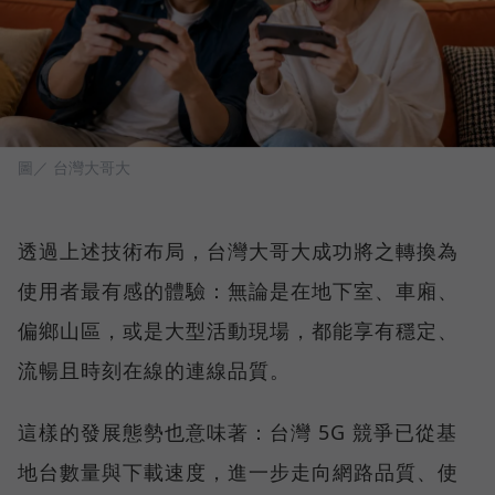
圖／ 台灣大哥大
透過上述技術布局，台灣大哥大成功將之轉換為
使用者最有感的體驗：無論是在地下室、車廂、
偏鄉山區，或是大型活動現場，都能享有穩定、
流暢且時刻在線的連線品質。
這樣的發展態勢也意味著：台灣 5G 競爭已從基
地台數量與下載速度，進一步走向網路品質、使