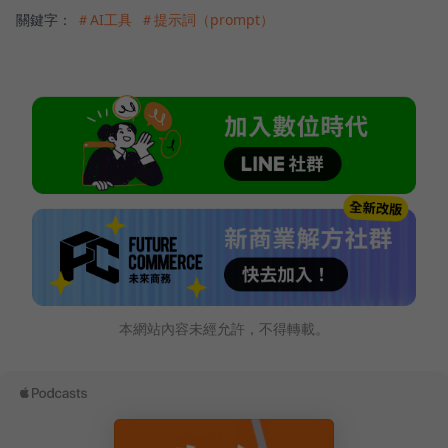
關鍵字：
＃AI工具
＃提示詞（prompt）
本網站內容未經允許，不得轉載。