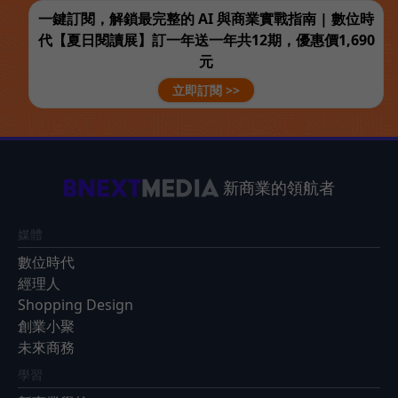
一鍵訂閱，解鎖最完整的 AI 與商業實戰指南 | 數位時
代【夏日閱讀展】訂一年送一年共12期，優惠價1,690
元
立即訂閱 >>
新商業的領航者
媒體
數位時代
經理人
Shopping Design
創業小聚
未來商務
學習