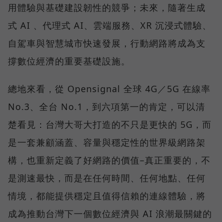
用體驗與基礎建設韌性的競爭；未來，隨著生成
式 AI 、代理式 AI、雲端服務、XR 沉浸式體驗、
自駕車與智慧城市快速發展，行動網路將成為支
撐數位經濟的重要基礎設施。
總地來看，從 Opensignal 全球 4G／5G 在線率
No.3、全台 No.1，到六項第一的肯定，可以清
楚看見：台灣大哥大打造的不只是更快的 5G，而
是一套兼顧涵蓋、容量與穩定性的世界級網路架
構，也重新定義了好網路的價值–真正重要的，不
是測速最快，而是在任何時間、任何地點、任何
情境，都能提供穩定且值得信賴的連線體驗，將
成為推動台灣下一個數位經濟與 AI 浪潮最關鍵的