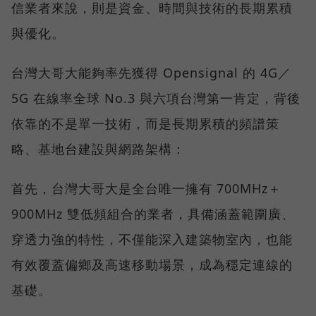
信業者來說，則是資金、時間與技術的長期累積
與優化。
台灣大哥大能夠率先獲得 Opensignal 的 4G／
5G 在線率全球 No.3 與六項台灣第一肯定，背後
依靠的不是單一技術，而是長期累積的頻譜策
略、基地台建設與網路架構：
首先，台灣大哥大是全台唯一擁有 700MHz＋
900MHz 雙低頻組合的業者，具備涵蓋範圍廣、
穿透力強的特性，不僅能深入建築物室內，也能
有效覆蓋偏鄉及高速移動場景，成為穩定連線的
基礎。