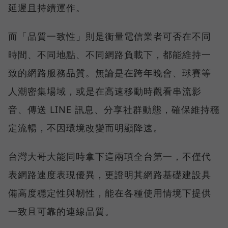
延遲且持續運作。
而「品質一致性」則是衡量電信業者可否在不同
時間、不同地點、不同網路負載下，都能維持一
致的網路服務品質。無論是在跨年晚會、球賽等
人潮密集場域，或是在高速移動時觀看串流影
音、傳送 LINE 訊息、分享社群動態，確保維持穩
定流暢，不因環境改變而明顯降速。
台灣大哥大能同時拿下這兩項全台第一，不僅代
表網路速度表現優異，更證明其網路基礎建設具
備高度穩定性與韌性，能在各種使用情境下提供
一致且可靠的連線品質。