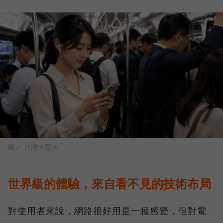
圖／ 台灣大哥大
世界級的體驗，來自看不見的技術布局
對使用者來說，網路很好用是一種感覺，但對電