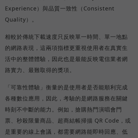
Experience）與品質一致性（Consistent
Quality）。
相較於傳統下載速度只反映單一時間、單一地點
的網路表現，這兩項指標更重視使用者在真實生
活中的整體體驗，因此也是最能反映電信業者網
路實力、最難取得的獎項。
「可靠性體驗」衡量的是使用者是否能順利完成
各種數位應用，因此，考驗的是網路服務在關鍵
時刻不中斷的能力。例如，搶購熱門演唱會門
票、秒殺限量商品、超商結帳掃描 QR Code，或
是重要的線上會議，都需要網路能即時回應、低