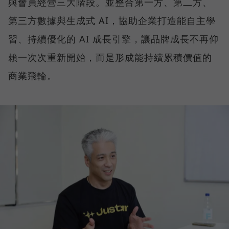
與會員經營三大階段。並整合第一方、第二方、
第三方數據與生成式 AI，協助企業打造能自主學
習、持續優化的 AI 成長引擎，讓品牌成長不再仰
賴一次次重新開始，而是形成能持續累積價值的
商業飛輪。