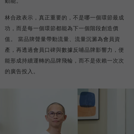
動能。
林合政表示，真正重要的，不是哪一個環節最成
功，而是每一個環節都能為下一個階段創造價
值。 當品牌聲量帶動流量、流量沉澱為會員資
產，再透過會員口碑與數據反哺品牌影響力，便
能形成持續運轉的品牌飛輪，而不是依賴一次次
的廣告投入。