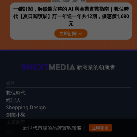
一鍵訂閱，解鎖最完整的 AI 與商業實戰指南 | 數位時
代【夏日閱讀展】訂一年送一年共12期，優惠價1,690
元
立即訂閱 >>
新商業的領航者
媒體
數位時代
經理人
Shopping Design
創業小聚
未來商務
新世代市場的品牌實戰策略！
立即報名
學習