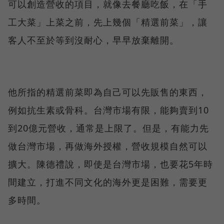
可以創造營收的項目，就像去餐廳吃飯，在「手
工大菜」上菜之前，先上幾個「精選前菜」，讓
客人不至於等到沒耐心，早早放棄離開。
他所指的精選前菜即為自己可以先販售的東西，
例如抗生素或骨科。台灣市場有限，能夠賣到10
到20億元營收，通常是上限了。但是，有能力先
做台灣市場，再做海外授權，營收規模自然可以
擴大。陳德禮說，即使是台灣市場，也要花5年時
間建立，打進不同文化的海外更是困難，需要更
多時間。