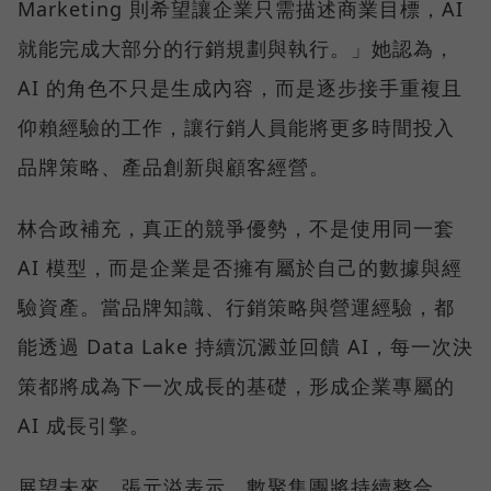
Marketing 則希望讓企業只需描述商業目標，AI
就能完成大部分的行銷規劃與執行。」她認為，
AI 的角色不只是生成內容，而是逐步接手重複且
仰賴經驗的工作，讓行銷人員能將更多時間投入
品牌策略、產品創新與顧客經營。
林合政補充，真正的競爭優勢，不是使用同一套
AI 模型，而是企業是否擁有屬於自己的數據與經
驗資產。當品牌知識、行銷策略與營運經驗，都
能透過 Data Lake 持續沉澱並回饋 AI，每一次決
策都將成為下一次成長的基礎，形成企業專屬的
AI 成長引擎。
展望未來，張元溢表示，數聚集團將持續整合