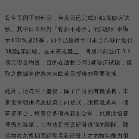
骨生長因子的部分，台美日已完成3項2期臨床試
驗。其中日本針對「骨折不癒合」的試驗結果顯
示100％成功率，如今已授權予日本合作夥伴進行
3期臨床試驗。在未來規畫上，博晟日前進行 3.6
億元現金增資，目的在啟動台灣3期臨床試驗，獲
取之數據將作為未來歐美日授權的重要依據。
此外，博晟在上櫃後，除了自身的有機成長，未
來也會朝併購及投資方向發展，讓博晟成為一個
募資平台，培養更多優秀新創公司，也藉此培養
優秀創業家，其做法是投資研發很強的團隊。陳
德禮在創投期間經常看到研發人才的技術能力很