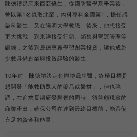
陳德禮是馬來西亞僑生，從國防醫學系畢業後，
曾以第1名錄取北榮，內科專科全國第1，擔任感
染科醫生，又在陽明大學教職。後來，他想接受
更大挑戰，到東洋接受行銷、銷售與營運管理等
訓練，之後到晟德藥廠學習創業投資，讓他成為
少數具備創業與投資經驗的醫生。
10年前，陳德禮決定創辦博晟生醫，終極目標是
想開發「能救助眾人的藥品或醫材」，但也強
調，在追求長期研發願景的同時，須兼顧現實的
商業產出，確保公司在達到最終目標前，能具備
充足的資金和能量。