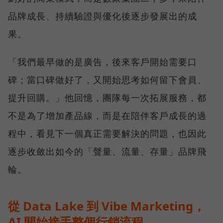
品牌成長、持續驗證與優化後逐步發展出的成
果。
「我們最早做的是廣告，後來客戶開始需要口
碑；當口碑做好了，又開始思考如何留下會員、
提升回購。」他回憶，團隊每一次拓展服務，都
不是為了增加產品線，而是在陪伴客戶成長的過
程中，看見下一個真正需要解決的問題，也因此
逐步收斂出如今的「聲量、流量、存量」品牌飛
輪。
從 Data Lake 到 Vibe Marketing，
AI 開始接手整個行銷流程