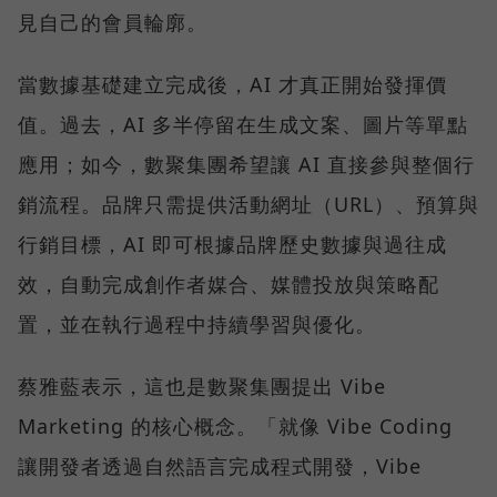
見自己的會員輪廓。
當數據基礎建立完成後，AI 才真正開始發揮價
值。過去，AI 多半停留在生成文案、圖片等單點
應用；如今，數聚集團希望讓 AI 直接參與整個行
銷流程。品牌只需提供活動網址（URL）、預算與
行銷目標，AI 即可根據品牌歷史數據與過往成
效，自動完成創作者媒合、媒體投放與策略配
置，並在執行過程中持續學習與優化。
蔡雅藍表示，這也是數聚集團提出 Vibe
Marketing 的核心概念。「就像 Vibe Coding
讓開發者透過自然語言完成程式開發，Vibe