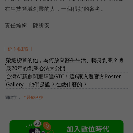
在生技領域創業的人，一個很好的參考。
責任編輯：陳祈安
延伸閱讀
榮總榜首的他，為何放棄醫生生活、轉身創業？博
●
晟20年的創業心法大公開
台灣AI新創閃耀輝達GTC！這6家入選官方Poster
●
Gallery：他們是誰？在做什麼的？
關鍵字：
＃醫療科技