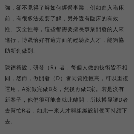
強，卻不見得了解如何經營事業，例如進入臨床
前，有很多法規要了解，另外還有臨床的有效
性、安全性等，這些都需要擅長事業開發的人來
進行，博晟恰好有這方面的經驗及人才，能夠協
助新創做到。
陳德禮說，研發（R）者，每個人做的技術皆不相
同，然而，做開發（D）者同質性較高，可以重複
運用，A案做完做B案，然後再做C案。若是沒有
新案子，他們很可能會就此離開，所以博晟讓D者
去幫忙R者，如此一來人才與組織設計便可持續下
去。