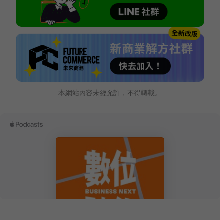
本網站內容未經允許，不得轉載。