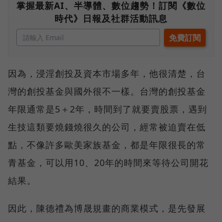
掌握最新AI、半導體、數位趨勢！訂閱《數位
時代》日報及社群活動訊息
因為，浸淫創投及資本市場多年，他很清楚，台
灣的創投基金與國外很不一樣。台灣的創投基金
年限通常是5＋2年，時間到了就要賣股票，遇到
生技這類要燒錢燒很久的公司，經常被迫賣在低
點，不像許多歐美家族基金，都是年限很長的常
青基金，可以用10、20年的時間來等待公司開花
結果。
因此，陳德禮為博晟規畫的商業模式，是先發展