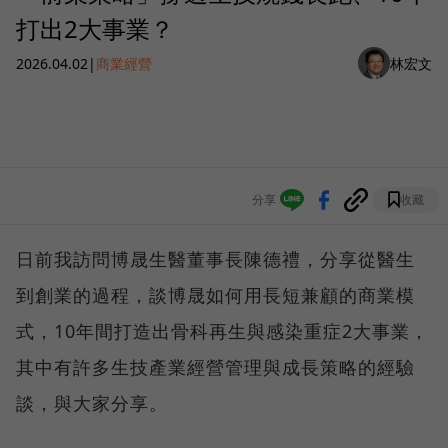
打出2大事業？
2026.04.02
|
商業經營
林宏文
分享
收藏
日前我訪問博晟生醫董事長陳德禮，分享從醫生
到創業的過程，談博晟如何用長短兼顧的商業模
式，10年間打造出骨科再生與感染重症2大事業，
其中有許多生技產業經營管理與成長策略的經驗
談，與大家分享。