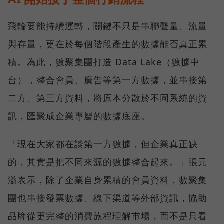
飛輪要能持續運轉，關鍵不只是串聯聲量、流量
與存量，更在於每個階段產生的數據能否真正累
積。為此，數聚集團打造 Data Lake（數據中
台），整合會員、廣告等第一方數據，並串接第
二方、第三方資料，將原本分散於不同系統的資
訊，匯聚成企業專屬的數據底座。
「現在大家都在談第一方數據，但企業真正缺
的，其實是把不同來源的數據整合起來。」張元
溢表示，除了企業自身累積的會員資料，數聚集
團也串接發票數據、線下渠道等外部資訊，協助
品牌從更完整的消費旅程理解市場，而不是只看