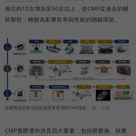
過往約10次增加至50次以上，使CMP從過去的輔
助製程，轉變為影響良率與性能的關鍵環節。
晶圓製造的多項節點都需要使用到CMP技術。
圖／ 頌勝
CMP實際運作涉及四大要素，包括研磨液、研磨