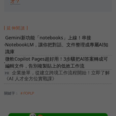
才？
延伸閱讀
Gemini新功能「notebooks」上線！串接
NotebookLM，讓你把對話、文件整理成專屬AI知
●
識庫
微軟Copilot Pages超好用！3步驟把AI答案轉成可
●
編輯文件，告別複製貼上的低效工作流
企業搶單，從建立跨境工作流程開始！立即了解
《AI 人才全方位實戰課》
關鍵字：
＃FOPLP