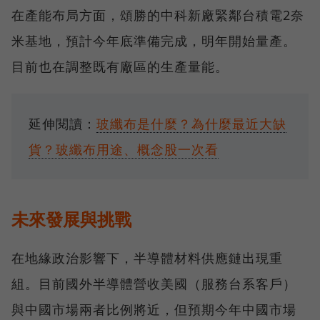
在產能布局方面，頌勝的中科新廠緊鄰台積電2奈
米基地，預計今年底準備完成，明年開始量產。
目前也在調整既有廠區的生產量能。
延伸閱讀：
玻纖布是什麼？為什麼最近大缺
貨？玻纖布用途、概念股一次看
未來發展與挑戰
在地緣政治影響下，半導體材料供應鏈出現重
組。目前國外半導體營收美國（服務台系客戶）
與中國市場兩者比例將近，但預期今年中國市場