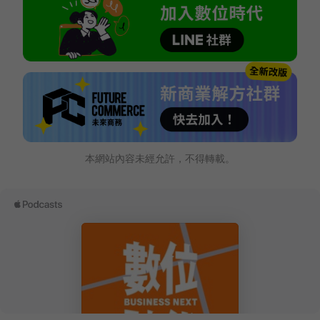
本網站內容未經允許，不得轉載。