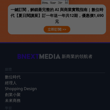
一鍵訂閱，解鎖最完整的 AI 與商業實戰指南 | 數位時
代【夏日閱讀展】訂一年送一年共12期，優惠價1,690
元
立即訂閱 >>
新商業的領航者
媒體
數位時代
經理人
Shopping Design
創業小聚
未來商務
學習