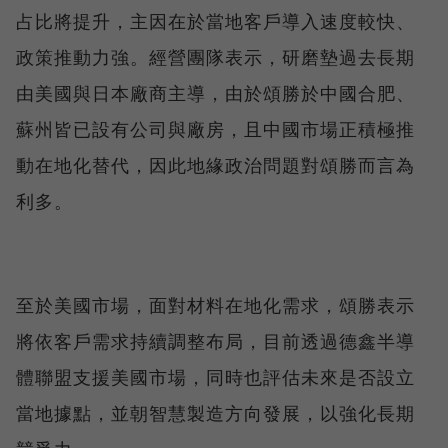
占比將提升，主因在於當地客戶導入速度較快、
政策推動力強。經營團隊表示，研磨墊過去長期
由美國與日本廠商主導，由於頌勝於中國合肥、
蘇州皆已設有公司與廠房，且中國市場正積極推
動在地化替代，因此地緣政治問題對頌勝而言為
利多。
至於美國市場，面對材料在地化需求，頌勝表示
將依客戶需求持續調整布局，目前透過德鑫半導
體聯盟支援美國市場，同時也評估未來是否設立
當地據點，並朝智慧製造方向發展，以強化長期