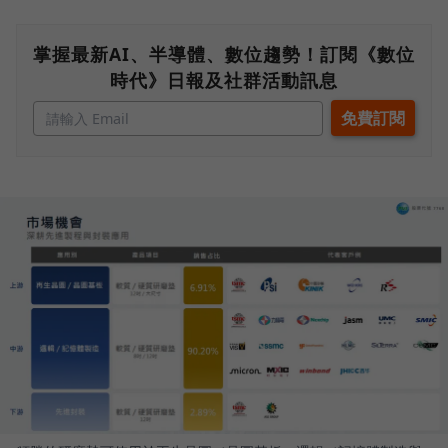
掌握最新AI、半導體、數位趨勢！訂閱《數位
時代》日報及社群活動訊息