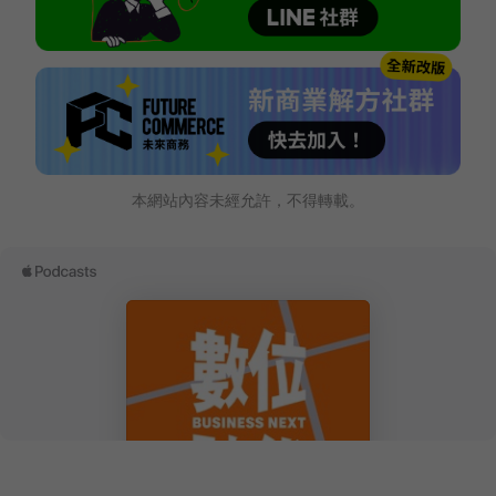
本網站內容未經允許，不得轉載。