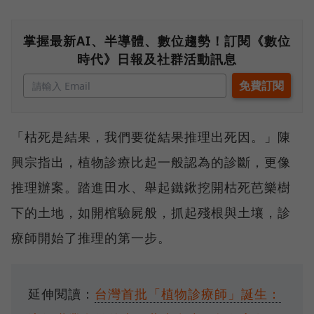
掌握最新AI、半導體、數位趨勢！訂閱《數位
時代》日報及社群活動訊息
「枯死是結果，我們要從結果推理出死因。」陳
興宗指出，植物診療比起一般認為的診斷，更像
推理辦案。踏進田水、舉起鐵鍬挖開枯死芭樂樹
下的土地，如開棺驗屍般，抓起殘根與土壤，診
療師開始了推理的第一步。
延伸閱讀：
台灣首批「植物診療師」誕生：