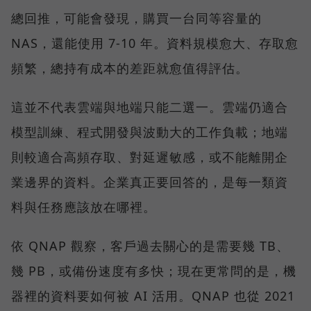
總回推，可能會發現，購買一台同等容量的
NAS，還能使用 7-10 年。資料規模愈大、存取愈
頻繁，總持有成本的差距就愈值得評估。
這並不代表雲端與地端只能二選一。雲端仍適合
模型訓練、程式開發與波動大的工作負載；地端
則較適合高頻存取、對延遲敏感，或不能離開企
業邊界的資料。企業真正要回答的，是每一類資
料與任務應該放在哪裡。
依 QNAP 觀察，客戶過去關心的是需要幾 TB、
幾 PB，或備份速度有多快；現在更常問的是，機
器裡的資料要如何被 AI 活用。QNAP 也從 2021