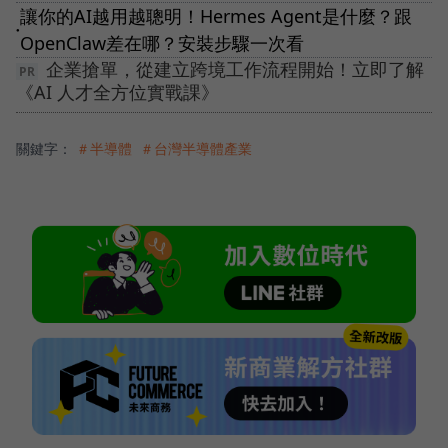
讓你的AI越用越聰明！Hermes Agent是什麼？跟
●
OpenClaw差在哪？安裝步驟一次看
企業搶單，從建立跨境工作流程開始！立即了解
《AI 人才全方位實戰課》
關鍵字：
＃半導體
＃台灣半導體產業