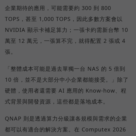
企業期待的應用，可能需要約 300 到 800
TOPS，甚至 1,000 TOPS，因此多數方案會以
NVIDIA 顯示卡補足算力；一張卡約需新台幣 10
萬至 12 萬元，一張算不完，就得配置 2 張或 4
張。
「整體成本可能是過去單獨一台 NAS 的 5 倍到
10 倍，並不是大部分中小企業都能接受。」除了
硬體，使用者還需要 AI 應用的 Know-how、程
式背景與開發資源，這些都是落地成本。
QNAP 則是透過算力分級讓各規模與需求的企業
都可以有適合的解決方案。在 Computex 2026