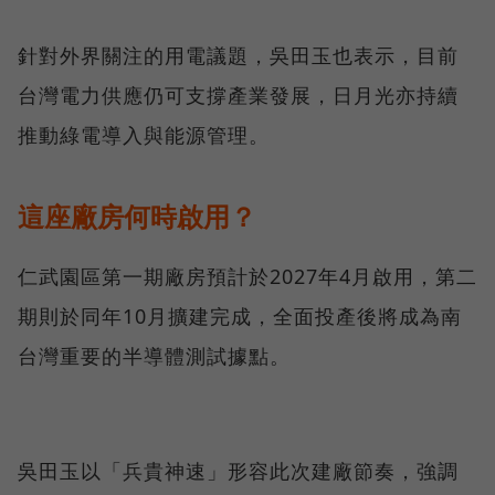
針對外界關注的用電議題，吳田玉也表示，目前
台灣電力供應仍可支撐產業發展，日月光亦持續
推動綠電導入與能源管理。
這座廠房何時啟用？
仁武園區第一期廠房預計於2027年4月啟用，第二
期則於同年10月擴建完成，全面投產後將成為南
台灣重要的半導體測試據點。
吳田玉以「兵貴神速」形容此次建廠節奏，強調