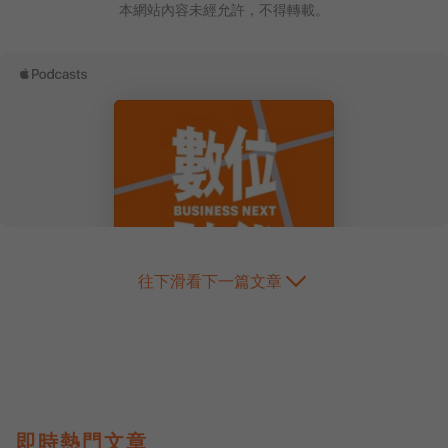
本網站內容未經允許，不得轉載。
往下滑看下一篇文章
即時熱門文章