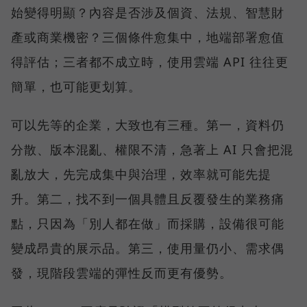
始變得明顯？內容是否涉及個資、法規、智慧財
產或商業機密？三個條件愈集中，地端部署愈值
得評估；三者都不成立時，使用雲端 API 往往更
簡單，也可能更划算。
可以先等的企業，大致也有三種。第一，資料仍
分散、版本混亂、權限不清，急著上 AI 只會把混
亂放大，先完成集中與治理，效率就可能先提
升。第二，找不到一個具體且反覆發生的業務痛
點，只因為「別人都在做」而採購，設備很可能
變成昂貴的展示品。第三，使用量仍小、需求偶
發，現階段雲端的彈性反而更有優勢。