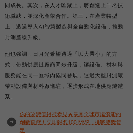
同成長。其次，在人才匯聚上，將創造上千名技
術職缺，並深化產學合作。第三，在產業轉型
上，透過導入AI智慧製造與全自動化設備，推動
封測產線升級。
他也強調，日月光希望透過「以大帶小」的方
式，帶動供應鏈廠商同步升級，讓設備、材料與
服務能在同一區域內協同發展，透過大型封測廠
帶動設備與材料廠進駐，逐步形成在地供應鏈體
系。
你的改變值得被看見🔥最具全球市場潛能的
➜
創新實踐！立即報名100 MVP，挑戰雙獎肯
定