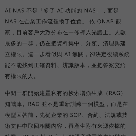
AI NAS 不是「多了 AI 功能的 NAS」，而是
NAS 在企業工作流裡換了位置。 依 QNAP 觀
察，目前客戶大致分布在一條導入光譜上。人數
最多的一群，仍在把資料集中、分類、清理與建
立權限。這一步看似與 AI 無關，卻決定後續系統
能不能找到正確資料、辨識版本，並把答案交給
有權限的人。
中間一群開始建置私有的檢索增強生成（RAG）
知識庫。RAG 並不是重新訓練一個模型，而是在
模型回答前，先從企業的 SOP、合約、法規或技
術文件中取回相關內容，再產生附有來源依據的