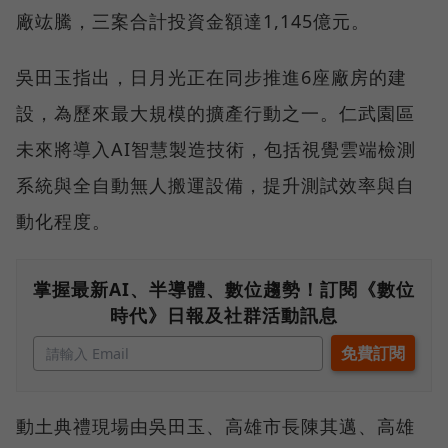
廠竑騰，三案合計投資金額達1,145億元。
吳田玉指出，日月光正在同步推進6座廠房的建
設，為歷來最大規模的擴產行動之一。仁武園區
未來將導入AI智慧製造技術，包括視覺雲端檢測
系統與全自動無人搬運設備，提升測試效率與自
動化程度。
掌握最新AI、半導體、數位趨勢！訂閱《數位
時代》日報及社群活動訊息
動土典禮現場由吳田玉、高雄市長陳其邁、高雄