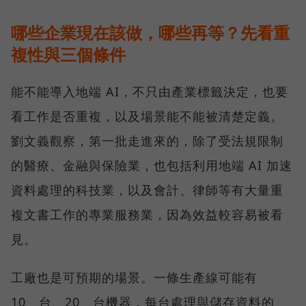
哪些企業現在該做，哪些再等？先看重
複性與三個條件
能不能導入地端 AI，不只由產業標籤決定，也要
看工作是否重複，以及場景能不能被清楚定義。
劉文義觀察，第一批走進來的，除了受法規限制
的醫療、金融與保險業，也包括利用地端 AI 加速
資料處理的科技業，以及會計、律師等有大量重
複文書工作的專業服務業，因為效益較容易被看
見。
工廠也是可預期的場景。一條生產線可能有
10 台、20 台機器，每台處理與儲存資料的