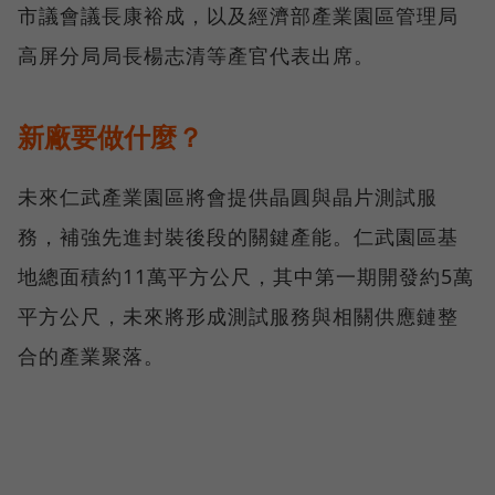
市議會議長康裕成，以及經濟部產業園區管理局
高屏分局局長楊志清等產官代表出席。
新廠要做什麼？
未來仁武產業園區將會提供晶圓與晶片測試服
務，補強先進封裝後段的關鍵產能。仁武園區基
地總面積約11萬平方公尺，其中第一期開發約5萬
平方公尺，未來將形成測試服務與相關供應鏈整
合的產業聚落。