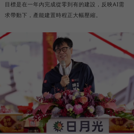
目標是在一年內完成從零到有的建設，反映AI需
求帶動下，產能建置時程正大幅壓縮。