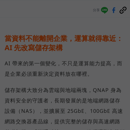
分享
當資料不能離開企業，運算就得靠近：
AI 先改寫儲存架構
AI 帶來的第一個變化，不只是運算能力提高，而
是企業必須重新決定資料放在哪裡。
儲存架構大致分為雲端與地端兩塊，QNAP 身為
資料安全的守護者，長期發展的是地端網路儲存
設備（NAS），並擴展至 25GbE、100GbE 高速
網路交換器產品線，提供完整的儲存與高速網路