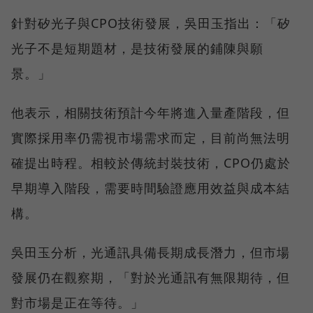
針對矽光子與CPO技術發展，吳田玉指出：「矽
光子不是短期題材，是技術發展的鋪陳與願
景。」
他表示，相關技術預計今年將進入量產階段，但
實際採用率仍需視市場需求而定，目前尚無法明
確提出時程。相較於傳統封裝技術，CPO仍處於
早期導入階段，需要時間驗證應用效益與成本結
構。
吳田玉分析，光通訊具備長期成長潛力，但市場
發展仍在觀察期，「對於光通訊有無限期待，但
對市場是正在等待。」