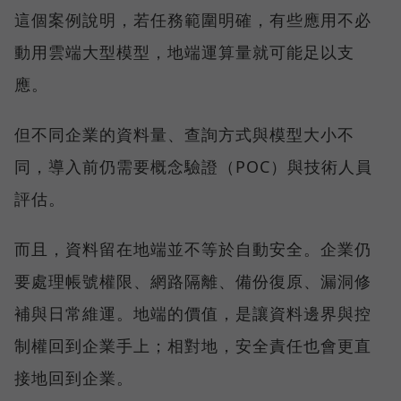
這個案例說明，若任務範圍明確，有些應用不必
動用雲端大型模型，地端運算量就可能足以支
應。
但不同企業的資料量、查詢方式與模型大小不
同，導入前仍需要概念驗證（POC）與技術人員
評估。
而且，資料留在地端並不等於自動安全。企業仍
要處理帳號權限、網路隔離、備份復原、漏洞修
補與日常維運。地端的價值，是讓資料邊界與控
制權回到企業手上；相對地，安全責任也會更直
接地回到企業。