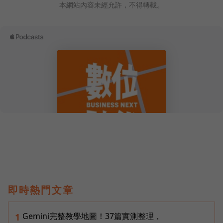
本網站內容未經允許，不得轉載。
即時熱門文章
Gemini完整教學地圖！37篇實測整理，
1