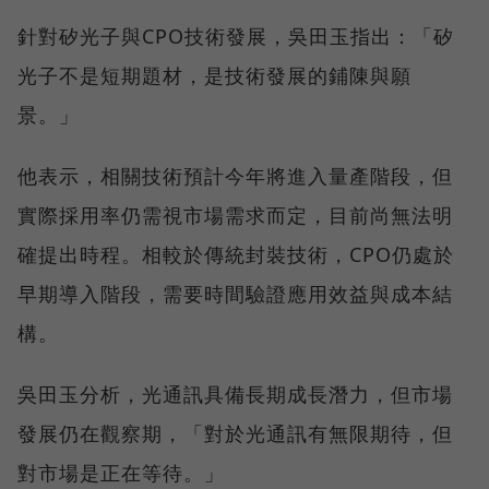
針對矽光子與CPO技術發展，吳田玉指出：「矽
光子不是短期題材，是技術發展的鋪陳與願
景。」
他表示，相關技術預計今年將進入量產階段，但
實際採用率仍需視市場需求而定，目前尚無法明
確提出時程。相較於傳統封裝技術，CPO仍處於
早期導入階段，需要時間驗證應用效益與成本結
構。
吳田玉分析，光通訊具備長期成長潛力，但市場
發展仍在觀察期，「對於光通訊有無限期待，但
對市場是正在等待。」