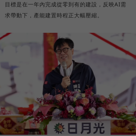
目標是在一年內完成從零到有的建設，反映AI需
求帶動下，產能建置時程正大幅壓縮。