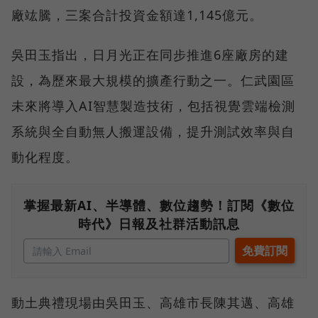
廠竑騰，三案合計投資金額達1,145億元。
吳田玉指出，日月光正在同步推進6座廠房的建
設，為歷來最大規模的擴產行動之一。仁武園區
未來將導入AI智慧製造技術，包括視覺雲端檢測
系統與全自動無人搬運設備，提升測試效率與自
動化程度。
掌握最新AI、半導體、數位趨勢！訂閱《數位
時代》日報及社群活動訊息
動土典禮現場由吳田玉、高雄市長陳其邁、高雄