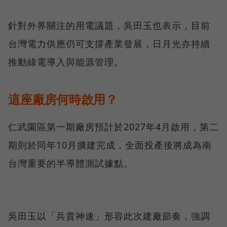
針對外界關注的用電議題，吳田玉也表示，目前
台灣電力供應仍可支撐產業發展，日月光亦持續
推動綠電導入與能源管理。
這座廠房何時啟用？
仁武園區第一期廠房預計於2027年4月啟用，第二
期則於同年10月擴建完成，全面投產後將成為南
台灣重要的半導體測試據點。
吳田玉以「兵貴神速」形容此次建廠節奏，強調