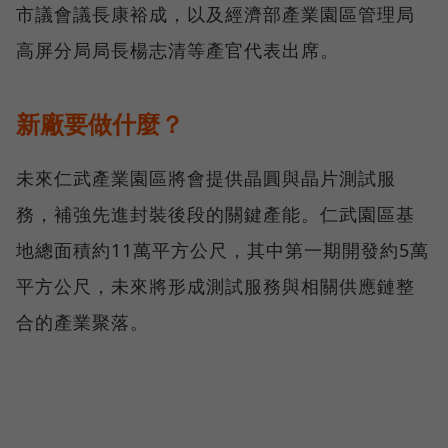
市議會議長康裕成，以及經濟部產業園區管理局
高屏分局局長楊志清等產官代表出席。
新廠要做什麼？
未來仁武產業園區將會提供晶圓與晶片測試服
務，補強先進封裝後段的關鍵產能。仁武園區基
地總面積約11萬平方公尺，其中第一期開發約5萬
平方公尺，未來將形成測試服務與相關供應鏈整
合的產業聚落。