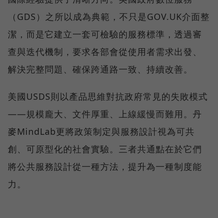
（GDS）之所以成為典範，不只是GOV.UK介面整
潔，而是它建立一套可檢驗的服務標準，透過審
查與迭代機制，要求各部會從使用者需求出發、
解決完整問題、確保跨通路一致、持續改善。
美國USDS則以產品思維對抗政府常見的失敗模式
——規模龐大、文件厚重、上線緩慢而難用。丹
麥MindLab更將政策制定與服務設計視為可共
創、可原型化的社會實驗。三者共通點在於它們
將公共服務設計從一種方法，提升為一種制度能
力。