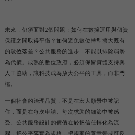
未來，仍須面對2個問題：如何在數據運用與個資
保護之間取得平衡？如何避免數位轉型擴大既有
的數位落差？公共服務的進步，不能以排除弱勢
為代價。成熟的數位政府，必須保留實體支持與
人工協助，讓科技成為放大公平的工具，而非門
檻。
一個社會的治理品質，不是在宏大願景中被記
住，而是在每次申請、每次求助的細節中被感
受。公共服務設計的價值在於把信任轉化為流
程，把公平落實為規格，把國家的善意變成可反