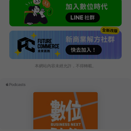
本網站內容未經允許，不得轉載。