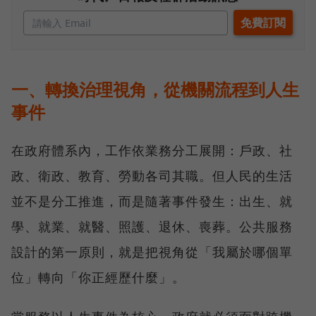
一、轉換治理視角，從機關流程到人生
事件
在政府體系內，工作依業務分工展開：戶政、社
政、衛政、教育、勞動各司其職。但人民的生活
並不是分工推進，而是隨著事件發生：出生、就
學、就業、就醫、照護、退休、喪葬。公共服務
設計的第一原則，就是把視角從「我屬於哪個單
位」轉向「你正經歷什麼」。