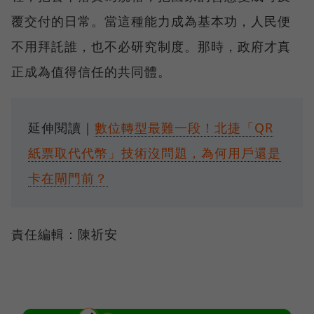
覆交付的日常。當這種能力成為基本功，人民便
不用拜託誰，也不必研究制度。那時，政府才真
正成為值得信任的共同體。
延伸閱讀｜
數位轉型最難一段！北捷「QR
紙票取代代幣」技術沒問題，為何用戶還是
卡在閘門前？
責任編輯：陳祈安