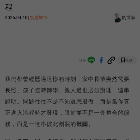
程
2026.04.10
|
智慧城市
劉世南
分享
收藏
我們都曾經歷過這樣的時刻：家中長輩突然需要
長照、孩子臨時轉學、親人過世必須辦理一連串
證明。問題往往不是不知道怎麼做，而是當你真
正進入流程時才發現，眼前並不是一套整合的服
務，而是一連串彼此割裂的機關。