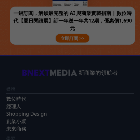
一鍵訂閱，解鎖最完整的 AI 與商業實戰指南 | 數位時
代【夏日閱讀展】訂一年送一年共12期，優惠價1,690
元
立即訂閱 >>
新商業的領航者
媒體
數位時代
經理人
Shopping Design
創業小聚
未來商務
學習