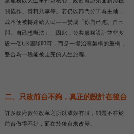
當服務以人生事件為核心，政府就必須面對跨機
關協作、資料共享等。若仍以部門分工為主軸，
成本便被轉嫁給人民——變成「你自己跑、自己
問、自己想辦法」。因此，公共服務設計並非多
設一個UX團隊即可，而是一場治理架構的重構，
整合為一段能被走完的人生旅程。
二、只改前台不夠，真正的設計在後台
許多政府數位改革之所以成效有限，問題不在於
前台做得不好，而在於後台未改變。