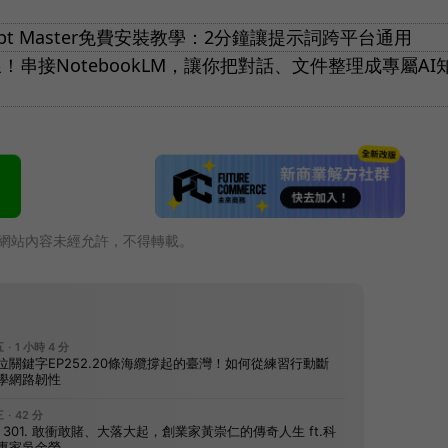
mpt Master免費安裝教學：2分鐘讓提示詞跨平台通用
」上線！串接NotebookLM，讓你把對話、文件整理成專屬AI
網站內容未經允許，不得轉載。