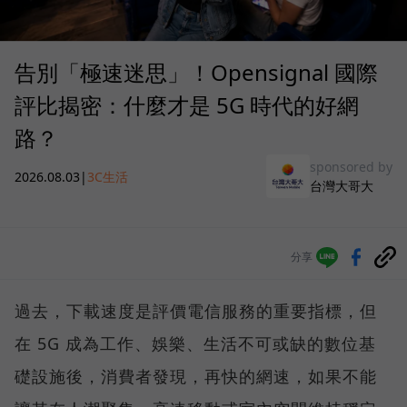
告別「極速迷思」！Opensignal 國際
評比揭密：什麼才是 5G 時代的好網
路？
sponsored by
2026.08.03
|
3C生活
台灣大哥大
分享
過去，下載速度是評價電信服務的重要指標，但
在 5G 成為工作、娛樂、生活不可或缺的數位基
礎設施後，消費者發現，再快的網速，如果不能