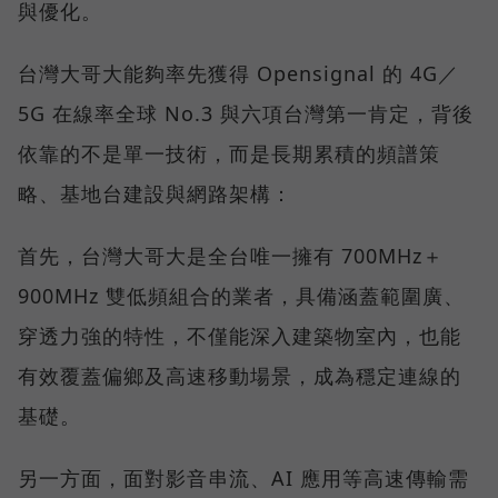
與優化。
台灣大哥大能夠率先獲得 Opensignal 的 4G／
5G 在線率全球 No.3 與六項台灣第一肯定，背後
依靠的不是單一技術，而是長期累積的頻譜策
略、基地台建設與網路架構：
首先，台灣大哥大是全台唯一擁有 700MHz＋
900MHz 雙低頻組合的業者，具備涵蓋範圍廣、
穿透力強的特性，不僅能深入建築物室內，也能
有效覆蓋偏鄉及高速移動場景，成為穩定連線的
基礎。
另一方面，面對影音串流、AI 應用等高速傳輸需