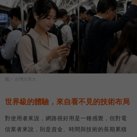
圖／ 台灣大哥大
世界級的體驗，來自看不見的技術布局
對使用者來說，網路很好用是一種感覺，但對電
信業者來說，則是資金、時間與技術的長期累積