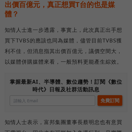
出價百億元，真正想買T台的也是媒
體？
知情人士進一步透露，事實上，此次真正出手想
買下TVBS的應該也同為媒體，儘管目前TVBS獲
利不佳，但消息指其出價百億元，議價空間大，
以媒體併購媒體來看，一般預料更能產生綜效。
掌握最新AI、半導體、數位趨勢！訂閱《數位
時代》日報及社群活動訊息
知情人士表示，富邦集團董事長蔡明忠也有意買