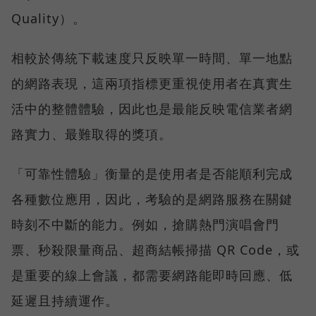
Quality）。
相較於傳統下載速度只反映單一時間、單一地點
的網路表現，這兩項指標更重視使用者在真實生
活中的整體體驗，因此也是最能反映電信業者網
路實力、最難取得的獎項。
「可靠性體驗」衡量的是使用者是否能順利完成
各種數位應用，因此，考驗的是網路服務在關鍵
時刻不中斷的能力。例如，搶購熱門演唱會門
票、秒殺限量商品、超商結帳掃描 QR Code，或
是重要的線上會議，都需要網路能即時回應、低
延遲且持續運作。