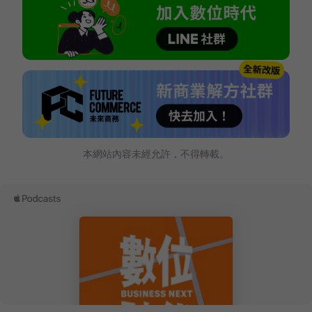
本網站內容未經允許，不得轉載。