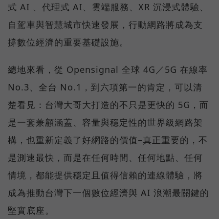
式 AI 、代理式 AI、雲端服務、XR 沉浸式體驗、
自駕車與智慧城市快速發展，行動網路將成為支
撐數位經濟的重要基礎設施。
總地來看，從 Opensignal 全球 4G／5G 在線率
No.3、全台 No.1，到六項第一的肯定，可以清
楚看見：台灣大哥大打造的不只是更快的 5G，而
是一套兼顧涵蓋、容量與穩定性的世界級網路架
構，也重新定義了好網路的價值–真正重要的，不
是測速最快，而是在任何時間、任何地點、任何
情境，都能提供穩定且值得信賴的連線體驗，將
成為推動台灣下一個數位經濟與 AI 浪潮最關鍵的
堅實底座。