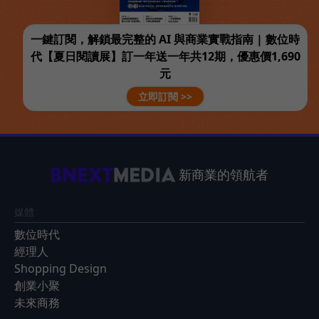
一鍵訂閱，解鎖最完整的 AI 與商業實戰指南 | 數位時
代【夏日閱讀展】訂一年送一年共12期，優惠價1,690
元
立即訂閱 >>
新商業的領航者
媒體
數位時代
經理人
Shopping Design
創業小聚
未來商務