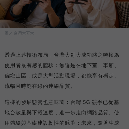
圖／ 台灣大哥大
透過上述技術布局，台灣大哥大成功將之轉換為
使用者最有感的體驗：無論是在地下室、車廂、
偏鄉山區，或是大型活動現場，都能享有穩定、
流暢且時刻在線的連線品質。
這樣的發展態勢也意味著：台灣 5G 競爭已從基
地台數量與下載速度，進一步走向網路品質、使
用體驗與基礎建設韌性的競爭；未來，隨著生成