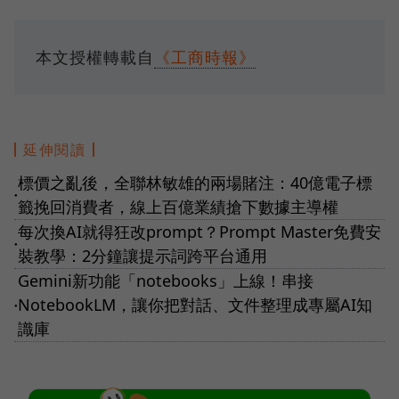
本文授權轉載自
《工商時報》
延伸閱讀
標價之亂後，全聯林敏雄的兩場賭注：40億電子標
●
籤挽回消費者，線上百億業績搶下數據主導權
每次換AI就得狂改prompt？Prompt Master免費安
●
裝教學：2分鐘讓提示詞跨平台通用
Gemini新功能「notebooks」上線！串接
NotebookLM，讓你把對話、文件整理成專屬AI知
●
識庫