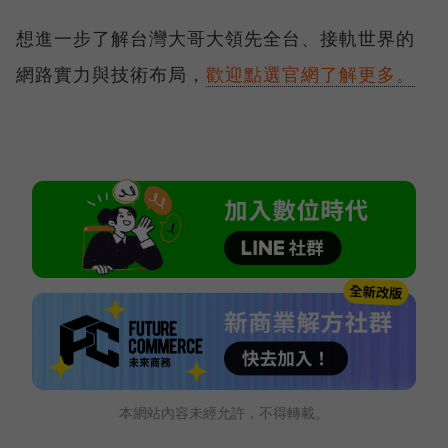
想進一步了解台灣大哥大領先全台、接軌世界的
網路實力與技術布局，
歡迎點選官網了解更多。
本網站內容未經允許，不得轉載。