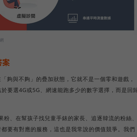
網
答案
處在「夠與不夠」的疊加狀態，它就不是一個零和遊戲，
於要選4G或5G、網速能跑多少的數字選擇，而是回
。
e的果粉、在幫孩子找兒童手錶的家長、追逐韓流的粉絲
者都要有對應的服務，這也是我常說的價值競爭。我們