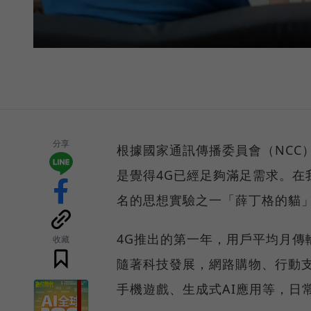
分享
根據國家通訊傳播委員會（NCC
是覺得4G已經足夠滿足需求。在
名的思想實驗之一「薛丁格的貓
4G推出的第一年，用戶平均月傳輸量
收藏
隨著科技發展，網路購物、行動
手機遊戲、生成式AI應用等，日