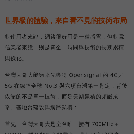
世界級的體驗，來自看不見的技術布局
對使用者來說，網路很好用是一種感覺，但對電
信業者來說，則是資金、時間與技術的長期累積
與優化。
台灣大哥大能夠率先獲得 Opensignal 的 4G／
5G 在線率全球 No.3 與六項台灣第一肯定，背後
依靠的不是單一技術，而是長期累積的頻譜策
略、基地台建設與網路架構：
首先，台灣大哥大是全台唯一擁有 700MHz＋