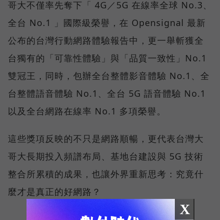
哥大不僅率先奪下「 4G／5G 在線率全球 No.3、
全台 No.1 」國際級榮譽，在 Opensignal 最新
公布的台灣行動網路體驗報告中，更一舉斬獲全
台獨有的「可靠性體驗」與「品質一致性」No.1
雙冠王，同時，包辦全台整體影音體驗 No.1、全
台整體語音體驗 No.1、全台 5G 語音體驗 No.1
以及全台網路在線率 No.1 多項榮譽。
這些獎項反映的不只是網路順暢，更代表台灣大
哥大長期投入頻譜布局、基地台建設與 5G 技術
整合所累積的成果，也讓外界重新思考：究竟什
麼才是真正的好網路？
X