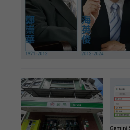
Gemin