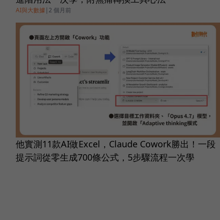
AI與大數據
|
2 個月前
他實測11款AI做Excel，Claude Cowork勝出！一段
提示詞從零生成700條公式，5步驟流程一次學