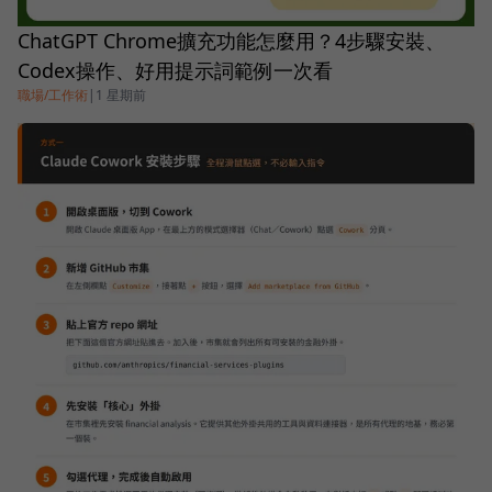
ChatGPT Chrome擴充功能怎麼用？4步驟安裝、
Codex操作、好用提示詞範例一次看
職場/工作術
|
1 星期前