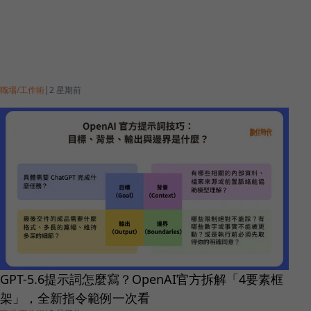
職場/工作術
|
2 星期前
GPT-5.6提示詞怎麼寫？OpenAI官方拆解「4要素框
架」，全新指令範例一次看