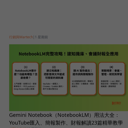
行銷與Martech
|
1 星期前
Gemini Notebook（NotebookLM）用法大全：
YouTube匯入、簡報製作、財報解讀23篇精華教學