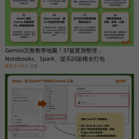
Gemini完整教學地圖！37篇實測整理，
Notebooks、Spark、提示詞架構全打包
職場/工作術
|
1 天前