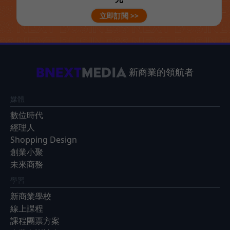
立即訂閱 >>
新商業的領航者
媒體
數位時代
經理人
Shopping Design
創業小聚
未來商務
學習
新商業學校
線上課程
課程團票方案