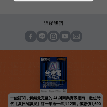
追蹤我們
一鍵訂閱，解鎖最完整的 AI 與商業實戰指南 | 數位時
代【夏日閱讀展】訂一年送一年共12期，優惠價1,690