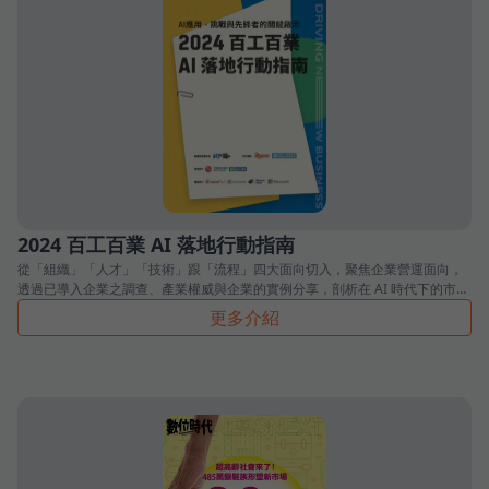
2024 百工百業 AI 落地行動指南
從「組織」「人才」「技術」跟「流程」四大面向切入，聚焦企業營運面向，
透過已導入企業之調查、產業權威與企業的實例分享，剖析在 AI 時代下的市場
格局。
更多介紹