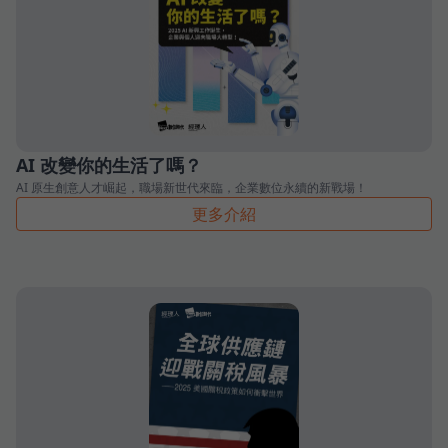
AI 改變你的生活了嗎？
AI 原生創意人才崛起，職場新世代來臨，企業數位永續的新戰場！
更多介紹