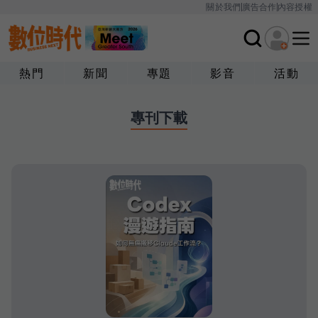
關於我們
廣告合作
內容授權
熱門
新聞
專題
影音
活動
專刊下載