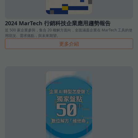
2024 MarTech 行銷科技企業應用趨勢報告
近 500 家企業參與，集合 20 種解方面向，全面涵蓋企業在 MarTech 工具的使
用現況、需求痛點，與未來期望。
更多介紹