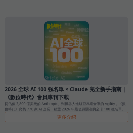
2026 全球 AI 100 強名單 × Claude 完全新手指南｜
《數位時代》會員專刊下載
從估值 3,800 億美元的 Anthropic、到機器人進駐亞馬遜倉庫的 Agility，《數
位時代》爬梳 770 家 AI 企業，精選 2026 年最值得關注的全球 100 強名單。
更多介紹