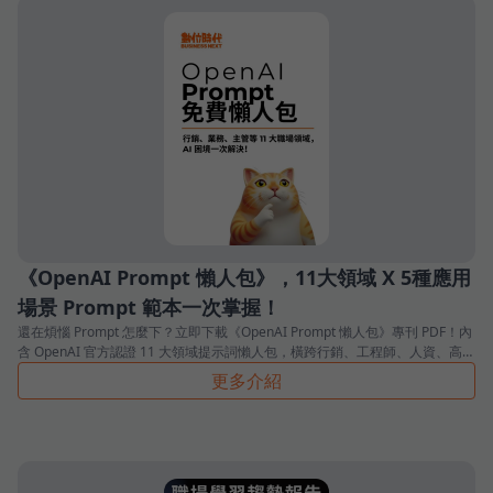
《OpenAI Prompt 懶人包》，11大領域 X 5種應用
場景 Prompt 範本一次掌握！
還在煩惱 Prompt 怎麼下？立即下載《OpenAI Prompt 懶人包》專刊 PDF！內
含 OpenAI 官方認證 11 大領域提示詞懶人包，橫跨行銷、工程師、人資、高管
等，快速掌握 AI 應用，工作效率飆升！
更多介紹