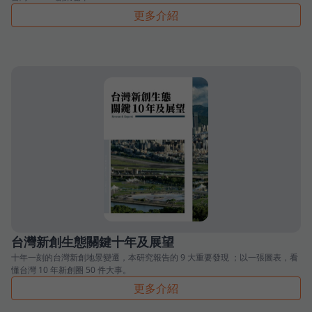
更多介紹
台灣新創生態關鍵十年及展望
十年一刻的台灣新創地景變遷，本研究報告的 9 大重要發現 ；以一張圖表，看
懂台灣 10 年新創圈 50 件大事。
更多介紹