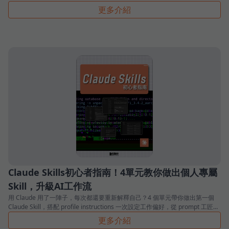
開口、自己按表操課。
更多介紹
Claude Skills初心者指南！4單元教你做出個人專屬
Skill，升級AI工作流
用 Claude 用了一陣子，每次都還要重新解釋自己？4 個單元帶你做出第一個
Claude Skill，搭配 profile instructions 一次設定工作偏好，從 prompt 工匠升
級成 AI 工作流操作者。
更多介紹