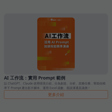
AI 工作流：實用 Prompt 範例
以 ChatGPT、Claude 使用情境介紹，分為創造、分析、庶務任務，幫助你精
準下 Prompt 產出影片腳本、運用 Excel 函數、面談溝通及議價！
更多介紹