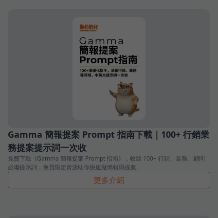
Gamma 簡報提案 Prompt 指南下載｜100+ 行銷業
務提案提示詞一次收
免費下載《Gamma 簡報提案 Prompt 指南》，收錄 100+ 行銷、業務、顧問
必備提示詞，會員限定資源助你快速做簡報與提案。
更多介紹