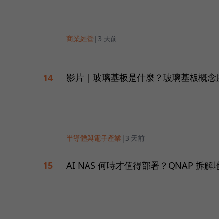
商業經營
|
3 天前
影片｜玻璃基板是什麼？玻璃基板概念
14
半導體與電子產業
|
3 天前
AI NAS 何時才值得部署？QNAP 拆
15