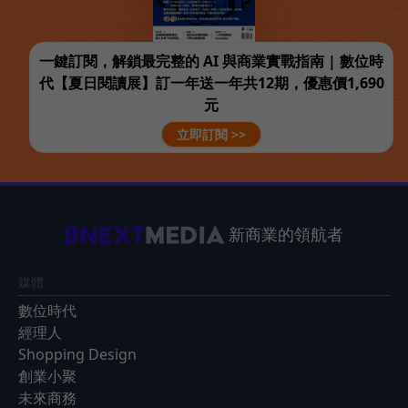
一鍵訂閱，解鎖最完整的 AI 與商業實戰指南 | 數位時
代【夏日閱讀展】訂一年送一年共12期，優惠價1,690
元
立即訂閱 >>
新商業的領航者
媒體
數位時代
經理人
Shopping Design
創業小聚
未來商務