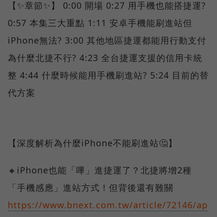
【✨章節✨】 0:00 開場 0:27 用手機也能搭捷運?
0:57 本集三大重點 1:11 安卓手機能刷進站但
iPhone無法? 3:00 其他地區捷運都能用行動支付
為什麼北捷不行? 4:23 全台捷運支援的信用卡統
整 4:44 什麼時候能用手機刷進站? 5:24 目前的替
代方案
【深度解析為什麼iPhone不能刷進站🤔】
🔸iPhone也能「嗶」進捷運了？北捷將增2種
「手機感應」進站方式！但背後還有難關
https://www.bnext.com.tw/article/72146/ap