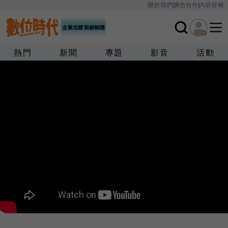
關於我們
廣告合作
內容授權
熱門
新聞
專題
影音
活動