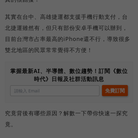
其實在台中、高雄捷運都支援手機行動支付，台
北捷運雖然有，但只有部份安卓手機可以辦到，
目前台灣市占率最高的iPhone還不行，導致很多
雙北地區的民眾常常覺得不方便！
掌握最新AI、半導體、數位趨勢！訂閱《數位
時代》日報及社群活動訊息
究竟背後有哪些原因？解數一下帶你快速一探究
竟。