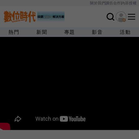
關於我們
廣告合作
內容授權
熱門
新聞
專題
影音
活動