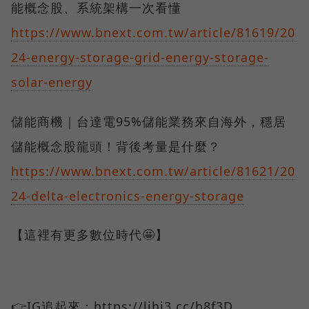
能概念股、系統架構一次看懂
https://www.bnext.com.tw/article/81619/20
24-energy-storage-grid-energy-storage-
solar-energy
儲能商機｜台達電95%儲能業務來自海外，穩居
儲能概念股龍頭！背後考量是什麼？
https://www.bnext.com.tw/article/81621/20
24-delta-electronics-energy-storage
【這裡有更多數位時代🤩】
👉IG追起來：https://lihi3.cc/b8f3D