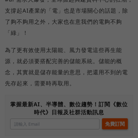
支撐起AI產業的「電」也是市場關心的話題，除
了夠不夠用之外，大家也在意我們的電夠不夠
「綠」！
為了更有效使用太陽能、風力發電這些再生能
源，就必須要搭配完善的儲能系統。儲能的概
念，其實就是儲存能量的意思，把還用不到的電
先存起來，需要時再取用。
掌握最新AI、半導體、數位趨勢！訂閱《數位
時代》日報及社群活動訊息