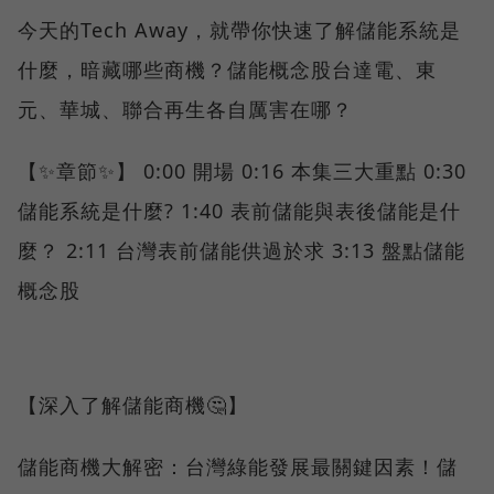
今天的Tech Away，就帶你快速了解儲能系統是
什麼，暗藏哪些商機？儲能概念股台達電、東
元、華城、聯合再生各自厲害在哪？
【✨章節✨】 0:00 開場 0:16 本集三大重點 0:30
儲能系統是什麼? 1:40 表前儲能與表後儲能是什
麼？ 2:11 台灣表前儲能供過於求 3:13 盤點儲能
概念股
【深入了解儲能商機🤔】
儲能商機大解密：台灣綠能發展最關鍵因素！儲