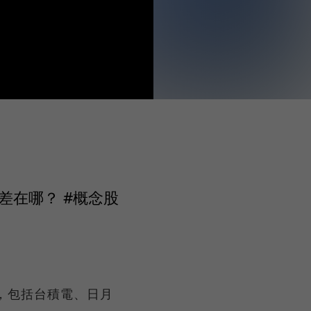
 差在哪？ #概念股
術，包括台積電、日月