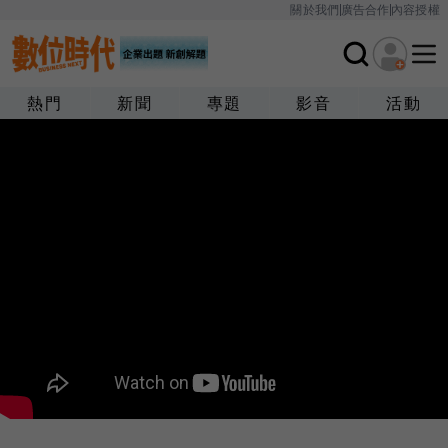
關於我們
廣告合作
內容授權
熱門
新聞
專題
影音
活動