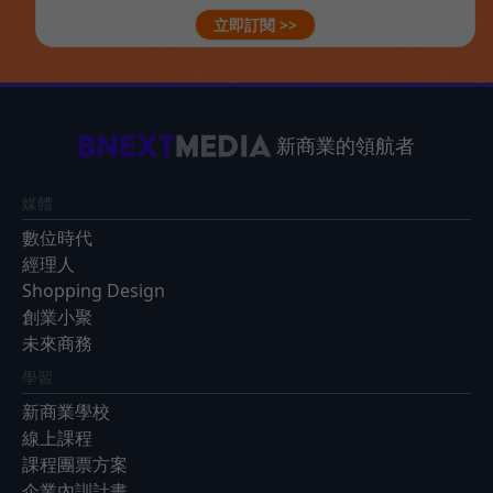
立即訂閱 >>
新商業的領航者
媒體
數位時代
經理人
Shopping Design
創業小聚
未來商務
學習
新商業學校
線上課程
課程團票方案
企業內訓計畫