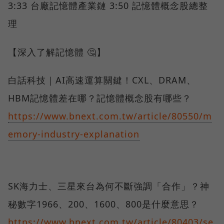
3:33 台廠記憶體產業鏈 3:50 記憶體概念股總整
理
【深入了解記憶體 🤔】
白話科技｜AI高速運算關鍵！CXL、DRAM、
HBM記憶體差在哪？記憶體概念股有哪些？
https://www.bnext.com.tw/article/80550/m
emory-industry-explanation
SK海力士、三星來台為何不斷強調「合作」？神
秘數字1966、200、1600、800是什麼意思？
https://www.bnext.com.tw/article/80403/se