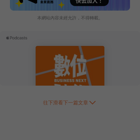
本網站內容未經允許，不得轉載。
往下滑看下一篇文章