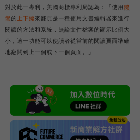
對於此一專利，美國商標專利局認為：「使用
鍵
盤
的
上下鍵
來翻頁是一種使用文書編輯器來進行
閱讀的方法和系統，無論文件檔案的顯示比例大
小，這一功能可以使讀者從當前的閱讀頁面準確
地翻閱到上一個或下一個頁面。」