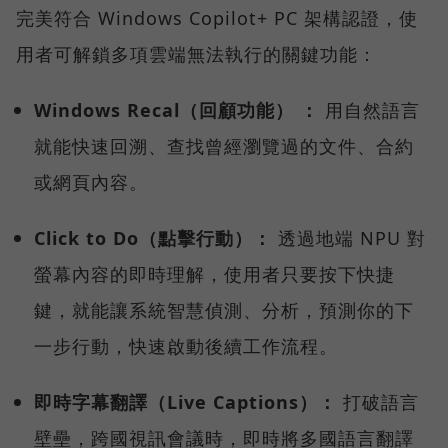
完美符合 Windows Copilot+ PC 架構認證，使
用者可解鎖多項雲端無法執行的關鍵功能：
Windows Recal（回顧功能） ：
用自然語言
就能快速回溯、查找曾經瀏覽過的文件、合約
或網頁內容。
Click to Do（點擊行動）：
透過地端 NPU 對
螢幕內容的即時理解，使用者只要按下快捷
鍵，就能讓系統智慧偵測、分析，預測你的下
一步行動，快速啟動後續工作流程。
即時字幕翻譯（Live Captions）：
打破語言
壁壘，跨國視訊會議時，即時將多國語言翻譯