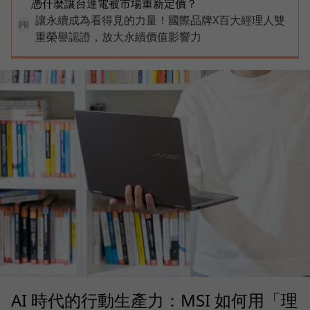
憑什麼讓台達電被市場重新定價？
讓永續成為看得見的力量！國際品牌X百大經理人雙
PR
重榮譽認證，放大永續價值影響力
AI 時代的行動生產力：MSI 如何用「理