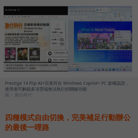
Prestige 14 Flip AI+完美符合 Windows Copilot+ PC 架構認證，
使用者可解鎖多項雲端無法執行的關鍵功能
圖／ 數位時代
四種模式自由切換，完美補足行動辦公
的最後一哩路