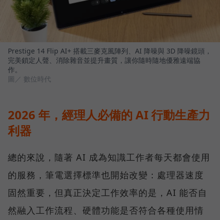
Prestige 14 Flip AI+ 搭載三麥克風陣列、AI 降噪與 3D 降噪鏡頭，
完美鎖定人聲、消除雜音並提升畫質，讓你隨時隨地優雅遠端協
作。
圖／ 數位時代
2026 年，經理人必備的 AI 行動生產力
利器
總的來說，隨著 AI 成為知識工作者每天都會使用
的服務，筆電選擇標準也開始改變：處理器速度
固然重要，但真正決定工作效率的是，AI 能否自
然融入工作流程、硬體功能是否符合各種使用情