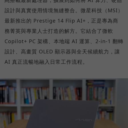
設計與真實使用情境無縫整合。微星科技（MSI）
最新推出的 Prestige 14 Flip AI+，正是專為商
務菁英與專業人士打造的解方。它結合了微軟
Copilot+ PC 架構、本地端 AI 運算、2-in-1 翻轉
設計、高畫質 OLED 顯示器與全天候續航力，讓
AI 真正流暢地融入日常工作流程。