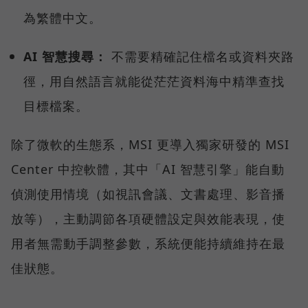
為繁體中文。
AI 智慧搜尋：
不需要精確記住檔名或資料夾路
徑，用自然語言就能從茫茫資料海中精準查找
目標檔案。
除了微軟的生態系，MSI 更導入獨家研發的 MSI
Center 中控軟體，其中「AI 智慧引擎」能自動
偵測使用情境（如視訊會議、文書處理、影音播
放等），主動調節各項硬體設定與效能表現，使
用者無需動手調整參數，系統便能持續維持在最
佳狀態。