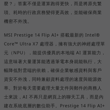
麼？」答案不僅是運算跑得更快，而是將原先繁
瑣、耗時的行政庶務變得更高效，並能確保商業
機密不外洩。
MSI Prestige 14 Flip AI+ 搭載最新的 Intel®
Core™ Ultra X7 處理器，擁有強大的神經處理單
元（NPU），能提供優異的本地端 AI 運算能力，
這意味著大量運算能透過筆電本身就能執行，大
幅降低對雲端的依賴，確保企業敏感資料與客戶
資安不外洩，同時兼顧資料處理的速度與能源效
率。對於每天需要處理大量文件與郵件的商務人
士來說，AI 不再只是網頁上的聊天工具，而是內
建在系統底層的數位助手。Prestige 14 Flip AI+