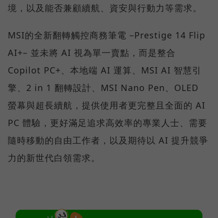
境，以及能否兼顧續航、資安與行動力等需求。
MSI的全新翻轉觸控商務筆電 –Prestige 14 Flip
AI+– 並未將 AI 視為單一賣點，而是整合
Copilot PC+、本地端 AI 運算、MSI AI 智慧引
擎、2 in 1 翻轉設計、MSI Nano Pen、OLED
螢幕與超長續航，提供使用者更完整且全面的 AI
PC 體驗，更好滿足追求高效率的專業人士、需要
隨時移動的自由工作者，以及期待以 AI 提升競爭
力的新世代白領需求。