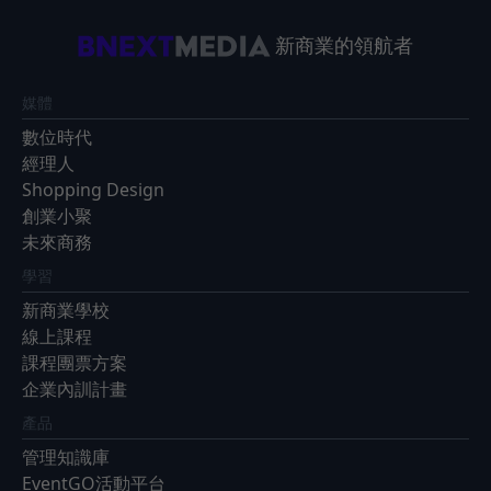
新商業的領航者
媒體
數位時代
經理人
Shopping Design
創業小聚
未來商務
學習
新商業學校
線上課程
課程團票方案
企業內訓計畫
產品
管理知識庫
EventGO活動平台