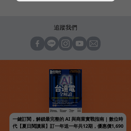
追蹤我們
一鍵訂閱，解鎖最完整的 AI 與商業實戰指南 | 數位時
代【夏日閱讀展】訂一年送一年共12期，優惠價1,690