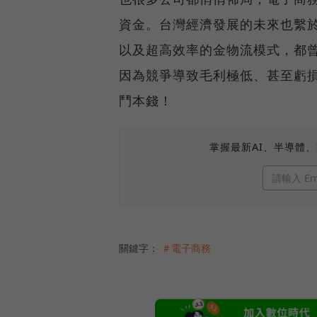
資金。台灣經濟發展的未來也繫
以及超高效率的金物流模式，都
因為競爭導致毛利極低、甚至虧
鬥本錢！
掌握最新AI、半導體
關鍵字：
＃電子商務