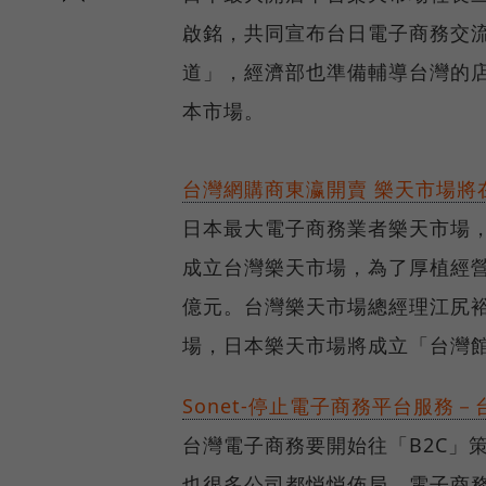
啟銘，共同宣布台日電子商務交
道」，經濟部也準備輔導台灣的
本市場。
台灣網購商東瀛開賣 樂天市場將
日本最大電子商務業者樂天市場，
成立台灣樂天市場，為了厚植經營實
億元。台灣樂天市場總經理江尻
場，日本樂天市場將成立「台灣館
Sonet-停止電子商務平台服務
台灣電子商務要開始往「B2C」策
也很多公司都悄悄佈局，電子商