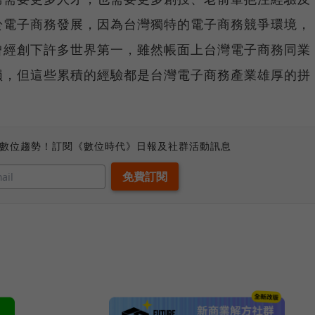
於電子商務發展，因為台灣獨特的電子商務競爭環境，
曾經創下許多世界第一，雖然帳面上台灣電子商務同業
損，但這些累積的經驗都是台灣電子商務產業雄厚的拼
、數位趨勢！訂閱《數位時代》日報及社群活動訊息