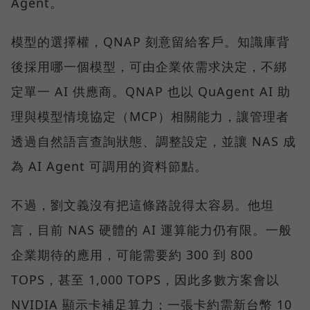
Agent。
模型的選擇權，QNAP 刻意留給客戶。知識庫背
後採用哪一個模型，可由企業依需求決定，不綁
定單一 AI 供應商。QNAP 也以 QuAgent AI 助
理與模型情境協定（MCP）相關能力，讓管理者
透過自然語言查詢狀態、調整設定，並讓 NAS 成
為 AI Agent 可調用的資料節點。
不過，劉文義沒有把這條路說得太容易。他坦
言，目前 NAS 硬體的 AI 運算能力仍有限。一般
企業期待的應用，可能需要約 300 到 800
TOPS，甚至 1,000 TOPS，因此多數方案會以
NVIDIA 顯示卡補足算力；一張卡約需新台幣 10