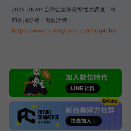
2026 QNAP 台灣企業資安韌性大調查，填
問券抽好禮，倒數計時：
https://www.surveycake.com/s/q4abw