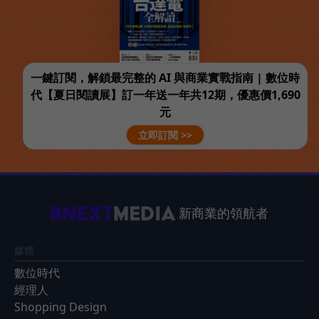
一鍵訂閱，解鎖最完整的 AI 與商業實戰指南 | 數位時
代【夏日閱讀展】訂一年送一年共12期，優惠價1,690
元
立即訂閱 >>
新商業的領航者
媒體
數位時代
經理人
Shopping Design