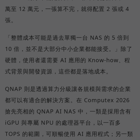
萬至 12 萬元，一張算不完，就得配置 2 張或 4
張。
「整體成本可能是過去單獨一台 NAS 的 5 倍到
10 倍，並不是大部分中小企業都能接受。」除了
硬體，使用者還需要 AI 應用的 Know-how、程
式背景與開發資源，這些都是落地成本。
QNAP 則是透過算力分級讓各規模與需求的企業
都可以有適合的解決方案。在 Computex 2026
搶先亮相的 QNAP AI NAS 中，一類是採用含有
iGPU 與專屬 NPU 的處理器平台，以一百多
TOPS 的範圍，可順暢使用 AI 應用程式；另一類