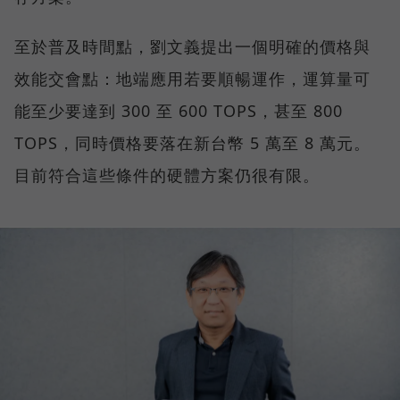
至於普及時間點，劉文義提出一個明確的價格與
效能交會點：地端應用若要順暢運作，運算量可
能至少要達到 300 至 600 TOPS，甚至 800
TOPS，同時價格要落在新台幣 5 萬至 8 萬元。
目前符合這些條件的硬體方案仍很有限。