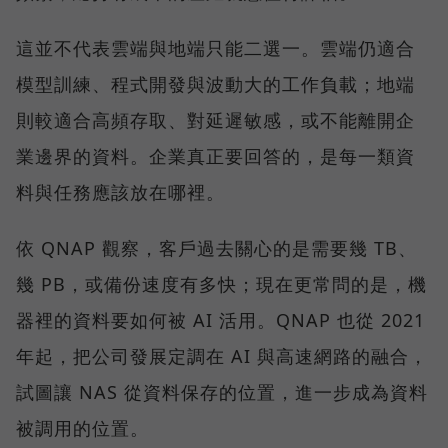
這並不代表雲端與地端只能二選一。雲端仍適合
模型訓練、程式開發與波動大的工作負載；地端
則較適合高頻存取、對延遲敏感，或不能離開企
業邊界的資料。企業真正要回答的，是每一類資
料與任務應該放在哪裡。
依 QNAP 觀察，客戶過去關心的是需要幾 TB、
幾 PB，或備份速度有多快；現在更常問的是，機
器裡的資料要如何被 AI 活用。QNAP 也從 2021
年起，把公司發展定調在 AI 與高速網路的融合，
試圖讓 NAS 從資料保存的位置，進一步成為資料
被調用的位置。