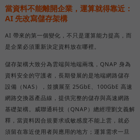
當資料不能離開企業，運算就得靠近：
AI 先改寫儲存架構
AI 帶來的第一個變化，不只是運算能力提高，而
是企業必須重新決定資料放在哪裡。
儲存架構大致分為雲端與地端兩塊，QNAP 身為
資料安全的守護者，長期發展的是地端網路儲存
設備（NAS），並擴展至 25GbE、100GbE 高速
網路交換器產品線，提供完整的儲存與高速網路
基礎架構。威聯通科技（QNAP）總經理劉文義解
釋，當資料因合規要求或敏感度不能上雲，就必
須留在靠近使用者與應用的地方；運算需求一旦