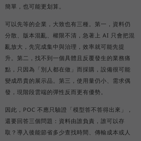
簡單，也可能更划算。
可以先等的企業，大致也有三種。第一，資料仍
分散、版本混亂、權限不清，急著上 AI 只會把混
亂放大，先完成集中與治理，效率就可能先提
升。第二，找不到一個具體且反覆發生的業務痛
點，只因為「別人都在做」而採購，設備很可能
變成昂貴的展示品。第三，使用量仍小、需求偶
發，現階段雲端的彈性反而更有優勢。
因此，POC 不應只驗證「模型答不答得出來」，
還要回答三個問題：資料由誰負責，誰可以存
取？導入後能節省多少查找時間、傳輸成本或人