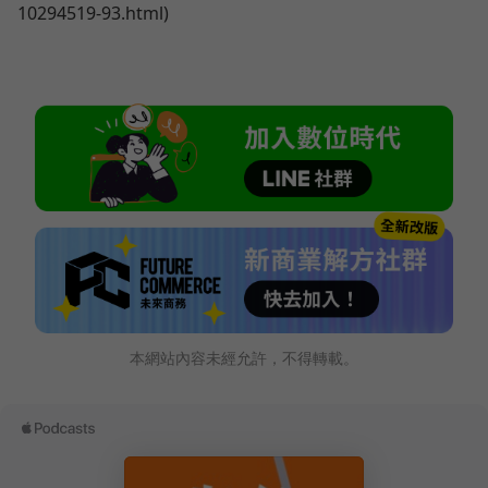
10294519-93.html)
本網站內容未經允許，不得轉載。