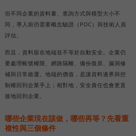
但不同企業的資料量、查詢方式與模型大小不
同，導入前仍需要概念驗證（POC）與技術人員
評估。
而且，資料留在地端並不等於自動安全。企業仍
要處理帳號權限、網路隔離、備份復原、漏洞修
補與日常維運。地端的價值，是讓資料邊界與控
制權回到企業手上；相對地，安全責任也會更直
接地回到企業。
哪些企業現在該做，哪些再等？先看重
複性與三個條件