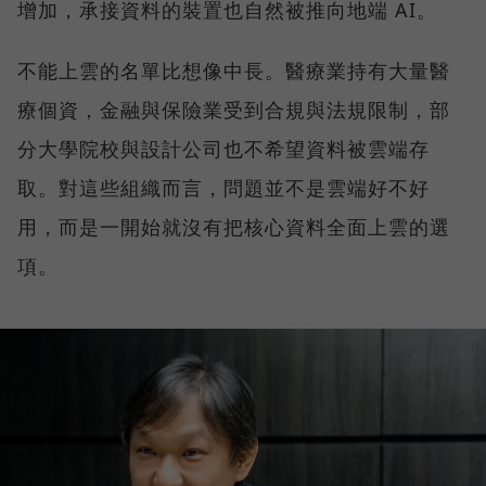
增加，承接資料的裝置也自然被推向地端 AI。
不能上雲的名單比想像中長。醫療業持有大量醫
療個資，金融與保險業受到合規與法規限制，部
分大學院校與設計公司也不希望資料被雲端存
取。對這些組織而言，問題並不是雲端好不好
用，而是一開始就沒有把核心資料全面上雲的選
項。