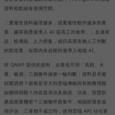
資料節點就有發揮空間。
「重複性資料處理越多，或重複性動作越多的產
業，越容易透過導入 AI 提高工作效率。」反過來
說，較傳統、人力密集，或仍高度依賴人工判斷
的製造業，短期內未必能快速導入地端 AI。
依 QNAP 提供的資料，企業也可用「高頻、大
量、敏感」三個條件做第一輪判斷：資料是否被
頻繁調用？規模是否大到雲端傳輸與長期費用開
始變得明顯？內容是否涉及個資、法規、智慧財
產或商業機密？三個條件愈集中，地端部署愈值
得評估；三者都不成立時，使用雲端 API 往往更