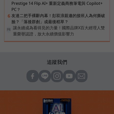
Prestige 14 Flip AI+ 重新定義商務筆電與 Copilot+
PC？
友達二把手裸辭內幕！彭双浪親邀的接班人為何撕破
6
臉？「落後群創」成最後稻草？
讓永續成為看得見的力量！國際品牌X百大經理人雙
PR
重榮譽認證，放大永續價值影響力
追蹤我們