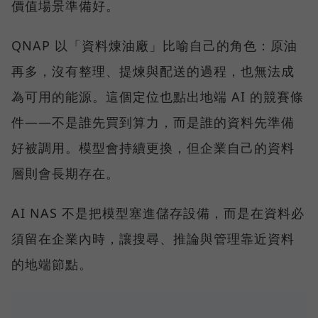
價值場景準備好。
QNAP 以「資料煉油廠」比喻自己的角色：原油
再多，沒有整理、提煉與配送的過程，也無法成
為可用的能源。這個定位也點出地端 AI 的競賽條
件——不是誰先買到算力，而是誰的資料先準備
好被調用。模型會持續更換，但企業自己的資料
層則會長期存在。
AI NAS 不是把模型塞進儲存設備，而是在資料必
須留在企業內時，讓搜尋、推論與管理靠近資料
的地端節點。