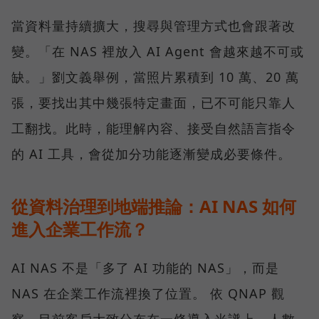
當資料量持續擴大，搜尋與管理方式也會跟著改
變。「在 NAS 裡放入 AI Agent 會越來越不可或
缺。」劉文義舉例，當照片累積到 10 萬、20 萬
張，要找出其中幾張特定畫面，已不可能只靠人
工翻找。此時，能理解內容、接受自然語言指令
的 AI 工具，會從加分功能逐漸變成必要條件。
從資料治理到地端推論：AI NAS 如何
進入企業工作流？
AI NAS 不是「多了 AI 功能的 NAS」，而是
NAS 在企業工作流裡換了位置。 依 QNAP 觀