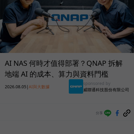
AI NAS 何時才值得部署？QNAP 拆解
地端 AI 的成本、算力與資料門檻
sponsored by
2026.08.05
|
AI與大數據
威聯通科技股份有限公司
分享