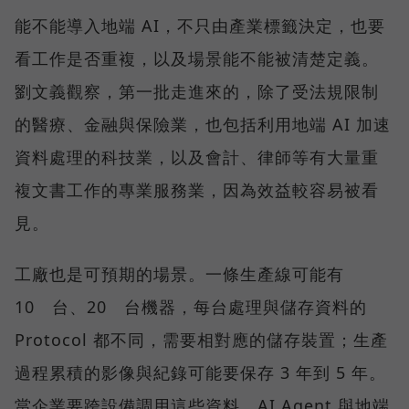
能不能導入地端 AI，不只由產業標籤決定，也要
看工作是否重複，以及場景能不能被清楚定義。
劉文義觀察，第一批走進來的，除了受法規限制
的醫療、金融與保險業，也包括利用地端 AI 加速
資料處理的科技業，以及會計、律師等有大量重
複文書工作的專業服務業，因為效益較容易被看
見。
工廠也是可預期的場景。一條生產線可能有
10 台、20 台機器，每台處理與儲存資料的
Protocol 都不同，需要相對應的儲存裝置；生產
過程累積的影像與紀錄可能要保存 3 年到 5 年。
當企業要跨設備調用這些資料，AI Agent 與地端