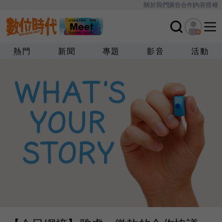
關於我們
廣告合作
內容授權
熱門
新聞
專題
影音
活動