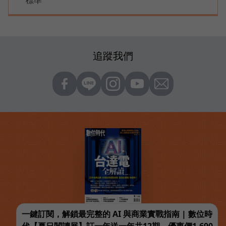
追蹤我們
一鍵訂閱，解鎖最完整的 AI 與商業實戰指南 | 數位時