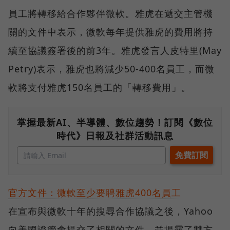
員工將轉移給合作夥伴微軟。雅虎在遞交主管機
關的文件中表示，微軟每年提供雅虎的費用將持
續至協議簽署後的前3年。雅虎發言人皮特里(May
Petry)表示，雅虎也將減少50-400名員工，而微
軟將支付雅虎150名員工的「轉移費用」。
掌握最新AI、半導體、數位趨勢！訂閱《數位
時代》日報及社群活動訊息
官方文件：微軟至少要聘雅虎400名員工
在宣布與微軟十年的搜尋合作協議之後，Yahoo
向美國證管會提交了相關的文件，並揭露了雙方