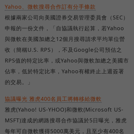
Yahoo、微軟搜尋合作訂有分手條款
根據兩家公司向美國證券交易管理委員會（SEC）
申報的一份文件，「自協議執行起算，若Yahoo
與微軟在美國加總之12個月搜尋請求平均單位營
收（簡稱U.S. RPS），不及Google公司預估之
RPS值的特定比率，或Yahoo與微軟加總之美國市
佔率，低於特定比率，Yahoo有權終止上週簽署
的交易。」
協議曝光 雅虎400名員工將轉移給微軟
雅虎(Yahoo! US-YHOO)和微軟(Microsoft US-
MSFT)達成的網路搜尋合作協議於5日曝光，雅虎
每年可自微軟獲得5000萬美元，且至少有400名