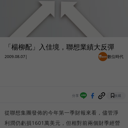
「楊柳配」入佳境，聯想業績大反彈
2009.08.07
|
數位時代
分享
收藏
從聯想集團發佈的今年第一季財報來看，儘管淨
利潤仍虧損1601萬美元，但相對前兩個財季經營