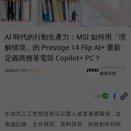
AI 時代的行動生產力：MSI 如何用「理
解情境」的 Prestige 14 Flip AI+ 重新
定義商務筆電與 Copilot+ PC？
sponsored by
2026.07.31
|
3C生活
微星科技
分享
生成式人工智慧技術正以驚人速度滲透職場，從
會議記錄、文件撰寫、資料搜尋、內容創作到跨