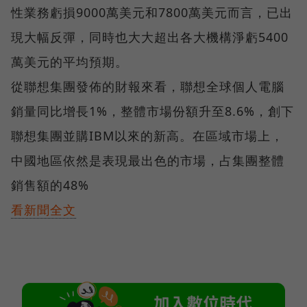
性業務虧損9000萬美元和7800萬美元而言，已出
現大幅反彈，同時也大大超出各大機構淨虧5400
萬美元的平均預期。
從聯想集團發佈的財報來看，聯想全球個人電腦
銷量同比增長1%，整體市場份額升至8.6%，創下
聯想集團並購IBM以來的新高。在區域市場上，
中國地區依然是表現最出色的市場，占集團整體
銷售額的48%
看新聞全文