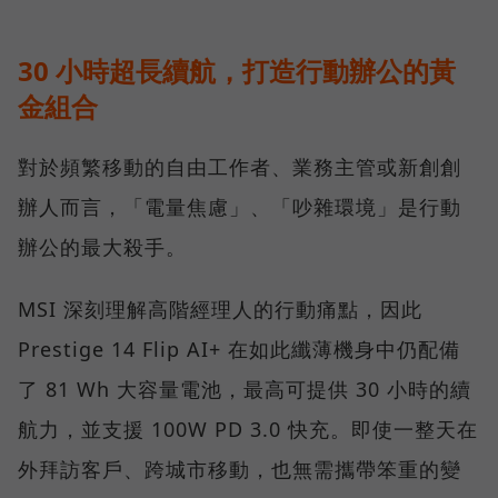
30 小時超長續航，打造行動辦公的黃
金組合
對於頻繁移動的自由工作者、業務主管或新創創
辦人而言，「電量焦慮」、「吵雜環境」是行動
辦公的最大殺手。
MSI 深刻理解高階經理人的行動痛點，因此
Prestige 14 Flip AI+ 在如此纖薄機身中仍配備
了 81 Wh 大容量電池，最高可提供 30 小時的續
航力，並支援 100W PD 3.0 快充。即使一整天在
外拜訪客戶、跨城市移動，也無需攜帶笨重的變