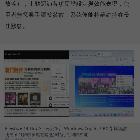
放等），主動調節各項硬體設定與效能表現，使
用者無需動手調整參數，系統便能持續維持在最
佳狀態。
Prestige 14 Flip AI+完美符合 Windows Copilot+ PC 架構認證，
使用者可解鎖多項雲端無法執行的關鍵功能