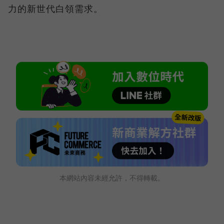
力的新世代白領需求。
本網站內容未經允許，不得轉載。