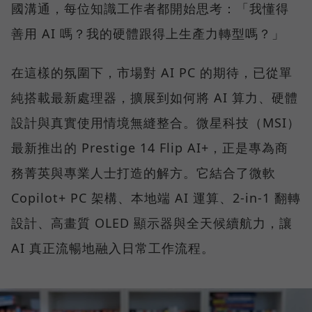
國溝通，每位知識工作者都開始思考：「我懂得
善用 AI 嗎？我的硬體跟得上生產力轉型嗎？」
在這樣的氛圍下，市場對 AI PC 的期待，已從單
純搭載最新處理器，擴展到如何將 AI 算力、硬體
設計與真實使用情境無縫整合。微星科技（MSI）
最新推出的 Prestige 14 Flip AI+，正是專為商
務菁英與專業人士打造的解方。它結合了微軟
Copilot+ PC 架構、本地端 AI 運算、2-in-1 翻轉
設計、高畫質 OLED 顯示器與全天候續航力，讓
AI 真正流暢地融入日常工作流程。