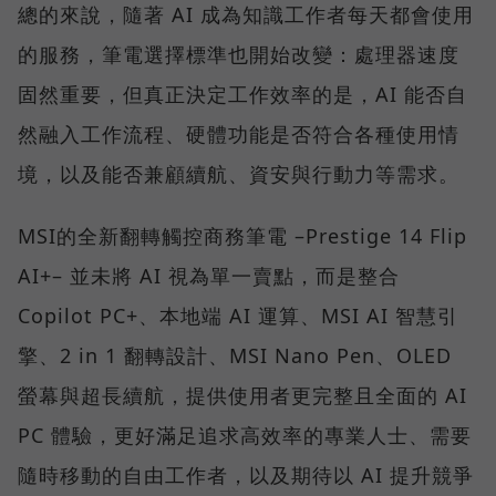
總的來說，隨著 AI 成為知識工作者每天都會使用
的服務，筆電選擇標準也開始改變：處理器速度
固然重要，但真正決定工作效率的是，AI 能否自
然融入工作流程、硬體功能是否符合各種使用情
境，以及能否兼顧續航、資安與行動力等需求。
MSI的全新翻轉觸控商務筆電 –Prestige 14 Flip
AI+– 並未將 AI 視為單一賣點，而是整合
Copilot PC+、本地端 AI 運算、MSI AI 智慧引
擎、2 in 1 翻轉設計、MSI Nano Pen、OLED
螢幕與超長續航，提供使用者更完整且全面的 AI
PC 體驗，更好滿足追求高效率的專業人士、需要
隨時移動的自由工作者，以及期待以 AI 提升競爭