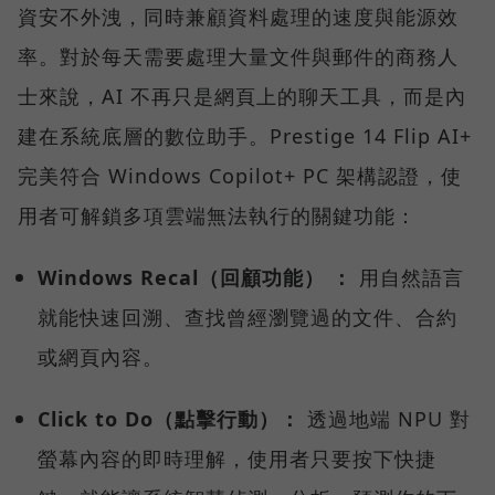
資安不外洩，同時兼顧資料處理的速度與能源效
率。對於每天需要處理大量文件與郵件的商務人
士來說，AI 不再只是網頁上的聊天工具，而是內
建在系統底層的數位助手。Prestige 14 Flip AI+
完美符合 Windows Copilot+ PC 架構認證，使
用者可解鎖多項雲端無法執行的關鍵功能：
Windows Recal（回顧功能） ：
用自然語言
就能快速回溯、查找曾經瀏覽過的文件、合約
或網頁內容。
Click to Do（點擊行動）：
透過地端 NPU 對
螢幕內容的即時理解，使用者只要按下快捷