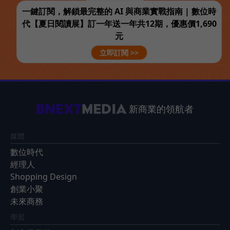
一鍵訂閱，解鎖最完整的 AI 與商業實戰指南 | 數位時
代【夏日閱讀展】訂一年送一年共12期，優惠價1,690
元
立即訂閱 >>
新商業的領航者
媒體
數位時代
經理人
Shopping Design
創業小聚
未來商務
學習