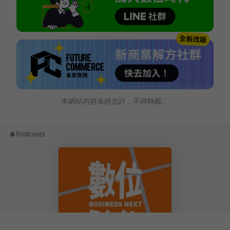
本網站內容未經允許，不得轉載。